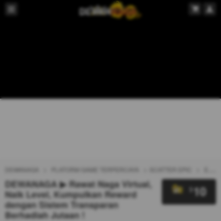
DEWANAGA
PLATORM GAME TERPERCAYA
SCATTER EPIC
EPIC GAMING INDONESIA
DEWANAGA ▶ Rawat Naga Virtual,
10
$
Naik Level, Kumpulkan Reward
dengan Sistem Transparan
Berhadiah Jutaan !