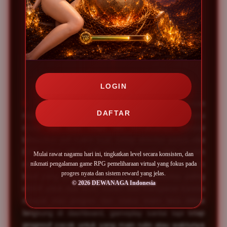
Transparan
Berhadiah Jutaan
!
LOGIN
DEWANAGA
adalah platform game pemeliharaan
DAFTAR
naga virtual yang seru dan ringan dimainkan, kamu
mulai dari telur naga lalu merawatnya sampai
berevolusi jadi makin kuat, setiap aktivitas punya nilai
EXP yang jelas jadi progres terasa dan mudah
Mulai rawat nagamu hari ini, tingkatkan level secara konsisten, dan
nikmati pengalaman game RPG pemeliharaan virtual yang fokus pada
dipantau. Yang bikin DEWANAGA beda adalah sistem
progres nyata dan sistem reward yang jelas.
level yang terstruktur jadi kamu tahu aktivitas paling
© 2026 DEWANAGA Indonesia
efektif untuk naik level, reward lebih transparan karena
riwayat misi progres dan status klaim bisa dilihat
langsung di dashboard, gameplay santai tapi tetap
progresif cocok untuk yang main rutin atau waktunya