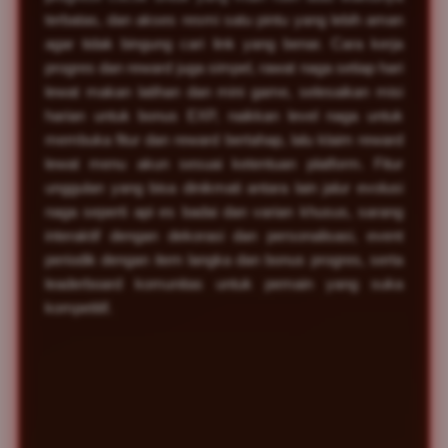
terbatas, dan akses resmi satu pintu yang lebih aman
agar tidak bingung cari link yang benar. Cara kerja
progres dan reward juga simpel, rawat naga setiap hari
lewat makan latihan dan mini game, selesaikan misi
harian untuk bonus EXP, naikkan level naga untuk
membuka fitur dan reward bertahap, lalu klaim reward
lewat menu akun sesuai ketentuan platform. Fitur
unggulan yang bisa dinikmati antara lain jalur evolusi
naga seperti api es badai dan varian khusus, sarang
interaktif dengan dekorasi dan personalisasi, event
periodik dengan item langka dan bonus progres, serta
leaderboard komunitas untuk pemain yang suka
kompetitif.