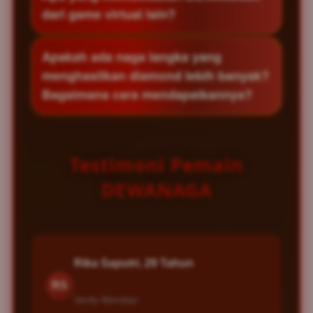
(mini-game seperti terbang hindari
seperti naga mati, hilang, atau kabur. Jika
dari game virtual lain?
rintangan atau membakar target), dan
kamu tidak aktif beberapa hari, naga
Bermain (interaksi santai untuk
hanya tertidur dan progres aktifnya
DEWANAGA menggabungkan simulasi
Apakah ada naga langka yang
menambah kedekatan). Naga tetap
berhenti sementara. Begitu kamu kembali,
peliharaan dengan progres RPG yang
menghasilkan diamond lebih banyak?
tumbuh pasif saat kamu offline, tapi kalau
cukup lanjutkan perawatan seperti biasa
terasa jelas. Nagamu punya jalur evolusi
Bagaimana cara mendapatkannya?
interaksi rutin, level naik jauh lebih cepat.
dan pertumbuhan akan berjalan lagi.
bercabang seperti api, es, dan badai yang
memengaruhi bentuk sarang serta
Ada. Tier naga dibagi menjadi Biasa,
kemampuan unik. Selain itu, ada sistem
Langka, dan Legendaris, dengan potensi
Testimoni Pemain
reward bertahap berdasarkan level dan
bonus diamond per level yang berbeda.
aktivitas, jadi waktu bermain terasa lebih
Naga langka umumnya bisa didapat dari
DEWANAGA
terarah dan tidak monoton.
Telur Misterius saat event tertentu atau
lewat kombinasi dua naga dewasa di Kuil
Perpaduan. Jadi selain faktor perawatan,
ada juga elemen koleksi dan strategi untuk
Rika Saputri, 29 Tahun
memaksimalkan hasil.
RS
Verify Member