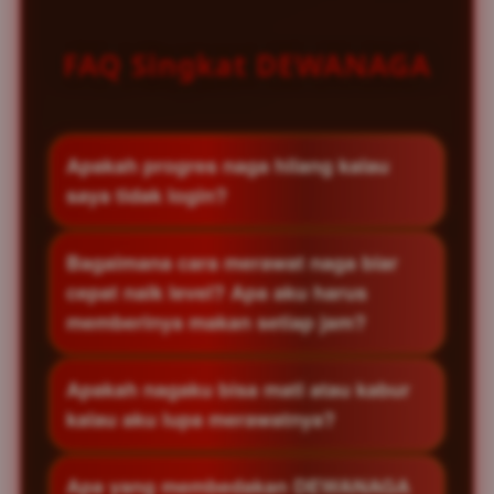
FAQ Singkat DEWANAGA
Apakah progres naga hilang kalau
saya tidak login?
Tidak hilang. Progres akun tersimpan
Bagaimana cara merawat naga biar
otomatis, jadi saat kamu kembali login,
cepat naik level? Apa aku harus
permainan lanjut dari titik terakhir. Kalau
memberinya makan setiap jam?
kamu lama tidak aktif, naga hanya masuk
mode istirahat sehingga pertumbuhan
Tidak harus setiap jam. Perawatan di
Apakah nagaku bisa mati atau kabur
aktif melambat sementara, bukan
DEWANAGA dibuat fleksibel dengan tiga
kalau aku lupa merawatnya?
terhapus.
aktivitas utama: Memberi Makan (stok
pakan gratis diperbarui tiap 2 jam), Melatih
Tidak. Tidak ada hukuman permanen
Apa yang membedakan DEWANAGA