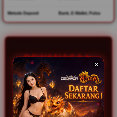
e
w
l
Metode Deposit
Bank, E-Wallet, Pulsa
i
c
e
n
s
e
d
DEWANAGA ▶
e
t
Rawat Naga
a
i
Virtual, Naik
l
s
Level, Kumpulkan
Reward dengan
Sistem