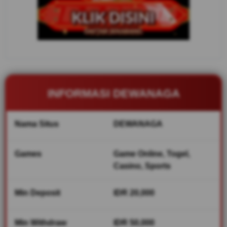
Di Dewanaga
resmi tentu
tidak
gunakan
angka
apapun untuk
diakses. Bisa
bantu kamu
naik level
INFORMASI DEWANAGA
menghasilkan
pundi pundi
bernilai
Nama Situs
DEWANAGA
jutaan rupiah
setiap
harinya
Games
Game Online, Togel,
langsung cair
Casino, Sports
ke kantong
saudara!
Min Deposit
IDR 20,000
V
i
Min Withdraw
IDR 50,000