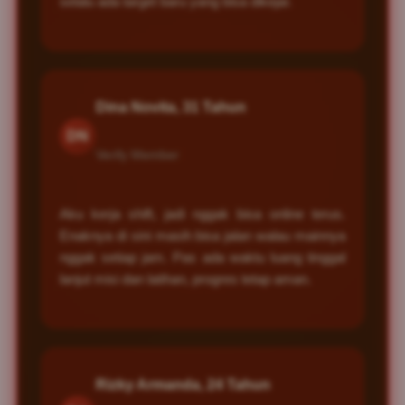
selalu ada target baru yang bisa dikejar.
Dina Novita, 31 Tahun
DN
Verify Member
Aku kerja shift, jadi nggak bisa online terus.
Enaknya di sini masih bisa jalan walau mainnya
nggak setiap jam. Pas ada waktu luang tinggal
lanjut misi dan latihan, progres tetap aman.
Rizky Armanda, 24 Tahun