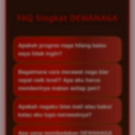
FAQ Singkat DEWANAGA
Apakah progres naga hilang kalau
saya tidak login?
Tidak hilang. Progres akun tersimpan
Bagaimana cara merawat naga biar
otomatis, jadi saat kamu kembali login,
cepat naik level? Apa aku harus
permainan lanjut dari titik terakhir. Kalau
memberinya makan setiap jam?
kamu lama tidak aktif, naga hanya masuk
mode istirahat sehingga pertumbuhan
Tidak harus setiap jam. Perawatan di
Apakah nagaku bisa mati atau kabur
aktif melambat sementara, bukan
DEWANAGA dibuat fleksibel dengan tiga
kalau aku lupa merawatnya?
terhapus.
aktivitas utama: Memberi Makan (stok
pakan gratis diperbarui tiap 2 jam), Melatih
Tidak. Tidak ada hukuman permanen
Apa yang membedakan DEWANAGA