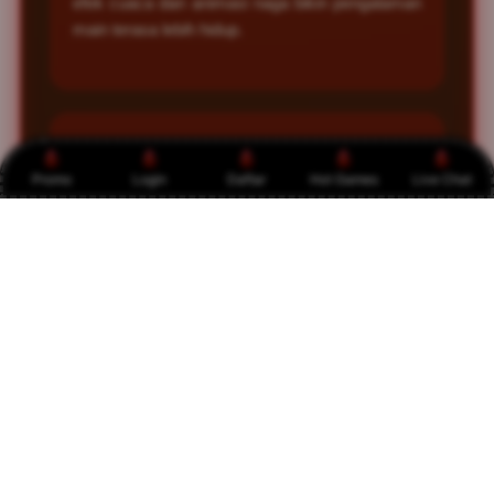
efek cuaca dan animasi naga bikin pengalaman
main terasa lebih hidup.
Yoga Pratama, 27 Tahun
Promo
Login
Daftar
Hot Games
Live Chat
YP
Verify Member
Leaderboard dan komunitasnya seru, jadi ada
motivasi tambahan buat naikin level naga.
Nggak berasa main sendirian karena banyak
tips dari pemain lain yang bisa langsung
dipraktikkan.