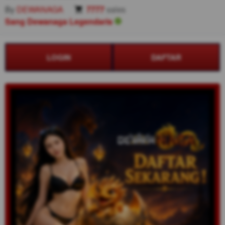
By
DEWANAGA
7777
sales
Sang Dewanaga Legendaris
LOGIN
DAFTAR