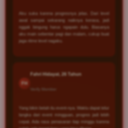
Aku suka karena progresnya jelas. Dari level
awal sampai sekarang naiknya kerasa, jadi
nggak bingung harus ngapain dulu. Biasanya
aku main sebentar pagi dan malam, cukup buat
jaga ritme level nagaku.
Fahri Hidayat, 26 Tahun
FH
Verify Member
Yang bikin betah itu event-nya. Waktu dapat telur
langka dari event mingguan, progres jadi lebih
cepat. Ada rasa penasaran tiap minggu karena