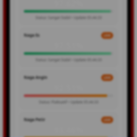
97.90%
Status: Sangat Stabil • Update 05.44.33
Naga Es
LIVE
97.47%
Status: Sangat Stabil • Update 05.44.33
Naga Angin
LIVE
92.09%
Status: Fluktuatif • Update 05.44.33
Naga Petir
LIVE
93.30%