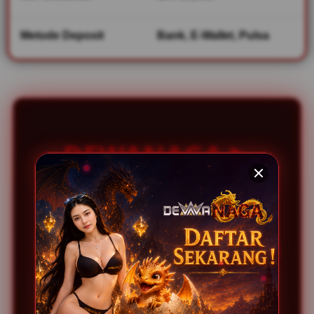
e
w
l
Metode Deposit
Bank, E-Wallet, Pulsa
i
c
e
n
s
e
d
DEWANAGA ▶
e
t
Rawat Naga
a
i
Virtual, Naik
l
s
Level, Kumpulkan
Reward dengan
Sistem