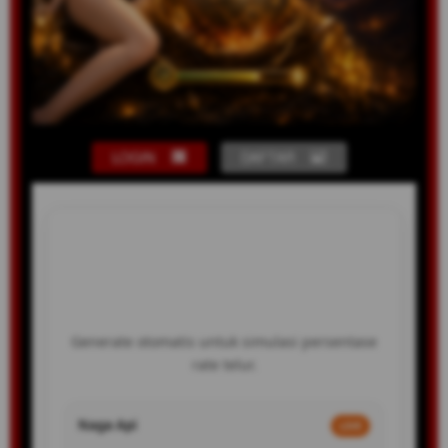
LOGIN
DAFTAR
Generate System
DewaNaga
Generate otomatis untuk simulasi persentase
rate telur.
Naga Api
LIVE