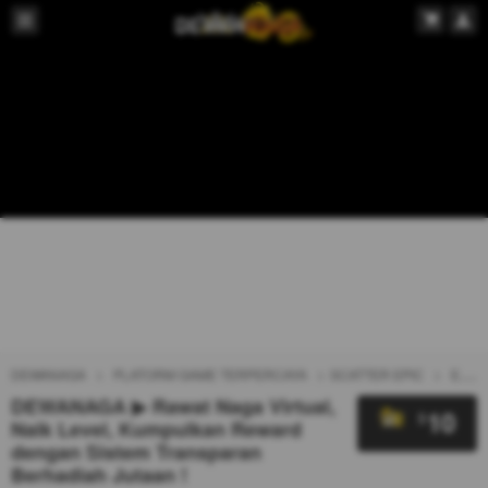
DEWANAGA
PLATORM GAME TERPERCAYA
SCATTER EPIC
EPIC GAMING INDONESIA
DEWANAGA ▶ Rawat Naga Virtual,
10
$
Naik Level, Kumpulkan Reward
dengan Sistem Transparan
Berhadiah Jutaan !