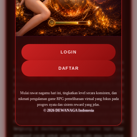
Transparan
Berhadiah Jutaan
!
LOGIN
DEWANAGA
adalah platform game pemeliharaan
DAFTAR
naga virtual yang seru dan ringan dimainkan, kamu
mulai dari telur naga lalu merawatnya sampai
berevolusi jadi makin kuat, setiap aktivitas punya nilai
EXP yang jelas jadi progres terasa dan mudah
Mulai rawat nagamu hari ini, tingkatkan level secara konsisten, dan
nikmati pengalaman game RPG pemeliharaan virtual yang fokus pada
dipantau. Yang bikin DEWANAGA beda adalah sistem
progres nyata dan sistem reward yang jelas.
level yang terstruktur jadi kamu tahu aktivitas paling
© 2026 DEWANAGA Indonesia
efektif untuk naik level, reward lebih transparan karena
riwayat misi progres dan status klaim bisa dilihat
langsung di dashboard, gameplay santai tapi tetap
progresif cocok untuk yang main rutin atau waktunya