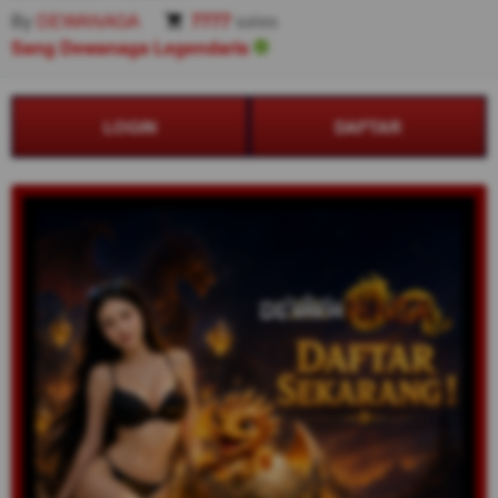
By
DEWANAGA
7777
sales
Sang Dewanaga Legendaris
LOGIN
DAFTAR