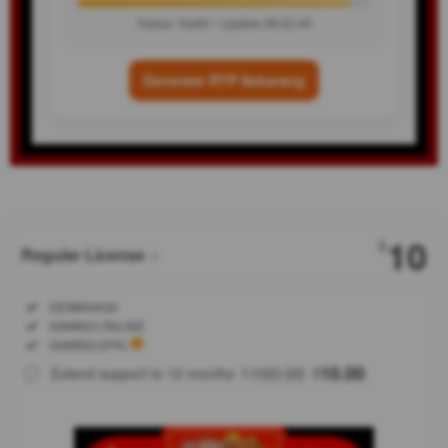
Status: Stabil • Update 08.02.40
Generate RTP Sekarang
Show More
10
$
Regular License
Regular
Included:
DEWANAGA
License
Included:
GAMING ONLINE
SELECTED
Included:
GAMING EPIC
88
$
100.00
10.00
Extend support to 12 months
$
$
Suka salah
masuk situs
dewa naga??