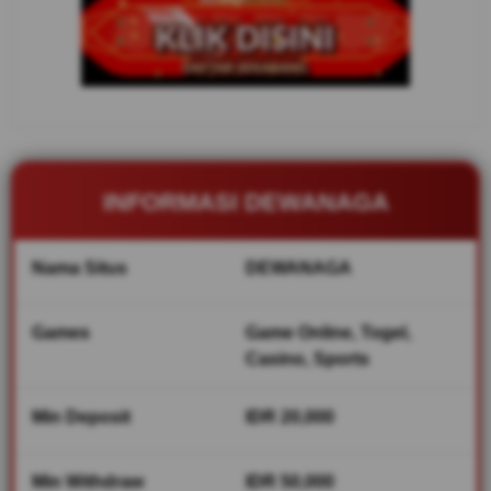
Di Dewanaga
resmi tentu
tidak
gunakan
angka
apapun untuk
diakses. Bisa
bantu kamu
naik level
INFORMASI DEWANAGA
menghasilkan
pundi pundi
bernilai
Nama Situs
DEWANAGA
jutaan rupiah
setiap
harinya
Games
Game Online, Togel,
langsung cair
Casino, Sports
ke kantong
saudara!
Min Deposit
IDR 20,000
V
i
Min Withdraw
IDR 50,000