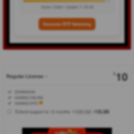
Status: Stabil • Update 11.56.38
Generate RTP Sekarang
Show More
10
$
Regular License
Regular
Included:
DEWANAGA
License
Included:
GAMING ONLINE
SELECTED
Included:
GAMING EPIC
88
$
100.00
10.00
Extend support to 12 months
$
$
Suka salah
masuk situs
dewa naga??