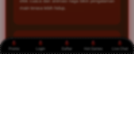
efek cuaca dan animasi naga bikin pengalaman
main terasa lebih hidup.
Yoga Pratama, 27 Tahun
Promo
Login
Daftar
Hot Games
Live Chat
YP
Verify Member
Leaderboard dan komunitasnya seru, jadi ada
motivasi tambahan buat naikin level naga.
Nggak berasa main sendirian karena banyak
tips dari pemain lain yang bisa langsung
dipraktikkan.