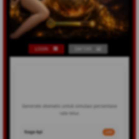
LOGIN
DAFTAR
Generate System
DewaNaga
Generate otomatis untuk simulasi persentase
rate telur.
Naga Api
LIVE