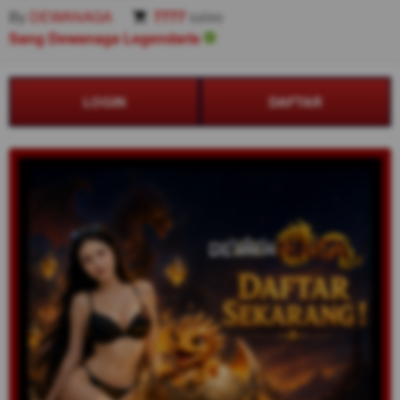
By
DEWANAGA
7777
sales
Sang Dewanaga Legendaris
LOGIN
DAFTAR