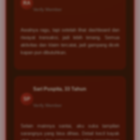
RA
Verify Member
Awalnya ragu, tapi setelah lihat dashboard dan
riwayat transaksi, jadi lebih tenang. Semua
aktivitas dan klaim tercatat, jadi gampang dicek
kapan pun dibutuhkan.
Sari Puspita, 33 Tahun
SP
Verify Member
Selain mainnya santai, aku suka tampilan
sarangnya yang bisa dihias. Detail kecil kayak