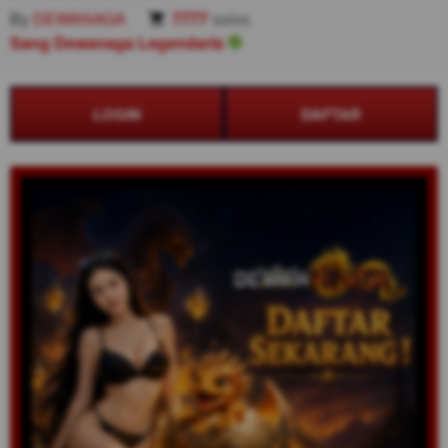
By
DEWANAGA
7777
sales
Sang Dewanaga Legendaris
LOGIN
DAFTAR