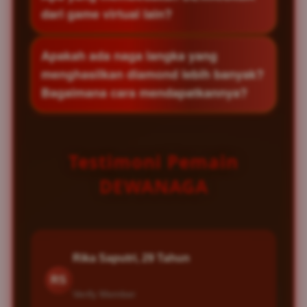
(mini-game seperti terbang hindari
seperti naga mati, hilang, atau kabur. Jika
dari game virtual lain?
rintangan atau membakar target), dan
kamu tidak aktif beberapa hari, naga
Bermain (interaksi santai untuk
hanya tertidur dan progres aktifnya
DEWANAGA menggabungkan simulasi
Apakah ada naga langka yang
menambah kedekatan). Naga tetap
berhenti sementara. Begitu kamu kembali,
peliharaan dengan progres RPG yang
menghasilkan diamond lebih banyak?
tumbuh pasif saat kamu offline, tapi kalau
cukup lanjutkan perawatan seperti biasa
terasa jelas. Nagamu punya jalur evolusi
Bagaimana cara mendapatkannya?
interaksi rutin, level naik jauh lebih cepat.
dan pertumbuhan akan berjalan lagi.
bercabang seperti api, es, dan badai yang
memengaruhi bentuk sarang serta
Ada. Tier naga dibagi menjadi Biasa,
kemampuan unik. Selain itu, ada sistem
Langka, dan Legendaris, dengan potensi
Testimoni Pemain
reward bertahap berdasarkan level dan
bonus diamond per level yang berbeda.
aktivitas, jadi waktu bermain terasa lebih
Naga langka umumnya bisa didapat dari
DEWANAGA
terarah dan tidak monoton.
Telur Misterius saat event tertentu atau
lewat kombinasi dua naga dewasa di Kuil
Perpaduan. Jadi selain faktor perawatan,
ada juga elemen koleksi dan strategi untuk
Rika Saputri, 29 Tahun
memaksimalkan hasil.
RS
Verify Member