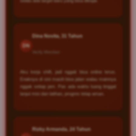
selalu ada target baru yang bisa dikejar.
Dina Novita, 31 Tahun
DN
Verify Member
Aku kerja shift, jadi nggak bisa online terus.
Enaknya di sini masih bisa jalan walau mainnya
nggak setiap jam. Pas ada waktu luang tinggal
lanjut misi dan latihan, progres tetap aman.
Rizky Armanda, 24 Tahun