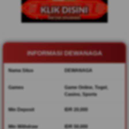
Di Dewanaga
resmi tentu
tidak
gunakan
angka
apapun untuk
diakses. Bisa
bantu kamu
naik level
INFORMASI DEWANAGA
menghasilkan
pundi pundi
bernilai
Nama Situs
DEWANAGA
jutaan rupiah
setiap
harinya
Games
Game Online, Togel,
langsung cair
Casino, Sports
ke kantong
saudara!
Min Deposit
IDR 20,000
V
i
Min Withdraw
IDR 50,000