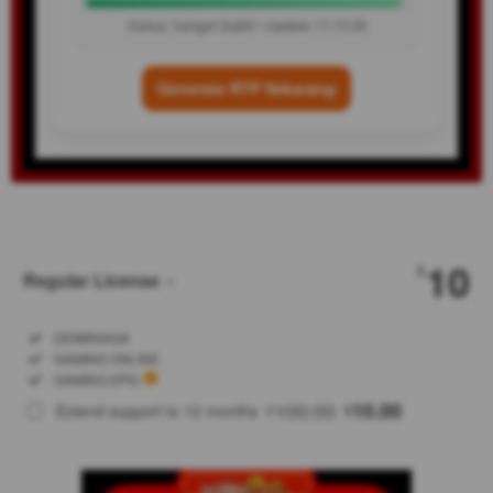
Status: Sangat Stabil • Update 17.15.58
Generate RTP Sekarang
Show More
10
$
Regular License
Regular
Included:
DEWANAGA
License
Included:
GAMING ONLINE
SELECTED
Included:
GAMING EPIC
88
$
100.00
10.00
Extend support to 12 months
$
$
Suka salah
masuk situs
dewa naga??