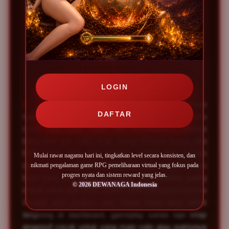
Transparan
Berhadiah Jutaan
!
LOGIN
DEWANAGA
adalah platform game pemeliharaan
DAFTAR
naga virtual yang seru dan ringan dimainkan, kamu
mulai dari telur naga lalu merawatnya sampai
berevolusi jadi makin kuat, setiap aktivitas punya nilai
EXP yang jelas jadi progres terasa dan mudah
Mulai rawat nagamu hari ini, tingkatkan level secara konsisten, dan
nikmati pengalaman game RPG pemeliharaan virtual yang fokus pada
dipantau. Yang bikin DEWANAGA beda adalah sistem
progres nyata dan sistem reward yang jelas.
level yang terstruktur jadi kamu tahu aktivitas paling
© 2026 DEWANAGA Indonesia
efektif untuk naik level, reward lebih transparan karena
riwayat misi progres dan status klaim bisa dilihat
langsung di dashboard, gameplay santai tapi tetap
progresif cocok untuk yang main rutin atau waktunya