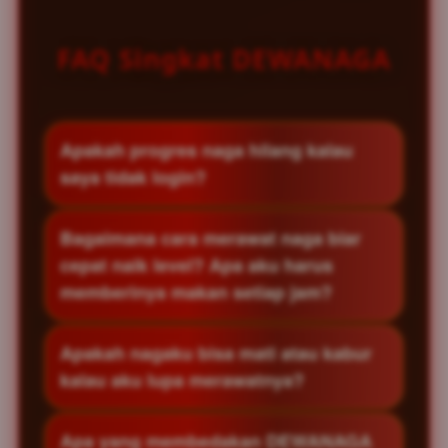
FAQ Singkat DEWANAGA
Apakah progres naga hilang kalau
saya tidak login?
Tidak hilang. Progres akun tersimpan
Bagaimana cara merawat naga biar
otomatis, jadi saat kamu kembali login,
cepat naik level? Apa aku harus
permainan lanjut dari titik terakhir. Kalau
memberinya makan setiap jam?
kamu lama tidak aktif, naga hanya masuk
mode istirahat sehingga pertumbuhan
Tidak harus setiap jam. Perawatan di
Apakah nagaku bisa mati atau kabur
aktif melambat sementara, bukan
DEWANAGA dibuat fleksibel dengan tiga
kalau aku lupa merawatnya?
terhapus.
aktivitas utama: Memberi Makan (stok
pakan gratis diperbarui tiap 2 jam), Melatih
Tidak. Tidak ada hukuman permanen
Apa yang membedakan DEWANAGA