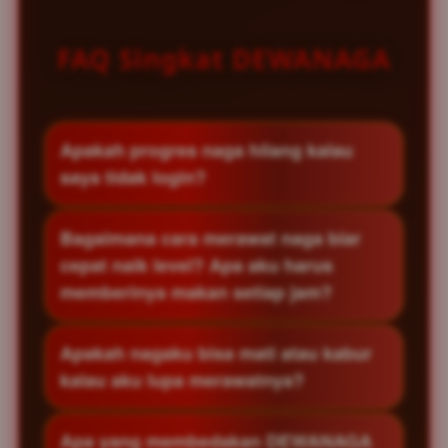
FAQ Singkat DEWANAGA
Apakah progres naga hilang kalau
saya tidak login?
Tidak hilang. Progres akun tersimpan
Bagaimana cara merawat naga biar
otomatis, jadi saat kamu kembali login,
cepat naik level? Apa aku harus
permainan lanjut dari titik terakhir. Kalau
memberinya makan setiap jam?
kamu lama tidak aktif, naga hanya masuk
mode istirahat sehingga pertumbuhan
Tidak harus setiap jam. Perawatan di
Apakah nagaku bisa mati atau kabur
aktif melambat sementara, bukan
DEWANAGA dibuat fleksibel dengan tiga
kalau aku lupa merawatnya?
terhapus.
aktivitas utama: Memberi Makan (stok
pakan gratis diperbarui tiap 2 jam), Melatih
Tidak. Tidak ada hukuman permanen
Apa yang membedakan DEWANAGA