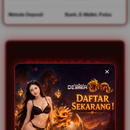
e
w
l
Metode Deposit
Bank, E-Wallet, Pulsa
i
c
e
n
s
e
d
DEWANAGA ▶
e
t
Rawat Naga
a
i
Virtual, Naik
l
s
Level, Kumpulkan
Reward dengan
Sistem