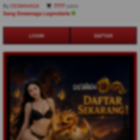
By
DEWANAGA
7777
sales
Sang Dewanaga Legendaris
LOGIN
DAFTAR