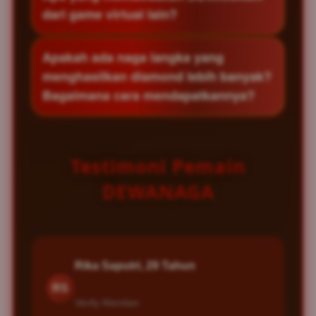
(mini-game seperti terbang hindari
seperti naga mati, hilang, atau kabur. Jika
dari game virtual lain?
rintangan atau membakar target), dan
kamu tidak aktif beberapa hari, naga
Bermain (interaksi santai untuk
hanya tertidur dan progres aktifnya
DEWANAGA menggabungkan simulasi
Apakah ada naga langka yang
menambah kedekatan). Naga tetap
berhenti sementara. Begitu kamu kembali,
peliharaan dengan progres RPG yang
menghasilkan diamond lebih banyak?
tumbuh pasif saat kamu offline, tapi kalau
cukup lanjutkan perawatan seperti biasa
terasa jelas. Nagamu punya jalur evolusi
Bagaimana cara mendapatkannya?
interaksi rutin, level naik jauh lebih cepat.
dan pertumbuhan akan berjalan lagi.
bercabang seperti api, es, dan badai yang
memengaruhi bentuk sarang serta
Ada. Tier naga dibagi menjadi Biasa,
kemampuan unik. Selain itu, ada sistem
Langka, dan Legendaris, dengan potensi
Testimoni Pemain
reward bertahap berdasarkan level dan
bonus diamond per level yang berbeda.
aktivitas, jadi waktu bermain terasa lebih
Naga langka umumnya bisa didapat dari
DEWANAGA
terarah dan tidak monoton.
Telur Misterius saat event tertentu atau
lewat kombinasi dua naga dewasa di Kuil
Perpaduan. Jadi selain faktor perawatan,
ada juga elemen koleksi dan strategi untuk
Rika Saputri, 29 Tahun
memaksimalkan hasil.
RS
Verify Member