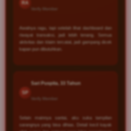
RA
Verify Member
Awalnya ragu, tapi setelah lihat dashboard dan
riwayat transaksi, jadi lebih tenang. Semua
aktivitas dan klaim tercatat, jadi gampang dicek
kapan pun dibutuhkan.
Sari Puspita, 33 Tahun
SP
Verify Member
Selain mainnya santai, aku suka tampilan
sarangnya yang bisa dihias. Detail kecil kayak