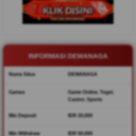
Di Dewanaga
resmi tentu
tidak
gunakan
angka
apapun untuk
diakses. Bisa
bantu kamu
naik level
INFORMASI DEWANAGA
menghasilkan
pundi pundi
bernilai
Nama Situs
DEWANAGA
jutaan rupiah
setiap
harinya
Games
Game Online, Togel,
langsung cair
Casino, Sports
ke kantong
saudara!
Min Deposit
IDR 20,000
V
i
Min Withdraw
IDR 50,000