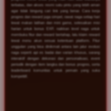
terbatas, dan akses resmi satu pintu yang lebih aman
agar tidak bingung cari link yang benar. Cara kerja
progres dan reward juga simpel, rawat naga setiap hari
lewat makan latihan dan mini game, selesaikan misi
harian untuk bonus EXP, naikkan level naga untuk
membuka fitur dan reward bertahap, lalu klaim reward
lewat menu akun sesuai ketentuan platform. Fitur
unggulan yang bisa dinikmati antara lain jalur evolusi
naga seperti api es badai dan varian khusus, sarang
interaktif dengan dekorasi dan personalisasi, event
periodik dengan item langka dan bonus progres, serta
leaderboard komunitas untuk pemain yang suka
kompetitif.