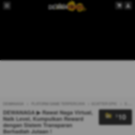
DEWANAGA
PLATORM GAME TERPERCAYA
SCATTER EPIC
EPIC GAMING INDONESIA
DEWANAGA ▶ Rawat Naga Virtual,
10
$
Naik Level, Kumpulkan Reward
dengan Sistem Transparan
Berhadiah Jutaan !