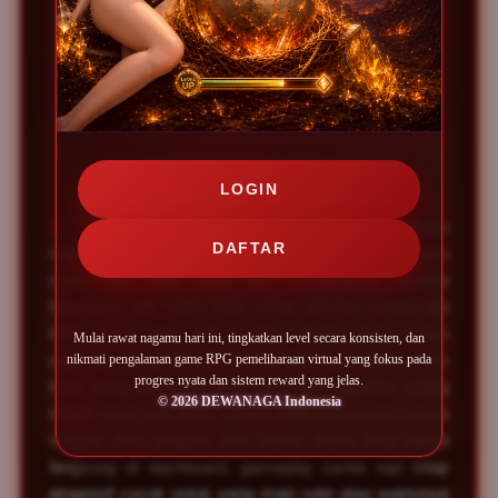
Transparan
Berhadiah Jutaan
!
LOGIN
DEWANAGA
adalah platform game pemeliharaan
DAFTAR
naga virtual yang seru dan ringan dimainkan, kamu
mulai dari telur naga lalu merawatnya sampai
berevolusi jadi makin kuat, setiap aktivitas punya nilai
EXP yang jelas jadi progres terasa dan mudah
Mulai rawat nagamu hari ini, tingkatkan level secara konsisten, dan
nikmati pengalaman game RPG pemeliharaan virtual yang fokus pada
dipantau. Yang bikin DEWANAGA beda adalah sistem
progres nyata dan sistem reward yang jelas.
level yang terstruktur jadi kamu tahu aktivitas paling
© 2026 DEWANAGA Indonesia
efektif untuk naik level, reward lebih transparan karena
riwayat misi progres dan status klaim bisa dilihat
langsung di dashboard, gameplay santai tapi tetap
progresif cocok untuk yang main rutin atau waktunya