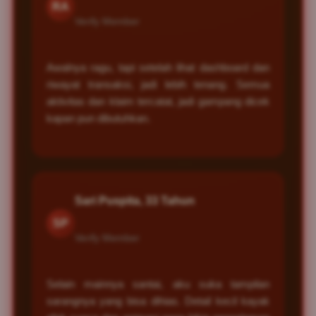
RA
Verify Member
Awalnya ragu, tapi setelah lihat dashboard dan
riwayat transaksi, jadi lebih tenang. Semua
aktivitas dan klaim tercatat, jadi gampang dicek
kapan pun dibutuhkan.
Sari Puspita, 33 Tahun
SP
Verify Member
Selain mainnya santai, aku suka tampilan
sarangnya yang bisa dihias. Detail kecil kayak