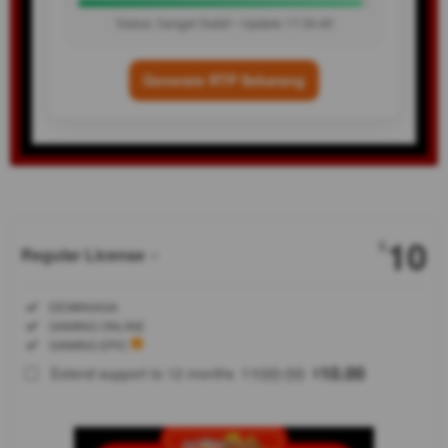
Status: Sangat Stabil • Update 17.56.40
Generate RTP Sekarang
Show More
10
$
Regular License
Regular
Included:
DEWANAGA
License
Included:
GAMING ONLINE
SELECTED
Included:
GAMING EPIC
88
$
100.00
10.00
Extend support to 12 months
$
$
Suka salah
masuk situs
dewa naga??