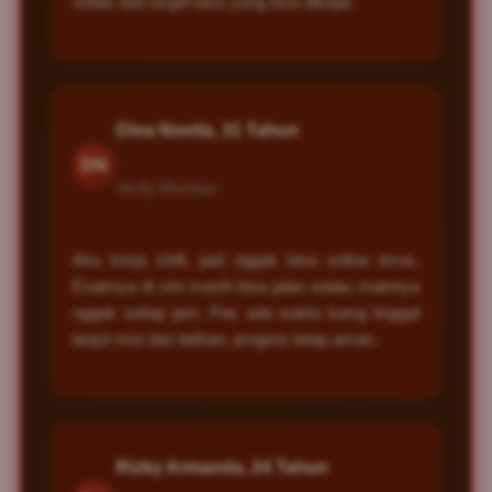
selalu ada target baru yang bisa dikejar.
Dina Novita, 31 Tahun
DN
Verify Member
Aku kerja shift, jadi nggak bisa online terus.
Enaknya di sini masih bisa jalan walau mainnya
nggak setiap jam. Pas ada waktu luang tinggal
lanjut misi dan latihan, progres tetap aman.
Rizky Armanda, 24 Tahun