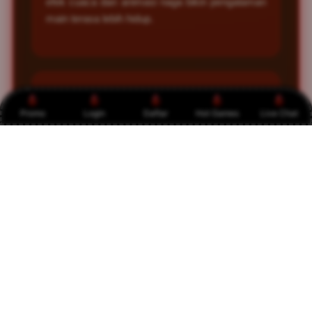
efek cuaca dan animasi naga bikin pengalaman
main terasa lebih hidup.
Yoga Pratama, 27 Tahun
Promo
Login
Daftar
Hot Games
Live Chat
YP
Verify Member
Leaderboard dan komunitasnya seru, jadi ada
motivasi tambahan buat naikin level naga.
Nggak berasa main sendirian karena banyak
tips dari pemain lain yang bisa langsung
dipraktikkan.