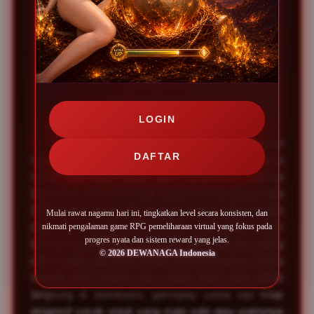
Transparan
Berhadiah Jutaan
!
LOGIN
DEWANAGA
adalah platform game pemeliharaan
DAFTAR
naga virtual yang seru dan ringan dimainkan, kamu
mulai dari telur naga lalu merawatnya sampai
berevolusi jadi makin kuat, setiap aktivitas punya nilai
EXP yang jelas jadi progres terasa dan mudah
Mulai rawat nagamu hari ini, tingkatkan level secara konsisten, dan
nikmati pengalaman game RPG pemeliharaan virtual yang fokus pada
dipantau. Yang bikin DEWANAGA beda adalah sistem
progres nyata dan sistem reward yang jelas.
level yang terstruktur jadi kamu tahu aktivitas paling
© 2026 DEWANAGA Indonesia
efektif untuk naik level, reward lebih transparan karena
riwayat misi progres dan status klaim bisa dilihat
langsung di dashboard, gameplay santai tapi tetap
progresif cocok untuk yang main rutin atau waktunya