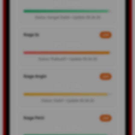
97.39%
Status: Sangat Stabil • Update 09.34.30
Naga Es
LIVE
91.90%
Status: Fluktuatif • Update 09.34.30
Naga Angin
LIVE
95.15%
Status: Stabil • Update 09.34.30
Naga Petir
LIVE
96.33%