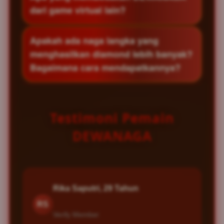
(mini-game seperti terbang hindari
seperti naga mati, hilang, atau kabur. Jika
dari game virtual lain?
rintangan atau membakar target), dan
kamu tidak aktif beberapa hari, naga
Bermain (interaksi santai untuk
hanya tertidur dan progres aktifnya
DEWANAGA menggabungkan simulasi
Apakah ada naga langka yang
menambah kedekatan). Naga tetap
berhenti sementara. Begitu kamu kembali,
peliharaan dengan progres RPG yang
menghasilkan diamond lebih banyak?
tumbuh pasif saat kamu offline, tapi kalau
cukup lanjutkan perawatan seperti biasa
terasa jelas. Nagamu punya jalur evolusi
Bagaimana cara mendapatkannya?
interaksi rutin, level naik jauh lebih cepat.
dan pertumbuhan akan berjalan lagi.
bercabang seperti api, es, dan badai yang
memengaruhi bentuk sarang serta
Ada. Tier naga dibagi menjadi Biasa,
kemampuan unik. Selain itu, ada sistem
Langka, dan Legendaris, dengan potensi
Testimoni Pemain
reward bertahap berdasarkan level dan
bonus diamond per level yang berbeda.
aktivitas, jadi waktu bermain terasa lebih
Naga langka umumnya bisa didapat dari
DEWANAGA
terarah dan tidak monoton.
Telur Misterius saat event tertentu atau
lewat kombinasi dua naga dewasa di Kuil
Perpaduan. Jadi selain faktor perawatan,
ada juga elemen koleksi dan strategi untuk
Rika Saputri, 29 Tahun
memaksimalkan hasil.
RS
Verify Member