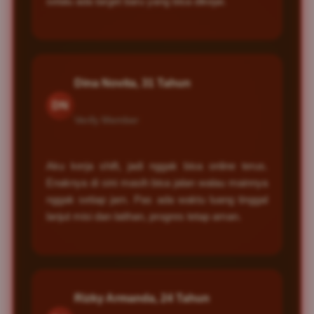
selalu ada target baru yang bisa dikejar.
Dina Novita, 31 Tahun
DN
Verify Member
Aku kerja shift, jadi nggak bisa online terus.
Enaknya di sini masih bisa jalan walau mainnya
nggak setiap jam. Pas ada waktu luang tinggal
lanjut misi dan latihan, progres tetap aman.
Rizky Armanda, 24 Tahun