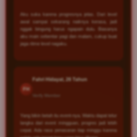
Aku suka karena progresnya jelas. Dari level
awal sampai sekarang naiknya kerasa, jadi
nggak bingung harus ngapain dulu. Biasanya
aku main sebentar pagi dan malam, cukup buat
jaga ritme level nagaku.
Fahri Hidayat, 26 Tahun
FH
Verify Member
Yang bikin betah itu event-nya. Waktu dapat telur
langka dari event mingguan, progres jadi lebih
cepat. Ada rasa penasaran tiap minggu karena