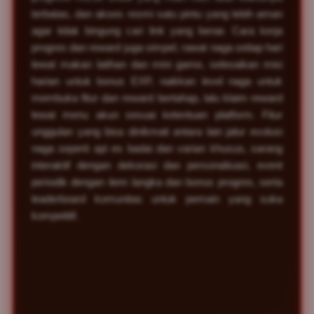
terbatas, dan akses resmi satu pintu yang lebih aman
agar tidak bingung cari link yang benar. Cara kerja
progres dan reward juga simpel, rawat naga setiap hari
lewat makan latihan dan mini game, selesaikan misi
harian untuk bonus EXP, naikkan level naga untuk
membuka fitur dan reward bertahap, lalu klaim reward
lewat menu akun sesuai ketentuan platform. Fitur
unggulan yang bisa dinikmati antara lain jalur evolusi
naga seperti api es badai dan varian khusus, sarang
interaktif dengan dekorasi dan personalisasi, event
periodik dengan item langka dan bonus progres, serta
leaderboard komunitas untuk pemain yang suka
kompetitif.