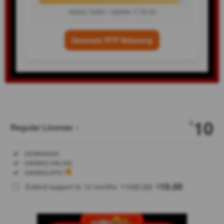
Status: Stabil • Update 17.20.32
Generate RTP Sekarang
Show More
10
$
Regular License
Regular
Included:
DEWANAGA
License
Included:
GAMING ONLINE
SELECTED
Included:
GAMING EPIC
88
$
100.00
10.00
Extend support to 12 months
$
$
Suka salah
masuk situs
dewa naga??