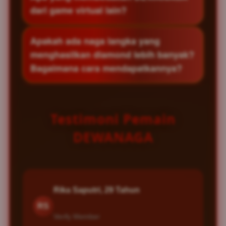
(mini-game seperti terbang hindari
seperti naga mati, hilang, atau kabur. Jika
dari game virtual lain?
rintangan atau membakar target), dan
kamu tidak aktif beberapa hari, naga
Bermain (interaksi santai untuk
hanya tertidur dan progres aktifnya
DEWANAGA menggabungkan simulasi
Apakah ada naga langka yang
menambah kedekatan). Naga tetap
berhenti sementara. Begitu kamu kembali,
peliharaan dengan progres RPG yang
menghasilkan diamond lebih banyak?
tumbuh pasif saat kamu offline, tapi kalau
cukup lanjutkan perawatan seperti biasa
terasa jelas. Nagamu punya jalur evolusi
Bagaimana cara mendapatkannya?
interaksi rutin, level naik jauh lebih cepat.
dan pertumbuhan akan berjalan lagi.
bercabang seperti api, es, dan badai yang
memengaruhi bentuk sarang serta
Ada. Tier naga dibagi menjadi Biasa,
kemampuan unik. Selain itu, ada sistem
Langka, dan Legendaris, dengan potensi
Testimoni Pemain
reward bertahap berdasarkan level dan
bonus diamond per level yang berbeda.
aktivitas, jadi waktu bermain terasa lebih
Naga langka umumnya bisa didapat dari
DEWANAGA
terarah dan tidak monoton.
Telur Misterius saat event tertentu atau
lewat kombinasi dua naga dewasa di Kuil
Perpaduan. Jadi selain faktor perawatan,
ada juga elemen koleksi dan strategi untuk
Rika Saputri, 29 Tahun
memaksimalkan hasil.
RS
Verify Member