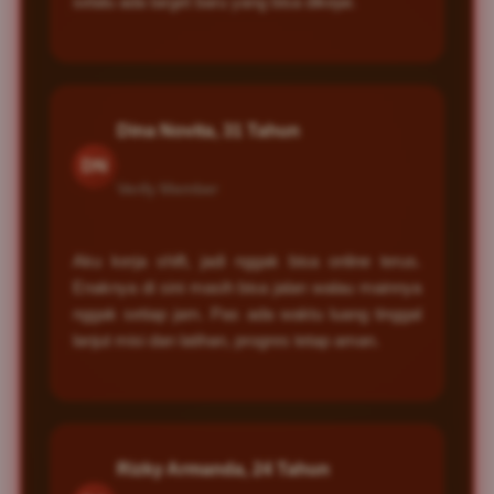
selalu ada target baru yang bisa dikejar.
Dina Novita, 31 Tahun
DN
Verify Member
Aku kerja shift, jadi nggak bisa online terus.
Enaknya di sini masih bisa jalan walau mainnya
nggak setiap jam. Pas ada waktu luang tinggal
lanjut misi dan latihan, progres tetap aman.
Rizky Armanda, 24 Tahun