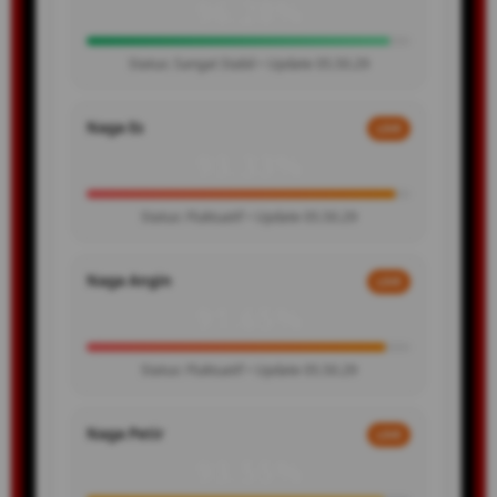
97.59%
Status: Sangat Stabil • Update 05.50.29
Naga Es
LIVE
92.49%
Status: Fluktuatif • Update 05.50.29
Naga Angin
LIVE
91.47%
Status: Fluktuatif • Update 05.50.29
Naga Petir
LIVE
94.55%