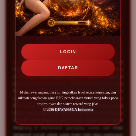
Transparan
Berhadiah Jutaan
!
LOGIN
DEWANAGA
adalah platform game pemeliharaan
DAFTAR
naga virtual yang seru dan ringan dimainkan, kamu
mulai dari telur naga lalu merawatnya sampai
berevolusi jadi makin kuat, setiap aktivitas punya nilai
EXP yang jelas jadi progres terasa dan mudah
Mulai rawat nagamu hari ini, tingkatkan level secara konsisten, dan
nikmati pengalaman game RPG pemeliharaan virtual yang fokus pada
dipantau. Yang bikin DEWANAGA beda adalah sistem
progres nyata dan sistem reward yang jelas.
level yang terstruktur jadi kamu tahu aktivitas paling
© 2026 DEWANAGA Indonesia
efektif untuk naik level, reward lebih transparan karena
riwayat misi progres dan status klaim bisa dilihat
langsung di dashboard, gameplay santai tapi tetap
progresif cocok untuk yang main rutin atau waktunya