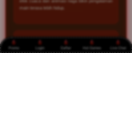
efek cuaca dan animasi naga bikin pengalaman
main terasa lebih hidup.
Yoga Pratama, 27 Tahun
Promo
Login
Daftar
Hot Games
Live Chat
YP
Verify Member
Leaderboard dan komunitasnya seru, jadi ada
motivasi tambahan buat naikin level naga.
Nggak berasa main sendirian karena banyak
tips dari pemain lain yang bisa langsung
dipraktikkan.