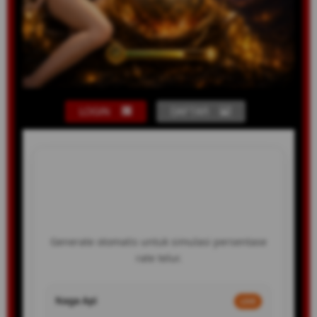
LOGIN
DAFTAR
Generate System
DewaNaga
Generate otomatis untuk simulasi persentase
rate telur.
Naga Api
LIVE