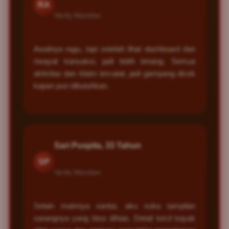
RA
Verify Member
Awalnya ragu, tapi setelah lihat dashboard dan
riwayat transaksi, jadi lebih tenang. Semua
aktivitas dan klaim tercatat, jadi gampang dicek
kapan pun dibutuhkan.
Sari Puspita, 33 Tahun
SP
Verify Member
Selain mainnya santai, aku suka tampilan
sarangnya yang bisa dihias. Detail kecil kayak