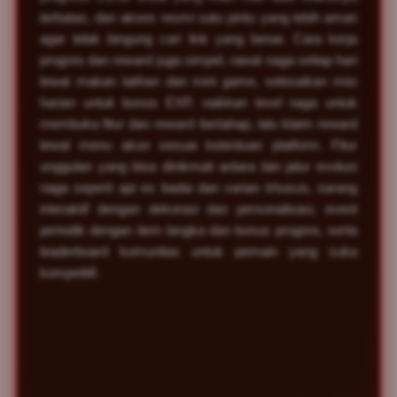
terbatas, dan akses resmi satu pintu yang lebih aman
agar tidak bingung cari link yang benar. Cara kerja
progres dan reward juga simpel, rawat naga setiap hari
lewat makan latihan dan mini game, selesaikan misi
harian untuk bonus EXP, naikkan level naga untuk
membuka fitur dan reward bertahap, lalu klaim reward
lewat menu akun sesuai ketentuan platform. Fitur
unggulan yang bisa dinikmati antara lain jalur evolusi
naga seperti api es badai dan varian khusus, sarang
interaktif dengan dekorasi dan personalisasi, event
periodik dengan item langka dan bonus progres, serta
leaderboard komunitas untuk pemain yang suka
kompetitif.