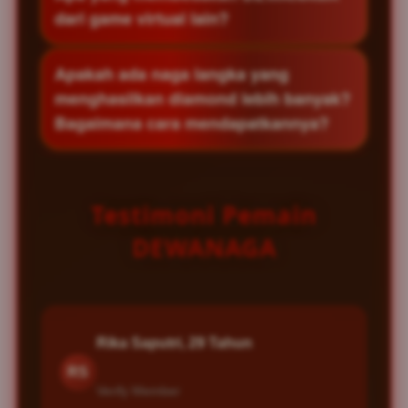
(mini-game seperti terbang hindari
seperti naga mati, hilang, atau kabur. Jika
dari game virtual lain?
rintangan atau membakar target), dan
kamu tidak aktif beberapa hari, naga
Bermain (interaksi santai untuk
hanya tertidur dan progres aktifnya
DEWANAGA menggabungkan simulasi
Apakah ada naga langka yang
menambah kedekatan). Naga tetap
berhenti sementara. Begitu kamu kembali,
peliharaan dengan progres RPG yang
menghasilkan diamond lebih banyak?
tumbuh pasif saat kamu offline, tapi kalau
cukup lanjutkan perawatan seperti biasa
terasa jelas. Nagamu punya jalur evolusi
Bagaimana cara mendapatkannya?
interaksi rutin, level naik jauh lebih cepat.
dan pertumbuhan akan berjalan lagi.
bercabang seperti api, es, dan badai yang
memengaruhi bentuk sarang serta
Ada. Tier naga dibagi menjadi Biasa,
kemampuan unik. Selain itu, ada sistem
Langka, dan Legendaris, dengan potensi
Testimoni Pemain
reward bertahap berdasarkan level dan
bonus diamond per level yang berbeda.
aktivitas, jadi waktu bermain terasa lebih
Naga langka umumnya bisa didapat dari
DEWANAGA
terarah dan tidak monoton.
Telur Misterius saat event tertentu atau
lewat kombinasi dua naga dewasa di Kuil
Perpaduan. Jadi selain faktor perawatan,
ada juga elemen koleksi dan strategi untuk
Rika Saputri, 29 Tahun
memaksimalkan hasil.
RS
Verify Member