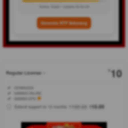
Status: Stabil • Update 05.50.29
Generate RTP Sekarang
Show More
10
$
Regular License
Regular
Included:
DEWANAGA
License
Included:
GAMING ONLINE
SELECTED
Included:
GAMING EPIC
88
$
100.00
10.00
Extend support to 12 months
$
$
Suka salah
masuk situs
dewa naga??