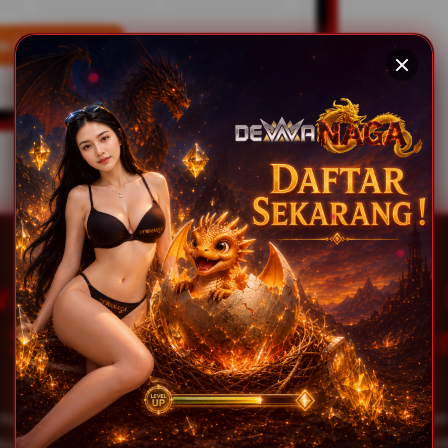
te RTP Sekarang
t Naga Virtual, Naik 
Sistem Transparan Ber
aga virtual yang seru dan ringan dimainkan, kamu mulai dari 
jelas jadi progres terasa dan mudah dipantau. Yang bikin DEWA