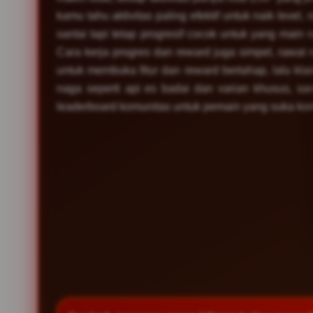
kamu tahu aktivitas paling efektif untuk naik level
santai tapi tetap progresif cocok untuk yang main 
Cara kerja progres dan reward juga simpel, rawat 
untuk membuka fitur dan reward bertahap, lalu klai
naga seperti api es badai dan varian khusus, sar
leaderboard komunitas untuk pemain yang suka komp