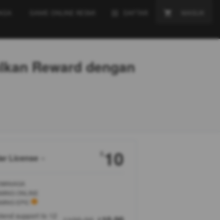
AGA
GAME ONLINE RESMI
DAFTAR
MASUK
ulkan Reward dengan
10
$
ar License
88
lar License
$
SELECTED
luded:
WANAGA
luded:
 salah masuk situs dewa naga?? Di
MING ONLINE
luded:
MING EPIC
naga resmi tentu tidak gunakan angka
un untuk diakses. Bisa bantu kamu naik
tend support to 12
$
$