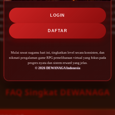
, reward lebih transparan karena riwayat misi progres dan statu
rutin atau waktunya terbatas, dan akses resmi satu pintu yang 
LOGIN
naga setiap hari lewat makan latihan dan mini game, selesaik
m reward lewat menu akun sesuai ketentuan platform. Fitur ung
DAFTAR
ang interaktif dengan dekorasi dan personalisasi, event per
etitif.
Mulai rawat nagamu hari ini, tingkatkan level secara konsisten, dan
nikmati pengalaman game RPG pemeliharaan virtual yang fokus pada
progres nyata dan sistem reward yang jelas.
© 2026 DEWANAGA Indonesia
FAQ Singkat DEWANAGA