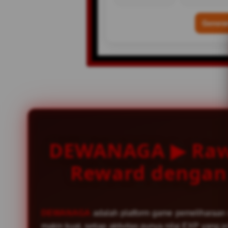
Genera
DEWANAGA ▶ Rawa
Reward dengan 
DEWANAGA
adalah platform game pemeliharaan n
makin kuat, setiap aktivitas punya nilai EXP yang 