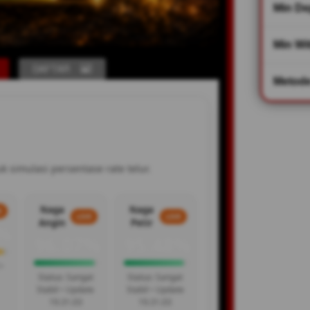
s
Min De
Min Wi
DAFTAR
Metode
ystem DewaNaga
 simulasi persentase rate telur.
Naga
Naga
E
LIVE
LIVE
Angin
Petir
9%
98.20%
96.95%
 •
Status: Sangat
Status: Sangat
Stabil • Update
Stabil • Update
19.31.03
19.31.03