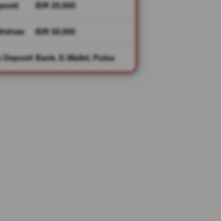
posit
IDR 20,000
thdraw
IDR 50,000
 Deposit
Bank, E-Wallet, Pulsa