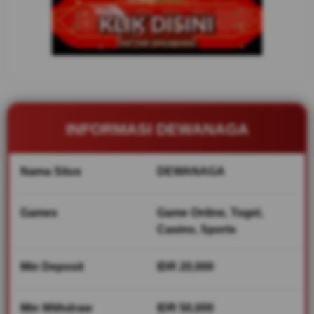
Di Dewanaga
resmi tentu
tidak
gunakan
angka
apapun untuk
diakses. Bisa
bantu kamu
naik level
INFORMASI DEWANAGA
menghasilkan
pundi pundi
bernilai
Nama Situs
DEWANAGA
jutaan rupiah
setiap
harinya
Games
Game Online, Togel,
langsung cair
Casino, Sports
ke kantong
saudara!
Min Deposit
IDR 20,000
V
i
Min Withdraw
IDR 50,000