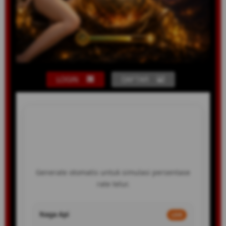
LOGIN
DAFTAR
Generate System
DewaNaga
Generate otomatis untuk simulasi persentase
rate telur.
Naga Api
LIVE