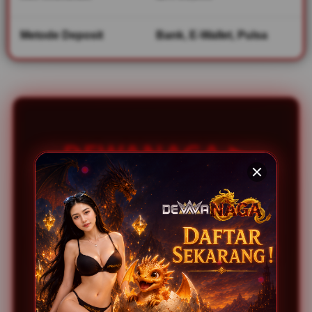
e
w
l
Metode Deposit
Bank, E-Wallet, Pulsa
i
c
e
n
s
e
d
DEWANAGA ▶
e
t
Rawat Naga
a
i
Virtual, Naik
l
s
Level, Kumpulkan
Reward dengan
Sistem