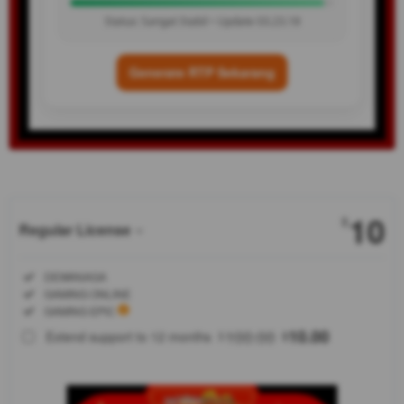
Status: Sangat Stabil • Update 03.23.18
Generate RTP Sekarang
Show More
10
$
Regular License
Regular
Included:
DEWANAGA
License
Included:
GAMING ONLINE
SELECTED
Included:
GAMING EPIC
88
$
100.00
10.00
Extend support to 12 months
$
$
Suka salah
masuk situs
dewa naga??