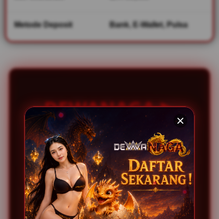
e
w
l
Metode Deposit
Bank, E-Wallet, Pulsa
i
c
e
n
s
e
d
DEWANAGA ▶
e
t
Rawat Naga
a
i
Virtual, Naik
l
s
Level, Kumpulkan
Reward dengan
Sistem