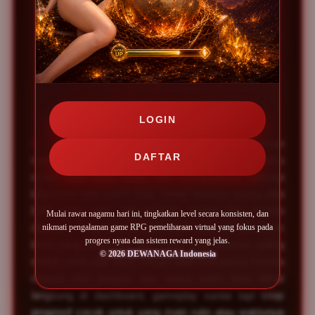
Transparan
Berhadiah Jutaan
!
LOGIN
DEWANAGA
adalah platform game pemeliharaan
DAFTAR
naga virtual yang seru dan ringan dimainkan, kamu
mulai dari telur naga lalu merawatnya sampai
berevolusi jadi makin kuat, setiap aktivitas punya nilai
EXP yang jelas jadi progres terasa dan mudah
Mulai rawat nagamu hari ini, tingkatkan level secara konsisten, dan
nikmati pengalaman game RPG pemeliharaan virtual yang fokus pada
dipantau. Yang bikin DEWANAGA beda adalah sistem
progres nyata dan sistem reward yang jelas.
level yang terstruktur jadi kamu tahu aktivitas paling
© 2026 DEWANAGA Indonesia
efektif untuk naik level, reward lebih transparan karena
riwayat misi progres dan status klaim bisa dilihat
langsung di dashboard, gameplay santai tapi tetap
progresif cocok untuk yang main rutin atau waktunya