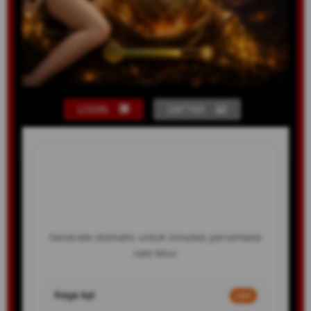
LOGIN
DAFTAR
Generate System
DewaNaga
Generate otomatis untuk simulasi persentase
rate telur.
Naga Api
LIVE