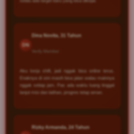
selalu ada target baru yang bisa dikejar.
Dina Novita, 31 Tahun
DN
Verify Member
Aku kerja shift, jadi nggak bisa online terus.
Enaknya di sini masih bisa jalan walau mainnya
nggak setiap jam. Pas ada waktu luang tinggal
lanjut misi dan latihan, progres tetap aman.
Rizky Armanda, 24 Tahun