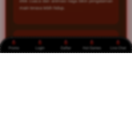
efek cuaca dan animasi naga bikin pengalaman
main terasa lebih hidup.
Yoga Pratama, 27 Tahun
Promo
Login
Daftar
Hot Games
Live Chat
YP
Verify Member
Leaderboard dan komunitasnya seru, jadi ada
motivasi tambahan buat naikin level naga.
Nggak berasa main sendirian karena banyak
tips dari pemain lain yang bisa langsung
dipraktikkan.