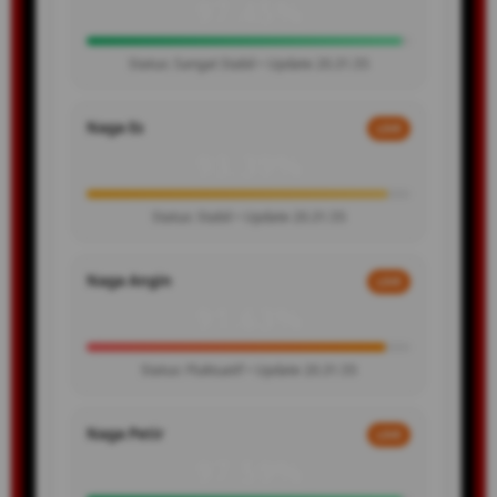
97.45%
Status: Sangat Stabil • Update 20.31.55
Naga Es
LIVE
93.39%
Status: Stabil • Update 20.31.55
Naga Angin
LIVE
91.63%
Status: Fluktuatif • Update 20.31.55
Naga Petir
LIVE
97.59%