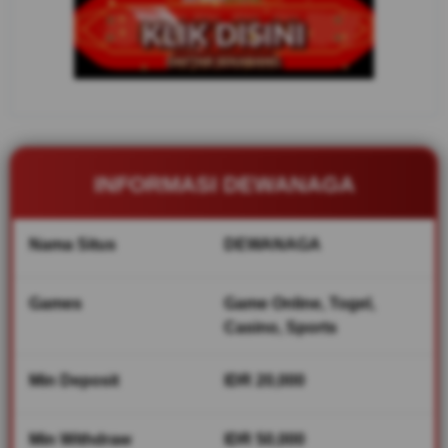
Di Dewanaga
resmi tentu
tidak
gunakan
angka
apapun untuk
diakses. Bisa
bantu kamu
naik level
INFORMASI DEWANAGA
menghasilkan
pundi pundi
bernilai
Nama Situs
DEWANAGA
jutaan rupiah
setiap
harinya
Games
Game Online, Togel,
langsung cair
Casino, Sports
ke kantong
saudara!
Min Deposit
IDR 20,000
V
i
Min Withdraw
IDR 50,000