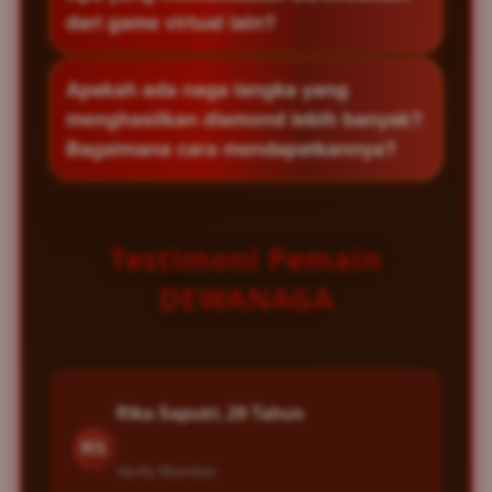
(mini-game seperti terbang hindari
seperti naga mati, hilang, atau kabur. Jika
dari game virtual lain?
rintangan atau membakar target), dan
kamu tidak aktif beberapa hari, naga
Bermain (interaksi santai untuk
hanya tertidur dan progres aktifnya
DEWANAGA menggabungkan simulasi
Apakah ada naga langka yang
menambah kedekatan). Naga tetap
berhenti sementara. Begitu kamu kembali,
peliharaan dengan progres RPG yang
menghasilkan diamond lebih banyak?
tumbuh pasif saat kamu offline, tapi kalau
cukup lanjutkan perawatan seperti biasa
terasa jelas. Nagamu punya jalur evolusi
Bagaimana cara mendapatkannya?
interaksi rutin, level naik jauh lebih cepat.
dan pertumbuhan akan berjalan lagi.
bercabang seperti api, es, dan badai yang
memengaruhi bentuk sarang serta
Ada. Tier naga dibagi menjadi Biasa,
kemampuan unik. Selain itu, ada sistem
Langka, dan Legendaris, dengan potensi
Testimoni Pemain
reward bertahap berdasarkan level dan
bonus diamond per level yang berbeda.
aktivitas, jadi waktu bermain terasa lebih
Naga langka umumnya bisa didapat dari
DEWANAGA
terarah dan tidak monoton.
Telur Misterius saat event tertentu atau
lewat kombinasi dua naga dewasa di Kuil
Perpaduan. Jadi selain faktor perawatan,
ada juga elemen koleksi dan strategi untuk
Rika Saputri, 29 Tahun
memaksimalkan hasil.
RS
Verify Member