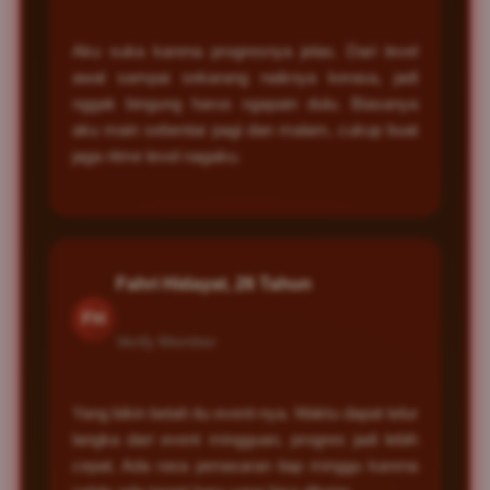
Aku suka karena progresnya jelas. Dari level
awal sampai sekarang naiknya kerasa, jadi
nggak bingung harus ngapain dulu. Biasanya
aku main sebentar pagi dan malam, cukup buat
jaga ritme level nagaku.
Fahri Hidayat, 26 Tahun
FH
Verify Member
Yang bikin betah itu event-nya. Waktu dapat telur
langka dari event mingguan, progres jadi lebih
cepat. Ada rasa penasaran tiap minggu karena