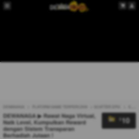
DEWANAGA
PLATORM GAME TERPERCAYA
SCATTER EPIC
EPIC GAMING INDONESIA
DEWANAGA ▶ Rawat Naga Virtual,
10
$
Naik Level, Kumpulkan Reward
dengan Sistem Transparan
Berhadiah Jutaan !