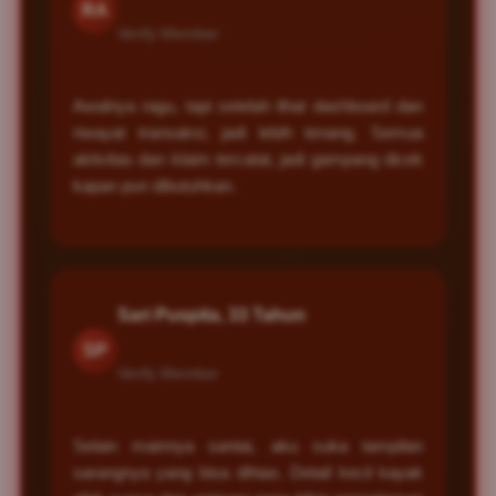
RA
Verify Member
Awalnya ragu, tapi setelah lihat dashboard dan
riwayat transaksi, jadi lebih tenang. Semua
aktivitas dan klaim tercatat, jadi gampang dicek
kapan pun dibutuhkan.
Sari Puspita, 33 Tahun
SP
Verify Member
Selain mainnya santai, aku suka tampilan
sarangnya yang bisa dihias. Detail kecil kayak