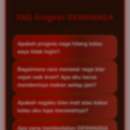
FAQ Singkat DEWANAGA
Apakah progres naga hilang kalau
saya tidak login?
Tidak hilang. Progres akun tersimpan
Bagaimana cara merawat naga biar
otomatis, jadi saat kamu kembali login,
cepat naik level? Apa aku harus
permainan lanjut dari titik terakhir. Kalau
memberinya makan setiap jam?
kamu lama tidak aktif, naga hanya masuk
mode istirahat sehingga pertumbuhan
Tidak harus setiap jam. Perawatan di
Apakah nagaku bisa mati atau kabur
aktif melambat sementara, bukan
DEWANAGA dibuat fleksibel dengan tiga
kalau aku lupa merawatnya?
terhapus.
aktivitas utama: Memberi Makan (stok
pakan gratis diperbarui tiap 2 jam), Melatih
Tidak. Tidak ada hukuman permanen
Apa yang membedakan DEWANAGA