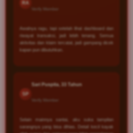
RA
Verify Member
Awalnya ragu, tapi setelah lihat dashboard dan
riwayat transaksi, jadi lebih tenang. Semua
aktivitas dan klaim tercatat, jadi gampang dicek
kapan pun dibutuhkan.
Sari Puspita, 33 Tahun
SP
Verify Member
Selain mainnya santai, aku suka tampilan
sarangnya yang bisa dihias. Detail kecil kayak