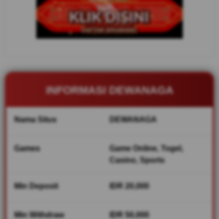
Di Dewanaga
resmi tentu
tidak
gunakan
angka
apapun untuk
diakses. Bisa
bantu kamu
naik level
INFORMASI DEWANAGA
menghasilkan
pundi pundi
bernilai
Nama Situs
DEWANAGA
jutaan rupiah
setiap
harinya
Games
Game Online, Togel,
langsung cair
Casino, Sports
ke kantong
saudara!
Min Deposit
IDR 20,000
V
i
Min Withdraw
IDR 50,000