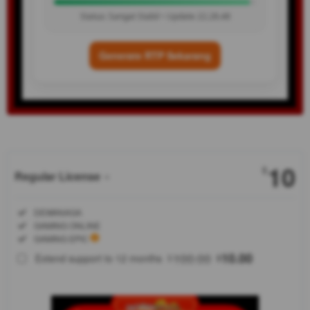
Status: Sangat Stabil • Update 22.28.48
Generate RTP Sekarang
Show More
10
$
Regular License
Regular
Included:
DEWANAGA
License
Included:
GAMING ONLINE
SELECTED
Included:
GAMING EPIC
88
$
100.00
10.00
Extend support to 12 months
$
$
Suka salah
masuk situs
dewa naga??