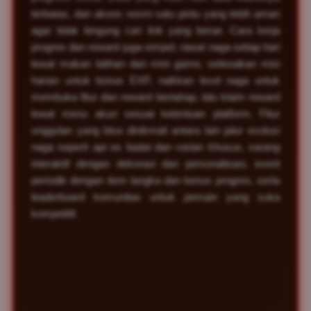
terbatas, dan akses resmi satu pintu yang lebih aman
agar tidak bingung cari link yang benar. Cara kerja
progres dan reward juga simpel, rawat naga setiap hari
lewat makan latihan dan mini game, selesaikan misi
harian untuk bonus EXP, naikkan level naga untuk
membuka fitur dan reward bertahap, lalu klaim reward
lewat menu akun sesuai ketentuan platform. Fitur
unggulan yang bisa dinikmati antara lain jalur evolusi
naga seperti api es badai dan varian khusus, sarang
interaktif dengan dekorasi dan personalisasi, event
periodik dengan item langka dan bonus progres, serta
leaderboard komunitas untuk pemain yang suka
kompetitif.