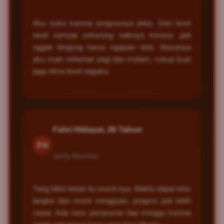
Aku suka karena progresnya jelas. Dari level
awal sampai sekarang naiknya kerasa, jadi
nggak bingung harus ngapain dulu. Biasanya
aku main sebentar pagi dan malam, cukup buat
jaga ritme level nagaku.
Fahri Hidayat, 26 Tahun
FH
Verify Member
Yang bikin betah itu event-nya. Waktu dapat telur
langka dari event mingguan, progres jadi lebih
cepat. Ada rasa penasaran tiap minggu karena