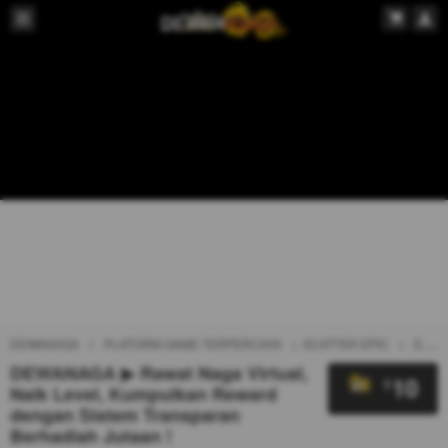
DEWANAGA
PLATORM GAME TERPERCAYA
SCATTER EPIC
EPIC GAMING INDONESIA
DEWANAGA ▶ Rawat Naga Virtual,
10
$
Naik Level, Kumpulkan Reward
dengan Sistem Transparan
Berhadiah Jutaan !