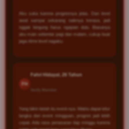
Aku suka karena progresnya jelas. Dari level
awal sampai sekarang naiknya kerasa, jadi
nggak bingung harus ngapain dulu. Biasanya
aku main sebentar pagi dan malam, cukup buat
jaga ritme level nagaku.
Fahri Hidayat, 26 Tahun
FH
Verify Member
Yang bikin betah itu event-nya. Waktu dapat telur
langka dari event mingguan, progres jadi lebih
cepat. Ada rasa penasaran tiap minggu karena