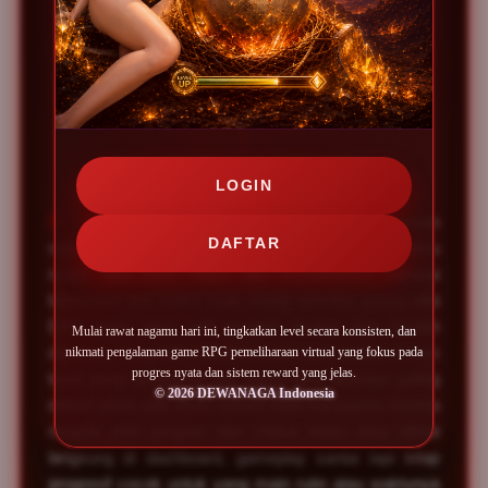
Transparan
Berhadiah Jutaan
!
LOGIN
DEWANAGA
adalah platform game pemeliharaan
DAFTAR
naga virtual yang seru dan ringan dimainkan, kamu
mulai dari telur naga lalu merawatnya sampai
berevolusi jadi makin kuat, setiap aktivitas punya nilai
EXP yang jelas jadi progres terasa dan mudah
Mulai rawat nagamu hari ini, tingkatkan level secara konsisten, dan
nikmati pengalaman game RPG pemeliharaan virtual yang fokus pada
dipantau. Yang bikin DEWANAGA beda adalah sistem
progres nyata dan sistem reward yang jelas.
level yang terstruktur jadi kamu tahu aktivitas paling
© 2026 DEWANAGA Indonesia
efektif untuk naik level, reward lebih transparan karena
riwayat misi progres dan status klaim bisa dilihat
langsung di dashboard, gameplay santai tapi tetap
progresif cocok untuk yang main rutin atau waktunya