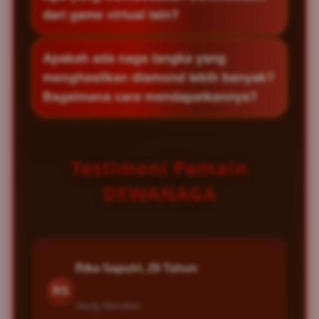
(mini-game seperti terbang hindari
seperti naga mati, hilang, atau kabur. Jika
dari game virtual lain?
rintangan atau membakar target), dan
kamu tidak aktif beberapa hari, naga
Bermain (interaksi santai untuk
hanya tertidur dan progres aktifnya
DEWANAGA menggabungkan simulasi
Apakah ada naga langka yang
menambah kedekatan). Naga tetap
berhenti sementara. Begitu kamu kembali,
peliharaan dengan progres RPG yang
menghasilkan diamond lebih banyak?
tumbuh pasif saat kamu offline, tapi kalau
cukup lanjutkan perawatan seperti biasa
terasa jelas. Nagamu punya jalur evolusi
Bagaimana cara mendapatkannya?
interaksi rutin, level naik jauh lebih cepat.
dan pertumbuhan akan berjalan lagi.
bercabang seperti api, es, dan badai yang
memengaruhi bentuk sarang serta
Ada. Tier naga dibagi menjadi Biasa,
kemampuan unik. Selain itu, ada sistem
Langka, dan Legendaris, dengan potensi
Testimoni Pemain
reward bertahap berdasarkan level dan
bonus diamond per level yang berbeda.
aktivitas, jadi waktu bermain terasa lebih
Naga langka umumnya bisa didapat dari
DEWANAGA
terarah dan tidak monoton.
Telur Misterius saat event tertentu atau
lewat kombinasi dua naga dewasa di Kuil
Perpaduan. Jadi selain faktor perawatan,
ada juga elemen koleksi dan strategi untuk
Rika Saputri, 29 Tahun
memaksimalkan hasil.
RS
Verify Member