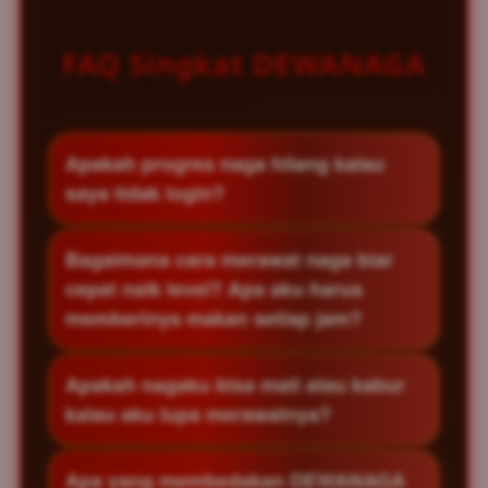
FAQ Singkat DEWANAGA
Apakah progres naga hilang kalau
saya tidak login?
Tidak hilang. Progres akun tersimpan
Bagaimana cara merawat naga biar
otomatis, jadi saat kamu kembali login,
cepat naik level? Apa aku harus
permainan lanjut dari titik terakhir. Kalau
memberinya makan setiap jam?
kamu lama tidak aktif, naga hanya masuk
mode istirahat sehingga pertumbuhan
Tidak harus setiap jam. Perawatan di
Apakah nagaku bisa mati atau kabur
aktif melambat sementara, bukan
DEWANAGA dibuat fleksibel dengan tiga
kalau aku lupa merawatnya?
terhapus.
aktivitas utama: Memberi Makan (stok
pakan gratis diperbarui tiap 2 jam), Melatih
Tidak. Tidak ada hukuman permanen
Apa yang membedakan DEWANAGA