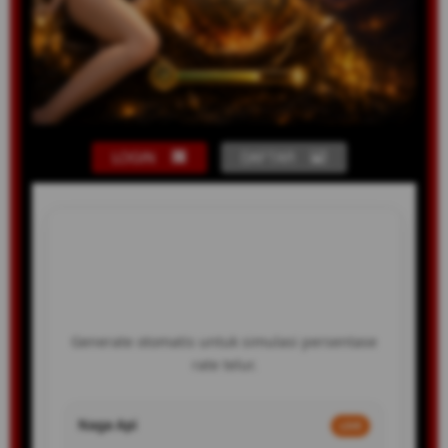
LOGIN
DAFTAR
Generate System
DewaNaga
Generate otomatis untuk simulasi persentase
rate telur.
Naga Api
LIVE