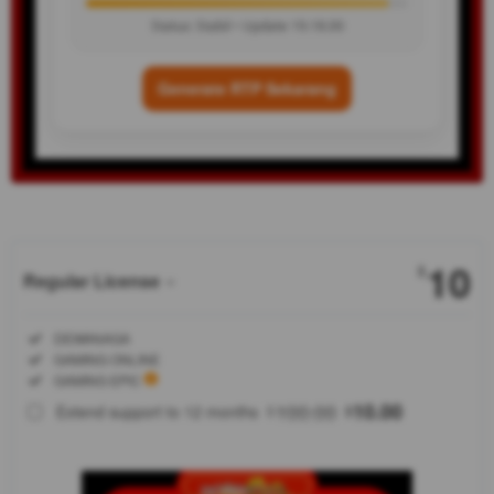
Status: Stabil • Update 19.18.00
Generate RTP Sekarang
Show More
10
$
Regular License
Regular
Included:
DEWANAGA
License
Included:
GAMING ONLINE
SELECTED
Included:
GAMING EPIC
88
$
100.00
10.00
Extend support to 12 months
$
$
Suka salah
masuk situs
dewa naga??