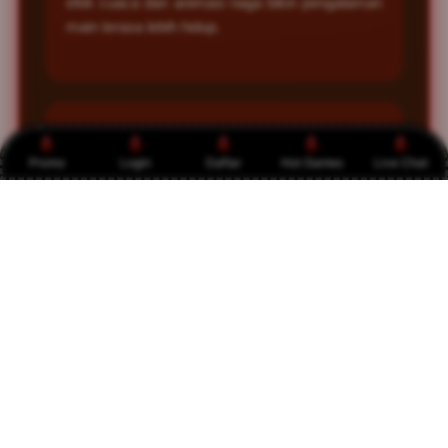
efek cuaca dan animasi naga bikin pengalaman
main terasa lebih hidup.
Yoga Pratama, 27 Tahun
Promo
Login
Daftar
Hot Games
Live Chat
YP
Verify Member
Leaderboard dan komunitasnya seru, jadi ada
motivasi tambahan buat naikin level naga.
Nggak berasa main sendirian karena banyak
tips dari pemain lain yang bisa langsung
dipraktikkan.