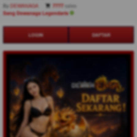
By
DEWANAGA
7777
sales
Sang Dewanaga Legendaris
LOGIN
DAFTAR