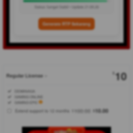
Status: Sangat Stabil • Update 21.09.26
Generate RTP Sekarang
Show More
10
$
Regular License
Regular
Included:
DEWANAGA
License
Included:
GAMING ONLINE
SELECTED
Included:
GAMING EPIC
88
$
100.00
10.00
Extend support to 12 months
$
$
Suka salah
masuk situs
dewa naga??