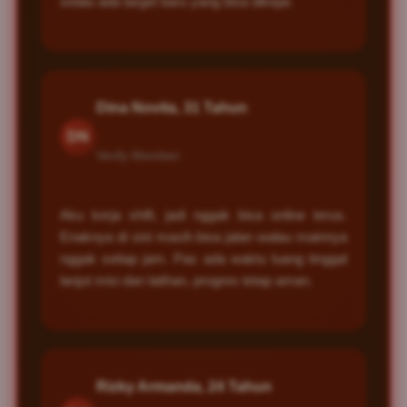
selalu ada target baru yang bisa dikejar.
Dina Novita, 31 Tahun
DN
Verify Member
Aku kerja shift, jadi nggak bisa online terus.
Enaknya di sini masih bisa jalan walau mainnya
nggak setiap jam. Pas ada waktu luang tinggal
lanjut misi dan latihan, progres tetap aman.
Rizky Armanda, 24 Tahun