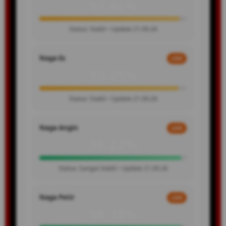
93.86%
Status: Stabil • Update 21.09.26
Naga Es
LIVE
93.25%
Status: Stabil • Update 21.09.26
Naga Angin
LIVE
96.22%
Status: Sangat Stabil • Update 21.09.26
Naga Petir
LIVE
98.38%