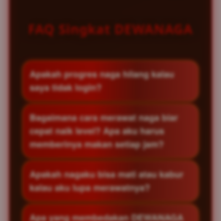
FAQ Singkat DEWANAGA
Apakah progres naga hilang kalau
saya tidak login?
Tidak hilang. Progres akun tersimpan
Bagaimana cara merawat naga biar
otomatis, jadi saat kamu kembali login,
cepat naik level? Apa aku harus
permainan lanjut dari titik terakhir. Kalau
memberinya makan setiap jam?
kamu lama tidak aktif, naga hanya masuk
mode istirahat sehingga pertumbuhan
Tidak harus setiap jam. Perawatan di
Apakah nagaku bisa mati atau kabur
aktif melambat sementara, bukan
DEWANAGA dibuat fleksibel dengan tiga
kalau aku lupa merawatnya?
terhapus.
aktivitas utama: Memberi Makan (stok
pakan gratis diperbarui tiap 2 jam), Melatih
Tidak. Tidak ada hukuman permanen
Apa yang membedakan DEWANAGA