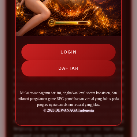
Transparan
Berhadiah Jutaan
!
LOGIN
DEWANAGA
adalah platform game pemeliharaan
DAFTAR
naga virtual yang seru dan ringan dimainkan, kamu
mulai dari telur naga lalu merawatnya sampai
berevolusi jadi makin kuat, setiap aktivitas punya nilai
EXP yang jelas jadi progres terasa dan mudah
Mulai rawat nagamu hari ini, tingkatkan level secara konsisten, dan
nikmati pengalaman game RPG pemeliharaan virtual yang fokus pada
dipantau. Yang bikin DEWANAGA beda adalah sistem
progres nyata dan sistem reward yang jelas.
level yang terstruktur jadi kamu tahu aktivitas paling
© 2026 DEWANAGA Indonesia
efektif untuk naik level, reward lebih transparan karena
riwayat misi progres dan status klaim bisa dilihat
langsung di dashboard, gameplay santai tapi tetap
progresif cocok untuk yang main rutin atau waktunya