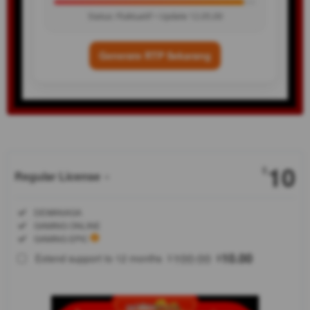
Status: Fluktuatif • Update 12.05.00
Generate RTP Sekarang
Show More
10
$
Regular License
Regular
Included:
DEWANAGA
License
Included:
GAMING ONLINE
SELECTED
Included:
GAMING EPIC
88
$
100.00
10.00
Extend support to 12 months
$
$
Suka salah
masuk situs
dewa naga??