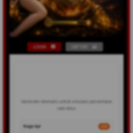
LOGIN
DAFTAR
Generate System
DewaNaga
Generate otomatis untuk simulasi persentase
rate telur.
Naga Api
LIVE