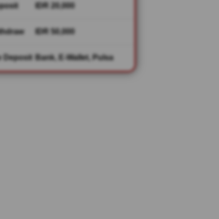
posit
IDR 20,000
thdraw
IDR 50,000
 Deposit
Bank, E-Wallet, Pulsa