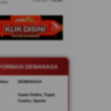
100.00
10.00
 menghasilkan pundi pundi bernilai
nths
n rupiah setiap harinya langsung cair ke
ong saudara!
NFORMASI DEWANAGA
itus
DEWANAGA
Game Online, Togel,
Casino, Sports