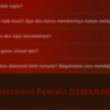
idak login?
, jadi saat kamu kembali login, permainan lanjut dari tit
 naik level? Apa aku harus memberinya makan seti
buhan aktif melambat sementara, bukan terhapus.
 dibuat fleksibel dengan tiga aktivitas utama: Memberi Ma
au aku lupa merawatnya?
rintangan atau membakar target), dan Bermain (interaksi 
aksi rutin, level naik jauh lebih cepat.
aga mati, hilang, atau kabur. Jika kamu tidak aktif be
me virtual lain?
bali, cukup lanjutkan perawatan seperti biasa dan pertumb
 dengan progres RPG yang terasa jelas. Nagamu punya j
lkan diamond lebih banyak? Bagaimana cara menda
kemampuan unik. Selain itu, ada sistem reward bertahap
on.
a, dan Legendaris, dengan potensi bonus diamond per l
ntu atau lewat kombinasi dua naga dewasa di Kuil Perpaduan.
estimoni Pemain DEWANA
il.