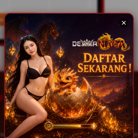
23.30.26
te RTP Sekarang
t Naga Virtual, Naik 
Sistem Transparan Ber
aga virtual yang seru dan ringan dimainkan, kamu mulai dari 