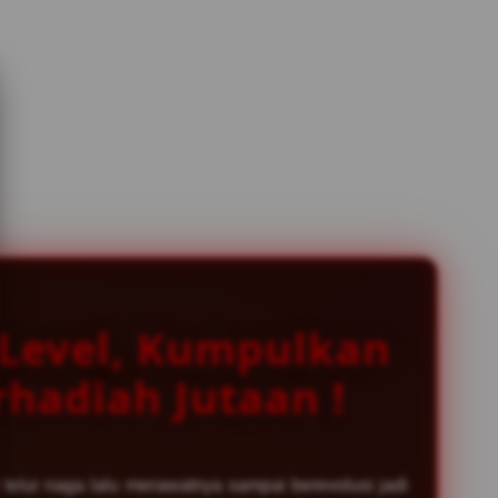
Level, Kumpulkan
hadiah Jutaan !
telur naga lalu merawatnya sampai berevolusi jadi