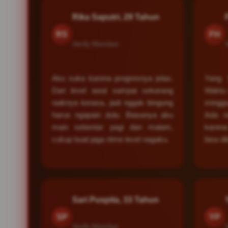
Rika Saputri, 29 Tahun
RS
FH
Verify Member
Aku suka karena progresnya jelas.
Yang 
Dari level awal sampai sekarang
Waktu 
naiknya kerasa, jadi nggak bingung
minggu
harus ngapain dulu. Biasanya aku
Ada r
main sebentar pagi dan malam,
karena
cukup buat jaga ritme level nagaku.
bisa di
Sari Puspita, 33 Tahun
SP
YP
Verify Member