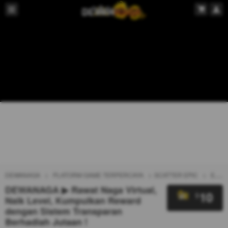
DEWANAGA
PLATORM GAME TERPERCAYA
SCATTER EPIC
EPIC GAMING INDONESIA
DEWANAGA ▶ Rawat Naga Virtual,
10
$
Naik Level, Kumpulkan Reward
dengan Sistem Transparan
Berhadiah Jutaan !