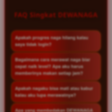
FAQ Singkat DEWANAGA
Apakah progres naga hilang kalau
saya tidak login?
Tidak hilang. Progres akun tersimpan
Bagaimana cara merawat naga biar
otomatis, jadi saat kamu kembali login,
cepat naik level? Apa aku harus
permainan lanjut dari titik terakhir. Kalau
memberinya makan setiap jam?
kamu lama tidak aktif, naga hanya masuk
mode istirahat sehingga pertumbuhan
Tidak harus setiap jam. Perawatan di
Apakah nagaku bisa mati atau kabur
aktif melambat sementara, bukan
DEWANAGA dibuat fleksibel dengan tiga
kalau aku lupa merawatnya?
terhapus.
aktivitas utama: Memberi Makan (stok
pakan gratis diperbarui tiap 2 jam), Melatih
Tidak. Tidak ada hukuman permanen
Apa yang membedakan DEWANAGA