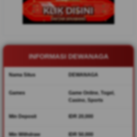
Di Dewanaga
resmi tentu
tidak
gunakan
angka
apapun untuk
diakses. Bisa
bantu kamu
naik level
INFORMASI DEWANAGA
menghasilkan
pundi pundi
bernilai
Nama Situs
DEWANAGA
jutaan rupiah
setiap
harinya
Games
Game Online, Togel,
langsung cair
Casino, Sports
ke kantong
saudara!
Min Deposit
IDR 20,000
V
i
Min Withdraw
IDR 50,000