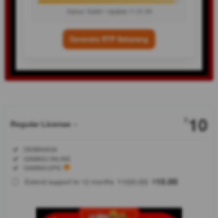
Status: Stabil • Update 11.31.59
Generate RTP Sekarang
Show More
10
$
Regular License
Regular
Included:
DEWANAGA
License
Included:
GAMING ONLINE
SELECTED
Included:
GAMING EPIC
88
$
100.00
10.00
Extend support to 12 months
$
$
Suka salah
masuk situs
dewa naga??