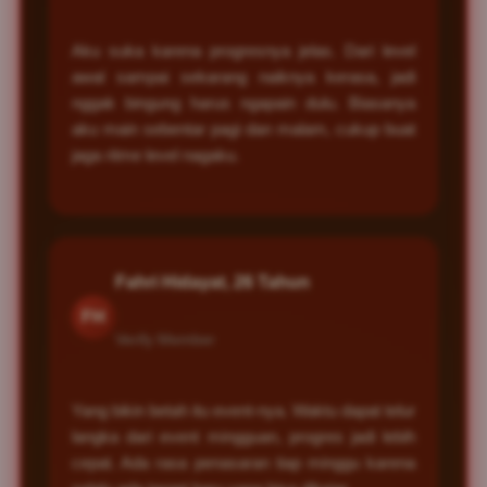
Aku suka karena progresnya jelas. Dari level
awal sampai sekarang naiknya kerasa, jadi
nggak bingung harus ngapain dulu. Biasanya
aku main sebentar pagi dan malam, cukup buat
jaga ritme level nagaku.
Fahri Hidayat, 26 Tahun
FH
Verify Member
Yang bikin betah itu event-nya. Waktu dapat telur
langka dari event mingguan, progres jadi lebih
cepat. Ada rasa penasaran tiap minggu karena