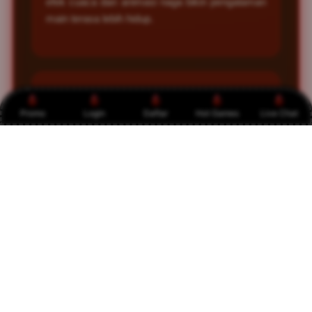
efek cuaca dan animasi naga bikin pengalaman
main terasa lebih hidup.
Yoga Pratama, 27 Tahun
Promo
Login
Daftar
Hot Games
Live Chat
YP
Verify Member
Leaderboard dan komunitasnya seru, jadi ada
motivasi tambahan buat naikin level naga.
Nggak berasa main sendirian karena banyak
tips dari pemain lain yang bisa langsung
dipraktikkan.