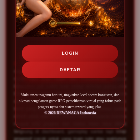
Transparan
Berhadiah Jutaan
!
LOGIN
DEWANAGA
adalah platform game pemeliharaan
DAFTAR
naga virtual yang seru dan ringan dimainkan, kamu
mulai dari telur naga lalu merawatnya sampai
berevolusi jadi makin kuat, setiap aktivitas punya nilai
EXP yang jelas jadi progres terasa dan mudah
Mulai rawat nagamu hari ini, tingkatkan level secara konsisten, dan
nikmati pengalaman game RPG pemeliharaan virtual yang fokus pada
dipantau. Yang bikin DEWANAGA beda adalah sistem
progres nyata dan sistem reward yang jelas.
level yang terstruktur jadi kamu tahu aktivitas paling
© 2026 DEWANAGA Indonesia
efektif untuk naik level, reward lebih transparan karena
riwayat misi progres dan status klaim bisa dilihat
langsung di dashboard, gameplay santai tapi tetap
progresif cocok untuk yang main rutin atau waktunya