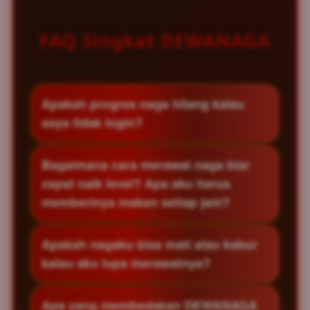
FAQ Singkat DEWANAGA
Apakah progres naga hilang kalau
saya tidak login?
Tidak hilang. Progres akun tersimpan
Bagaimana cara merawat naga biar
otomatis, jadi saat kamu kembali login,
cepat naik level? Apa aku harus
permainan lanjut dari titik terakhir. Kalau
memberinya makan setiap jam?
kamu lama tidak aktif, naga hanya masuk
mode istirahat sehingga pertumbuhan
Tidak harus setiap jam. Perawatan di
Apakah nagaku bisa mati atau kabur
aktif melambat sementara, bukan
DEWANAGA dibuat fleksibel dengan tiga
kalau aku lupa merawatnya?
terhapus.
aktivitas utama: Memberi Makan (stok
pakan gratis diperbarui tiap 2 jam), Melatih
Tidak. Tidak ada hukuman permanen
Apa yang membedakan DEWANAGA