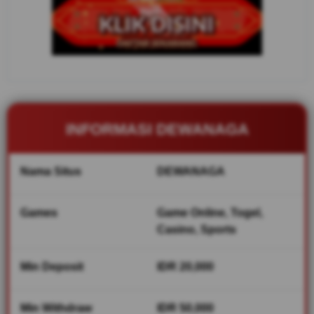
Di Dewanaga
resmi tentu
tidak
gunakan
angka
apapun untuk
diakses. Bisa
bantu kamu
naik level
INFORMASI DEWANAGA
menghasilkan
pundi pundi
bernilai
Nama Situs
DEWANAGA
jutaan rupiah
setiap
harinya
Games
Game Online, Togel,
langsung cair
Casino, Sports
ke kantong
saudara!
Min Deposit
IDR 20,000
V
i
Min Withdraw
IDR 50,000