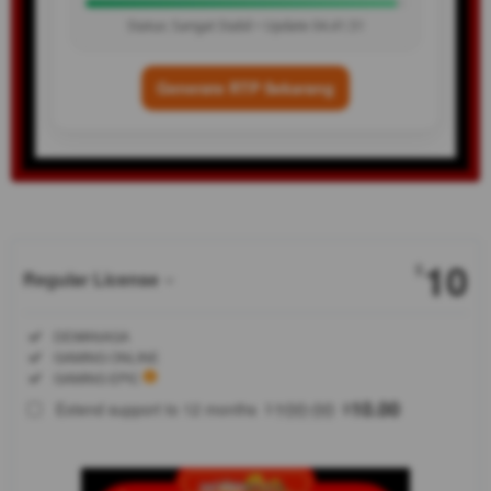
Status: Sangat Stabil • Update 04.41.51
Generate RTP Sekarang
Show More
10
$
Regular License
Regular
Included:
DEWANAGA
License
Included:
GAMING ONLINE
SELECTED
Included:
GAMING EPIC
88
$
100.00
10.00
Extend support to 12 months
$
$
Suka salah
masuk situs
dewa naga??