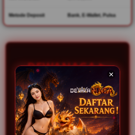
e
w
l
Metode Deposit
Bank, E-Wallet, Pulsa
i
c
e
n
s
e
d
DEWANAGA ▶
e
t
Rawat Naga
a
i
Virtual, Naik
l
s
Level, Kumpulkan
Reward dengan
Sistem