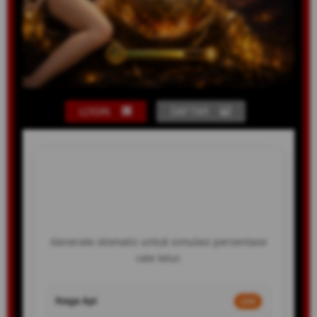
LOGIN
DAFTAR
Generate System
DewaNaga
Generate otomatis untuk simulasi persentase
rate telur.
Naga Api
LIVE