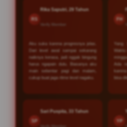
Rika Saputri, 29 Tahun
RS
FH
Verify Member
Aku suka karena progresnya jelas.
Yang 
Dari level awal sampai sekarang
Waktu 
naiknya kerasa, jadi nggak bingung
minggu
harus ngapain dulu. Biasanya aku
Ada r
main sebentar pagi dan malam,
karena
cukup buat jaga ritme level nagaku.
bisa di
Sari Puspita, 33 Tahun
SP
YP
Verify Member