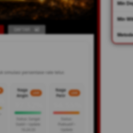
s
Min De
Min Wi
DAFTAR
Metode
ystem DewaNaga
 simulasi persentase rate telur.
Naga
Naga
E
LIVE
LIVE
Angin
Petir
9%
98.23%
92.13%
 •
Status: Sangat
Status:
Stabil • Update
Fluktuatif •
16.24.33
Update