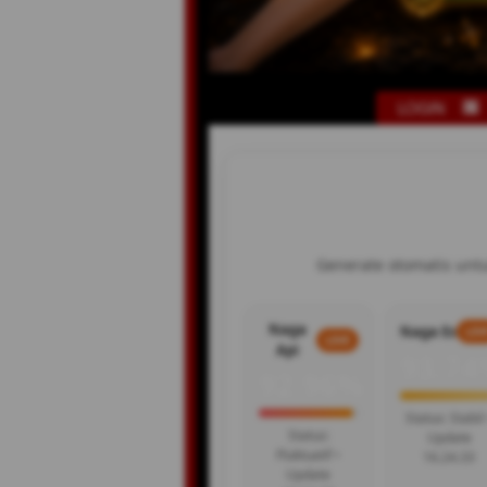
LOGIN
Generate S
Generate otomatis untuk
Naga
Naga Es
LIV
LIVE
Api
93.4
92.11%
Status: Stabil
Status:
Update
Fluktuatif •
16.24.33
Update