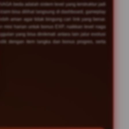
NAGA beda adalah sistem level yang terstruktur jadi
s klaim bisa dilihat langsung di dashboard, gameplay
lebih aman agar tidak bingung cari link yang benar.
an misi harian untuk bonus EXP, naikkan level naga
gulan yang bisa dinikmati antara lain jalur evolusi
iodik dengan item langka dan bonus progres, serta