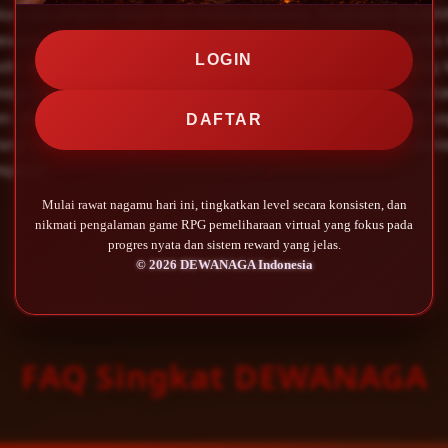
jelas jadi progres terasa dan mudah dipantau. Yang bikin DEWA
, reward lebih transparan karena riwayat misi progres dan statu
LOGIN
rutin atau waktunya terbatas, dan akses resmi satu pintu yang 
naga setiap hari lewat makan latihan dan mini game, selesaik
m reward lewat menu akun sesuai ketentuan platform. Fitur ung
DAFTAR
ang interaktif dengan dekorasi dan personalisasi, event per
etitif.
Mulai rawat nagamu hari ini, tingkatkan level secara konsisten, dan
nikmati pengalaman game RPG pemeliharaan virtual yang fokus pada
progres nyata dan sistem reward yang jelas.
© 2026 DEWANAGA Indonesia
FAQ Singkat DEWANAGA