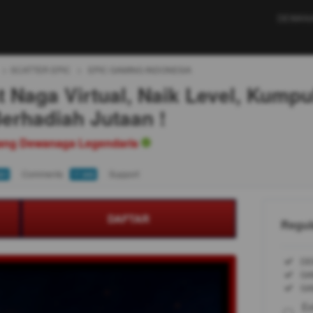
DEWAN
SCATTER EPIC
EPIC GAMING INDONESIA
aga Virtual, Naik Level, Kump
erhadiah Jutaan !
ang Dewanaga Legendaris
Comments
Support
01
17.945
DAFTAR
Regul
Regu
Inc
DE
Inc
Suka
GA
Inc
GA
Dewa
apap
Ex