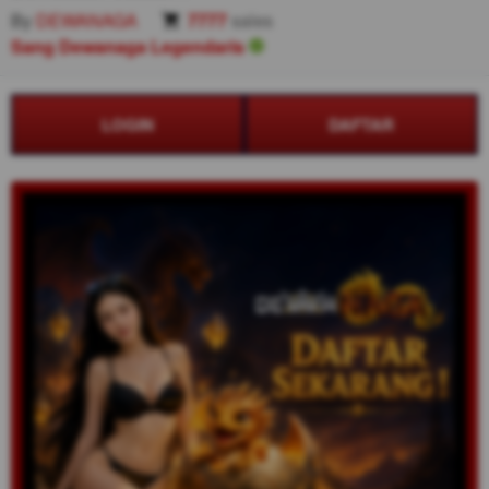
By
DEWANAGA
7777
sales
Sang Dewanaga Legendaris
LOGIN
DAFTAR