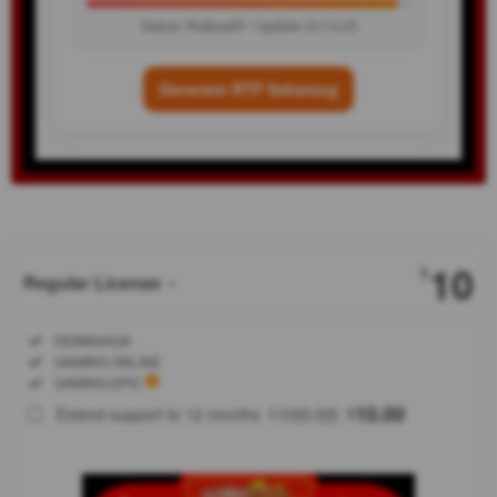
Status: Fluktuatif • Update 23.13.25
Generate RTP Sekarang
Show More
10
$
Regular License
Regular
Included:
DEWANAGA
License
Included:
GAMING ONLINE
SELECTED
Included:
GAMING EPIC
88
$
100.00
10.00
Extend support to 12 months
$
$
Suka salah
masuk situs
dewa naga??