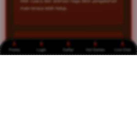
efek cuaca dan animasi naga bikin pengalaman
main terasa lebih hidup.
Yoga Pratama, 27 Tahun
Promo
Login
Daftar
Hot Games
Live Chat
YP
Verify Member
Leaderboard dan komunitasnya seru, jadi ada
motivasi tambahan buat naikin level naga.
Nggak berasa main sendirian karena banyak
tips dari pemain lain yang bisa langsung
dipraktikkan.