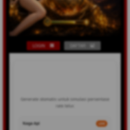
LOGIN
DAFTAR
Generate System
DewaNaga
Generate otomatis untuk simulasi persentase
rate telur.
Naga Api
LIVE