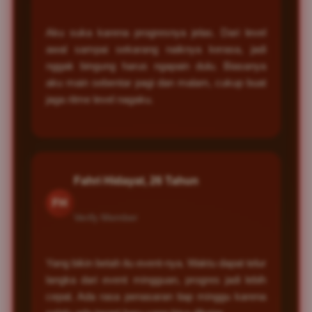
Aku suka karena progresnya jelas. Dari level
awal sampai sekarang naiknya kerasa, jadi
nggak bingung harus ngapain dulu. Biasanya
aku main sebentar pagi dan malam, cukup buat
jaga ritme level nagaku.
Fahri Hidayat, 26 Tahun
FH
Verify Member
Yang bikin betah itu event-nya. Waktu dapat telur
langka dari event mingguan, progres jadi lebih
cepat. Ada rasa penasaran tiap minggu karena