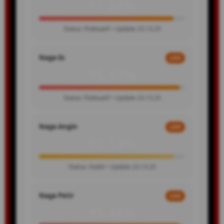
91.63%
Status: Fluktuatif • Update 23.13.25
Naga Es
LIVE
91.53%
Status: Fluktuatif • Update 23.13.25
Naga Angin
LIVE
93.54%
Status: Stabil • Update 23.13.25
Naga Petir
LIVE
91.82%