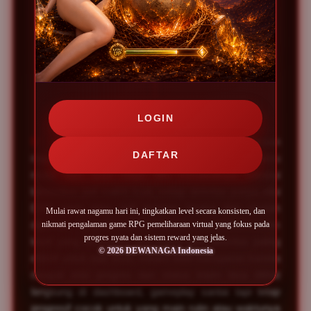
Transparan
Berhadiah Jutaan
!
LOGIN
DEWANAGA
adalah platform game pemeliharaan
DAFTAR
naga virtual yang seru dan ringan dimainkan, kamu
mulai dari telur naga lalu merawatnya sampai
berevolusi jadi makin kuat, setiap aktivitas punya nilai
EXP yang jelas jadi progres terasa dan mudah
Mulai rawat nagamu hari ini, tingkatkan level secara konsisten, dan
nikmati pengalaman game RPG pemeliharaan virtual yang fokus pada
dipantau. Yang bikin DEWANAGA beda adalah sistem
progres nyata dan sistem reward yang jelas.
level yang terstruktur jadi kamu tahu aktivitas paling
© 2026 DEWANAGA Indonesia
efektif untuk naik level, reward lebih transparan karena
riwayat misi progres dan status klaim bisa dilihat
langsung di dashboard, gameplay santai tapi tetap
progresif cocok untuk yang main rutin atau waktunya