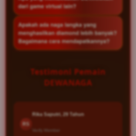
(mini-game seperti terbang hindari
seperti naga mati, hilang, atau kabur. Jika
dari game virtual lain?
rintangan atau membakar target), dan
kamu tidak aktif beberapa hari, naga
Bermain (interaksi santai untuk
hanya tertidur dan progres aktifnya
DEWANAGA menggabungkan simulasi
Apakah ada naga langka yang
menambah kedekatan). Naga tetap
berhenti sementara. Begitu kamu kembali,
peliharaan dengan progres RPG yang
menghasilkan diamond lebih banyak?
tumbuh pasif saat kamu offline, tapi kalau
cukup lanjutkan perawatan seperti biasa
terasa jelas. Nagamu punya jalur evolusi
Bagaimana cara mendapatkannya?
interaksi rutin, level naik jauh lebih cepat.
dan pertumbuhan akan berjalan lagi.
bercabang seperti api, es, dan badai yang
memengaruhi bentuk sarang serta
Ada. Tier naga dibagi menjadi Biasa,
kemampuan unik. Selain itu, ada sistem
Langka, dan Legendaris, dengan potensi
Testimoni Pemain
reward bertahap berdasarkan level dan
bonus diamond per level yang berbeda.
aktivitas, jadi waktu bermain terasa lebih
Naga langka umumnya bisa didapat dari
DEWANAGA
terarah dan tidak monoton.
Telur Misterius saat event tertentu atau
lewat kombinasi dua naga dewasa di Kuil
Perpaduan. Jadi selain faktor perawatan,
ada juga elemen koleksi dan strategi untuk
Rika Saputri, 29 Tahun
memaksimalkan hasil.
RS
Verify Member