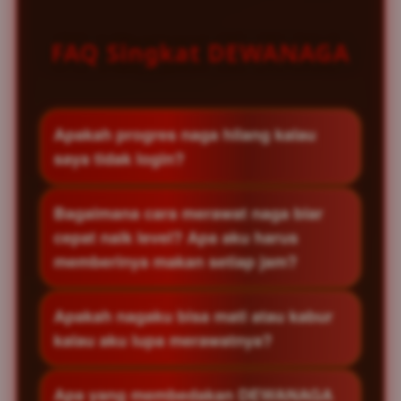
FAQ Singkat DEWANAGA
Apakah progres naga hilang kalau
saya tidak login?
Tidak hilang. Progres akun tersimpan
Bagaimana cara merawat naga biar
otomatis, jadi saat kamu kembali login,
cepat naik level? Apa aku harus
permainan lanjut dari titik terakhir. Kalau
memberinya makan setiap jam?
kamu lama tidak aktif, naga hanya masuk
mode istirahat sehingga pertumbuhan
Tidak harus setiap jam. Perawatan di
Apakah nagaku bisa mati atau kabur
aktif melambat sementara, bukan
DEWANAGA dibuat fleksibel dengan tiga
kalau aku lupa merawatnya?
terhapus.
aktivitas utama: Memberi Makan (stok
pakan gratis diperbarui tiap 2 jam), Melatih
Tidak. Tidak ada hukuman permanen
Apa yang membedakan DEWANAGA