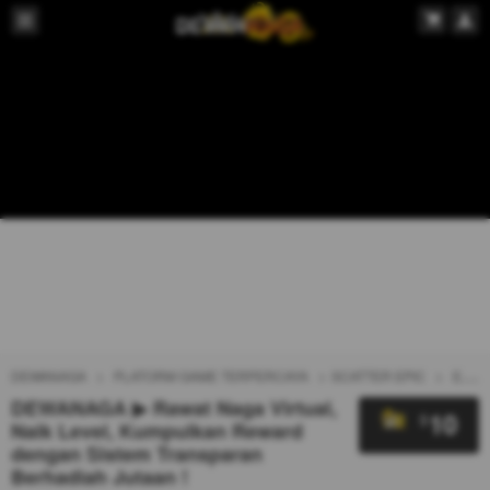
DEWANAGA
PLATORM GAME TERPERCAYA
SCATTER EPIC
EPIC GAMING INDONESIA
DEWANAGA ▶ Rawat Naga Virtual,
10
$
Naik Level, Kumpulkan Reward
dengan Sistem Transparan
Berhadiah Jutaan !