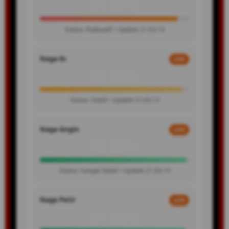
91.97%
Status: Fluktuatif • Update 21.03.13
Naga Es
LIVE
95.13%
Status: Stabil • Update 21.03.13
Naga Angin
LIVE
98.32%
Status: Sangat Stabil • Update 21.03.13
Naga Petir
LIVE
97.24%