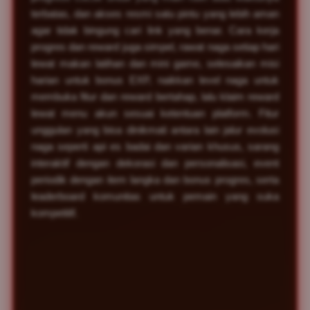
terbatas, dan akses resmi satu pintu yang lebih aman
agar tidak bingung cari link yang benar. Cara kerja
progres dan reward juga simpel, rawat naga setiap hari
lewat makan latihan dan mini game, selesaikan misi
harian untuk bonus EXP, naikkan level naga untuk
membuka fitur dan reward bertahap, lalu klaim reward
lewat menu akun sesuai ketentuan platform. Fitur
unggulan yang bisa dinikmati antara lain jalur evolusi
naga seperti api es badai dan varian khusus, sarang
interaktif dengan dekorasi dan personalisasi, event
periodik dengan item langka dan bonus progres, serta
leaderboard komunitas untuk pemain yang suka
kompetitif.