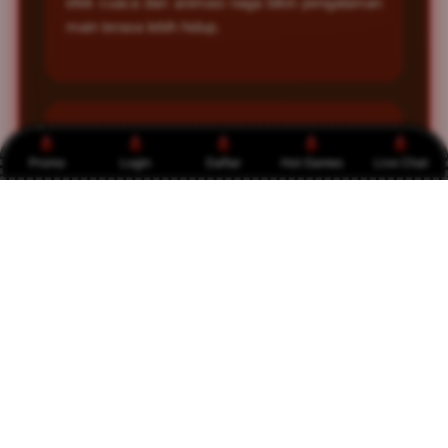
efek cuaca dan animasi naga bikin pengalaman
main terasa lebih hidup.
Yoga Pratama, 27 Tahun
Promo
Login
Daftar
Hot Games
Live Chat
YP
Verify Member
Leaderboard dan komunitasnya seru, jadi ada
motivasi tambahan buat naikin level naga.
Nggak berasa main sendirian karena banyak
tips dari pemain lain yang bisa langsung
dipraktikkan.