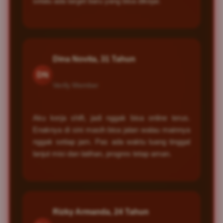
selalu ada target baru yang bisa dikejar.
Dina Novita, 31 Tahun
DN
Verify Member
Aku kerja shift, jadi nggak bisa online terus.
Enaknya di sini masih bisa jalan walau mainnya
nggak setiap jam. Pas ada waktu luang tinggal
lanjut misi dan latihan, progres tetap aman.
Rizky Armanda, 24 Tahun