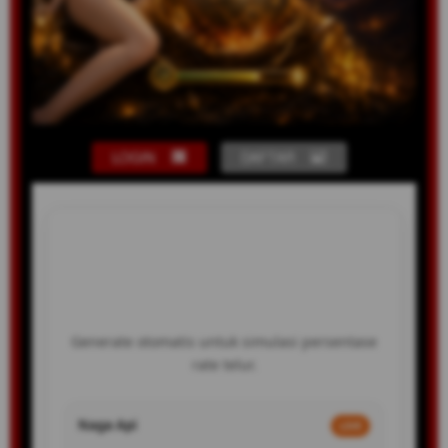
LOGIN
DAFTAR
Generate System
DewaNaga
Generate otomatis untuk simulasi persentase
rate telur.
Naga Api
LIVE