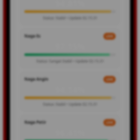
94.80%
Status: Stabil • Update 02.15.31
Naga Es
LIVE
98.36%
Status: Sangat Stabil • Update 02.15.31
Naga Angin
LIVE
93.76%
Status: Stabil • Update 02.15.31
Naga Petir
LIVE
98.09%