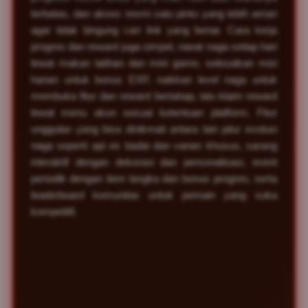
terbatas, dan akses resmi satu pintu yang lebih aman
agar tidak bingung cari link yang benar. Cara kerja
progres dan reward juga simpel, rawat naga setiap hari
lewat makan latihan dan mini game, selesaikan misi
harian untuk bonus EXP, naikkan level naga untuk
membuka fitur dan reward bertahap, lalu klaim reward
lewat menu akun sesuai ketentuan platform. Fitur
unggulan yang bisa dinikmati antara lain jalur evolusi
naga seperti api es badai dan varian khusus, sarang
interaktif dengan dekorasi dan personalisasi, event
periodik dengan item langka dan bonus progres, serta
leaderboard komunitas untuk pemain yang suka
kompetitif.