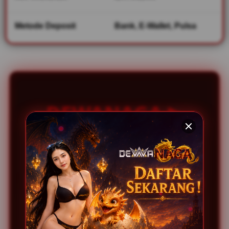
e
w
l
Metode Deposit
Bank, E-Wallet, Pulsa
i
c
e
n
s
e
d
DEWANAGA ▶
e
t
Rawat Naga
a
i
Virtual, Naik
l
s
Level, Kumpulkan
Reward dengan
Sistem