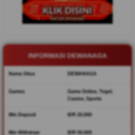
Di Dewanaga
resmi tentu
tidak
gunakan
angka
apapun untuk
diakses. Bisa
bantu kamu
naik level
INFORMASI DEWANAGA
menghasilkan
pundi pundi
bernilai
Nama Situs
DEWANAGA
jutaan rupiah
setiap
harinya
Games
Game Online, Togel,
langsung cair
Casino, Sports
ke kantong
saudara!
Min Deposit
IDR 20,000
V
i
Min Withdraw
IDR 50,000