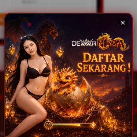
09.32.11
te RTP Sekarang
t Naga Virtual, Naik 
Sistem Transparan Ber
aga virtual yang seru dan ringan dimainkan, kamu mulai dari 