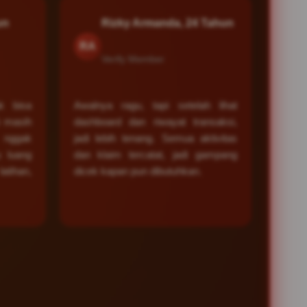
un
Rizky Armanda, 24 Tahun
RA
Verify Member
ak bisa
Awalnya ragu, tapi setelah lihat
i masih
dashboard dan riwayat transaksi,
 nggak
jadi lebih tenang. Semua aktivitas
 luang
dan klaim tercatat, jadi gampang
atihan,
dicek kapan pun dibutuhkan.