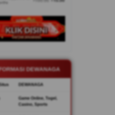
100.00
10.00
 menghasilkan pundi pundi bernilai
nths
n rupiah setiap harinya langsung cair ke
ong saudara!
NFORMASI DEWANAGA
itus
DEWANAGA
Game Online, Togel,
Casino, Sports