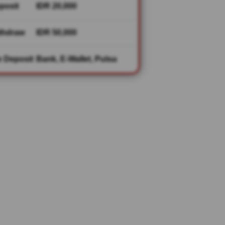
posit
IDR 20,000
thdraw
IDR 50,000
 Deposit
Bank, E-Wallet, Pulsa