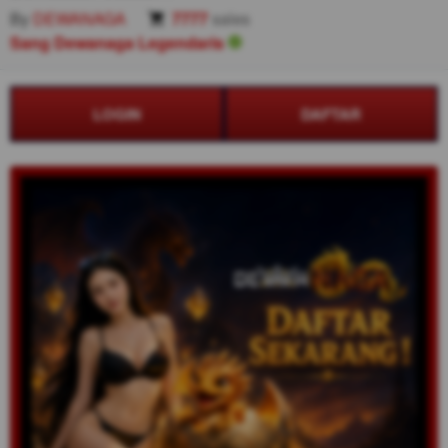
By
DEWANAGA
7777
sales
Sang Dewanaga Legendaris
LOGIN
DAFTAR