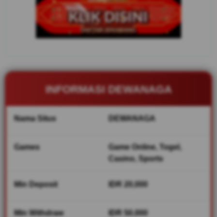
Di Dewanaga
resmi tentu
tidak
gunakan
angka
apapun untuk
diakses. Bisa
bantu kamu
naik level
INFORMASI DEWANAGA
menghasilkan
pundi pundi
bernilai
Nama Situs
DEWANAGA
jutaan rupiah
setiap
harinya
Games
Game Online, Togel,
langsung cair
Casino, Sports
ke kantong
saudara!
Min Deposit
IDR 20,000
V
i
Min Withdraw
IDR 50,000