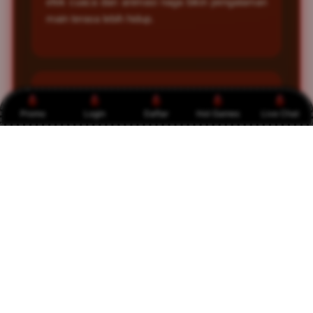
efek cuaca dan animasi naga bikin pengalaman
main terasa lebih hidup.
Yoga Pratama, 27 Tahun
Promo
Login
Daftar
Hot Games
Live Chat
YP
Verify Member
Leaderboard dan komunitasnya seru, jadi ada
motivasi tambahan buat naikin level naga.
Nggak berasa main sendirian karena banyak
tips dari pemain lain yang bisa langsung
dipraktikkan.