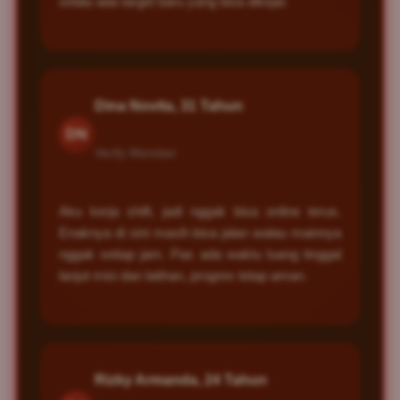
selalu ada target baru yang bisa dikejar.
Dina Novita, 31 Tahun
DN
Verify Member
Aku kerja shift, jadi nggak bisa online terus.
Enaknya di sini masih bisa jalan walau mainnya
nggak setiap jam. Pas ada waktu luang tinggal
lanjut misi dan latihan, progres tetap aman.
Rizky Armanda, 24 Tahun