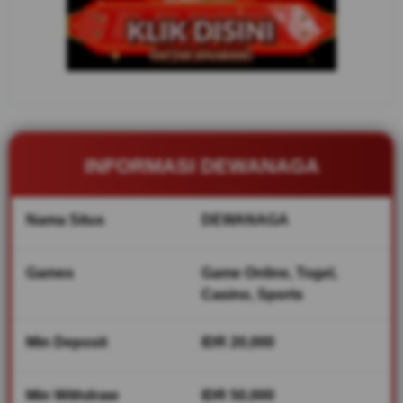
Di Dewanaga
resmi tentu
tidak
gunakan
angka
apapun untuk
diakses. Bisa
bantu kamu
naik level
INFORMASI DEWANAGA
menghasilkan
pundi pundi
bernilai
Nama Situs
DEWANAGA
jutaan rupiah
setiap
harinya
Games
Game Online, Togel,
langsung cair
Casino, Sports
ke kantong
saudara!
Min Deposit
IDR 20,000
V
i
Min Withdraw
IDR 50,000