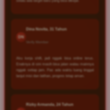
selalu ada target baru yang bisa dikejar.
Dina Novita, 31 Tahun
DN
Verify Member
Aku kerja shift, jadi nggak bisa online terus.
Enaknya di sini masih bisa jalan walau mainnya
nggak setiap jam. Pas ada waktu luang tinggal
lanjut misi dan latihan, progres tetap aman.
Rizky Armanda, 24 Tahun