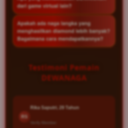
(mini-game seperti terbang hindari
seperti naga mati, hilang, atau kabur. Jika
dari game virtual lain?
rintangan atau membakar target), dan
kamu tidak aktif beberapa hari, naga
Bermain (interaksi santai untuk
hanya tertidur dan progres aktifnya
DEWANAGA menggabungkan simulasi
Apakah ada naga langka yang
menambah kedekatan). Naga tetap
berhenti sementara. Begitu kamu kembali,
peliharaan dengan progres RPG yang
menghasilkan diamond lebih banyak?
tumbuh pasif saat kamu offline, tapi kalau
cukup lanjutkan perawatan seperti biasa
terasa jelas. Nagamu punya jalur evolusi
Bagaimana cara mendapatkannya?
interaksi rutin, level naik jauh lebih cepat.
dan pertumbuhan akan berjalan lagi.
bercabang seperti api, es, dan badai yang
memengaruhi bentuk sarang serta
Ada. Tier naga dibagi menjadi Biasa,
kemampuan unik. Selain itu, ada sistem
Langka, dan Legendaris, dengan potensi
Testimoni Pemain
reward bertahap berdasarkan level dan
bonus diamond per level yang berbeda.
aktivitas, jadi waktu bermain terasa lebih
Naga langka umumnya bisa didapat dari
DEWANAGA
terarah dan tidak monoton.
Telur Misterius saat event tertentu atau
lewat kombinasi dua naga dewasa di Kuil
Perpaduan. Jadi selain faktor perawatan,
ada juga elemen koleksi dan strategi untuk
Rika Saputri, 29 Tahun
memaksimalkan hasil.
RS
Verify Member