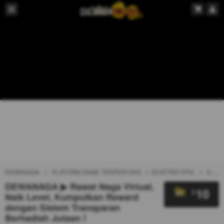
DEWANAGA
PLATORM GAME TERPERCAYA
SCATTER EPIC
EPIC GAMING INDONESIA
DEWANAGA ▶ Rawat Naga Virtual,
10
$
Naik Level, Kumpulkan Reward
dengan Sistem Transparan
Berhadiah Jutaan !