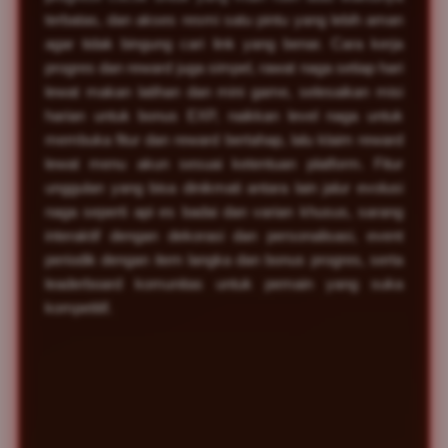
terbatas, dan akses resmi satu pintu yang lebih aman
agar tidak bingung cari link yang benar. Cara kerja
progres dan reward juga simpel, rawat naga setiap hari
lewat makan latihan dan mini game, selesaikan misi
harian untuk bonus EXP, naikkan level naga untuk
membuka fitur dan reward bertahap, lalu klaim reward
lewat menu akun sesuai ketentuan platform. Fitur
unggulan yang bisa dinikmati antara lain jalur evolusi
naga seperti api es badai dan varian khusus, sarang
interaktif dengan dekorasi dan personalisasi, event
periodik dengan item langka dan bonus progres, serta
leaderboard komunitas untuk pemain yang suka
kompetitif.