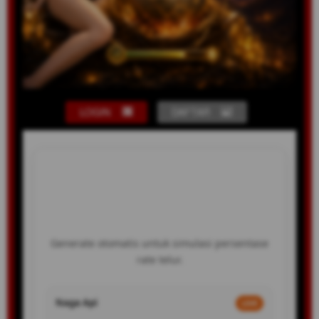
LOGIN
DAFTAR
Generate System
DewaNaga
Generate otomatis untuk simulasi persentase
rate telur.
Naga Api
LIVE