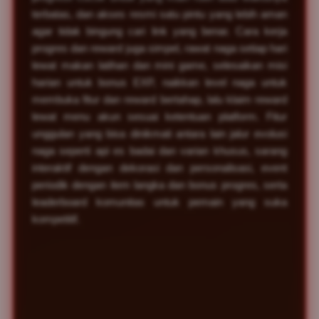
terbatas, dan akses resmi satu pintu yang lebih aman
agar tidak bingung cari link yang benar. Cara kerja
progres dan reward juga simpel, rawat naga setiap hari
lewat makan latihan dan mini game, selesaikan misi
harian untuk bonus EXP, naikkan level naga untuk
membuka fitur dan reward bertahap, lalu klaim reward
lewat menu akun sesuai ketentuan platform. Fitur
unggulan yang bisa dinikmati antara lain jalur evolusi
naga seperti api es badai dan varian khusus, sarang
interaktif dengan dekorasi dan personalisasi, event
periodik dengan item langka dan bonus progres, serta
leaderboard komunitas untuk pemain yang suka
kompetitif.