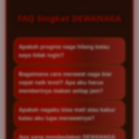
FAQ Singkat DEWANAGA
Apakah progres naga hilang kalau
saya tidak login?
Tidak hilang. Progres akun tersimpan
Bagaimana cara merawat naga biar
otomatis, jadi saat kamu kembali login,
cepat naik level? Apa aku harus
permainan lanjut dari titik terakhir. Kalau
memberinya makan setiap jam?
kamu lama tidak aktif, naga hanya masuk
mode istirahat sehingga pertumbuhan
Tidak harus setiap jam. Perawatan di
Apakah nagaku bisa mati atau kabur
aktif melambat sementara, bukan
DEWANAGA dibuat fleksibel dengan tiga
kalau aku lupa merawatnya?
terhapus.
aktivitas utama: Memberi Makan (stok
pakan gratis diperbarui tiap 2 jam), Melatih
Tidak. Tidak ada hukuman permanen
Apa yang membedakan DEWANAGA