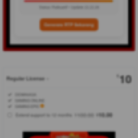
Status: Fluktuatif • Update 22.22.26
Generate RTP Sekarang
Show More
10
$
Regular License
Regular
Included:
DEWANAGA
License
Included:
GAMING ONLINE
SELECTED
Included:
GAMING EPIC
88
$
100.00
10.00
Extend support to 12 months
$
$
Suka salah
masuk situs
dewa naga??