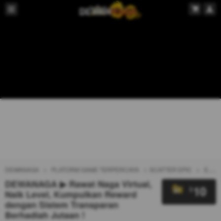
DEWANAGA
PLATORM GAME TERPERCAYA
SCATTER EPIC
EPIC GAMING INDONESIA
DEWANAGA ▶ Rawat Naga Virtual,
10
$
Naik Level, Kumpulkan Reward
dengan Sistem Transparan
Berhadiah Jutaan !