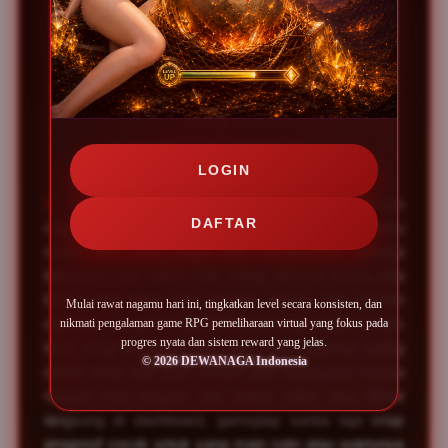
Transparan
Berhadiah Jutaan
!
LOGIN
DEWANAGA
adalah platform game pemeliharaan
DAFTAR
naga virtual yang seru dan ringan dimainkan, kamu
mulai dari telur naga lalu merawatnya sampai
berevolusi jadi makin kuat, setiap aktivitas punya nilai
EXP yang jelas jadi progres terasa dan mudah
Mulai rawat nagamu hari ini, tingkatkan level secara konsisten, dan
nikmati pengalaman game RPG pemeliharaan virtual yang fokus pada
dipantau. Yang bikin DEWANAGA beda adalah sistem
progres nyata dan sistem reward yang jelas.
level yang terstruktur jadi kamu tahu aktivitas paling
© 2026 DEWANAGA Indonesia
efektif untuk naik level, reward lebih transparan karena
riwayat misi progres dan status klaim bisa dilihat
langsung di dashboard, gameplay santai tapi tetap
progresif cocok untuk yang main rutin atau waktunya