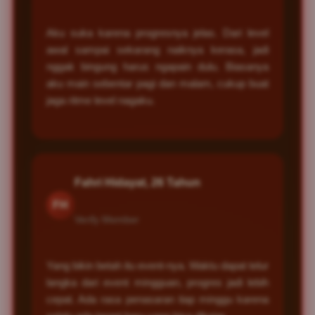
Aku suka karena progresnya jelas. Dari level
awal sampai sekarang naiknya kerasa, jadi
nggak bingung harus ngapain dulu. Biasanya
aku main sebentar pagi dan malam, cukup buat
jaga ritme level nagaku.
Fahri Hidayat, 26 Tahun
FH
Verify Member
Yang bikin betah itu event-nya. Waktu dapat telur
langka dari event mingguan, progres jadi lebih
cepat. Ada rasa penasaran tiap minggu karena