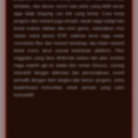
terbatas, dan akses resmi satu pintu yang lebih aman
agar tidak bingung cari link yang benar. Cara kerja
progres dan reward juga simpel, rawat naga setiap hari
lewat makan latihan dan mini game, selesaikan misi
harian untuk bonus EXP, naikkan level naga untuk
membuka fitur dan reward bertahap, lalu klaim reward
lewat menu akun sesuai ketentuan platform. Fitur
unggulan yang bisa dinikmati antara lain jalur evolusi
naga seperti api es badai dan varian khusus, sarang
interaktif dengan dekorasi dan personalisasi, event
periodik dengan item langka dan bonus progres, serta
leaderboard komunitas untuk pemain yang suka
kompetitif.