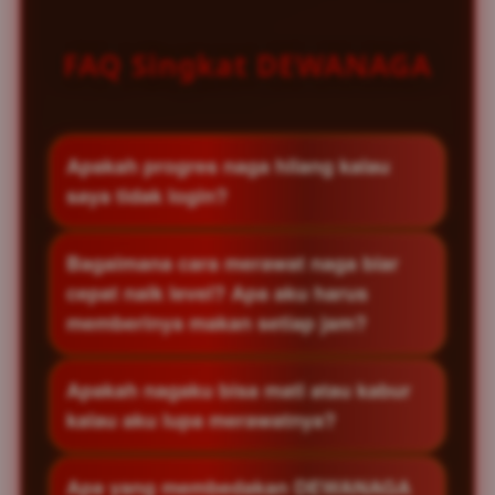
FAQ Singkat DEWANAGA
Apakah progres naga hilang kalau
saya tidak login?
Tidak hilang. Progres akun tersimpan
Bagaimana cara merawat naga biar
otomatis, jadi saat kamu kembali login,
cepat naik level? Apa aku harus
permainan lanjut dari titik terakhir. Kalau
memberinya makan setiap jam?
kamu lama tidak aktif, naga hanya masuk
mode istirahat sehingga pertumbuhan
Tidak harus setiap jam. Perawatan di
Apakah nagaku bisa mati atau kabur
aktif melambat sementara, bukan
DEWANAGA dibuat fleksibel dengan tiga
kalau aku lupa merawatnya?
terhapus.
aktivitas utama: Memberi Makan (stok
pakan gratis diperbarui tiap 2 jam), Melatih
Tidak. Tidak ada hukuman permanen
Apa yang membedakan DEWANAGA