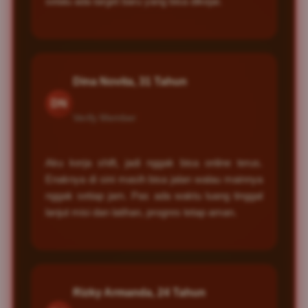
selalu ada target baru yang bisa dikejar.
Dina Novita, 31 Tahun
DN
Verify Member
Aku kerja shift, jadi nggak bisa online terus.
Enaknya di sini masih bisa jalan walau mainnya
nggak setiap jam. Pas ada waktu luang tinggal
lanjut misi dan latihan, progres tetap aman.
Rizky Armanda, 24 Tahun