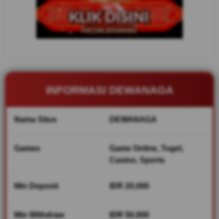
Di Dewanaga
resmi tentu
tidak
gunakan
angka
apapun untuk
diakses. Bisa
bantu kamu
naik level
INFORMASI DEWANAGA
menghasilkan
pundi pundi
bernilai
Nama Situs
DEWANAGA
jutaan rupiah
setiap
harinya
Games
Game Online, Togel,
langsung cair
Casino, Sports
ke kantong
saudara!
Min Deposit
IDR 20,000
V
i
Min Withdraw
IDR 50,000