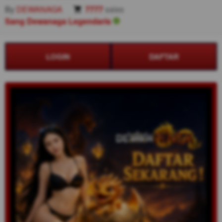
By
DEWANAGA
7777
sales
Sang Dewanaga Legendaris
LOGIN
DAFTAR