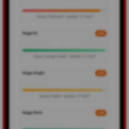
92.16%
Status: Fluktuatif • Update 17.18.07
Naga Es
LIVE
98.13%
Status: Sangat Stabil • Update 17.18.07
Naga Angin
LIVE
94.49%
Status: Stabil • Update 17.18.07
Naga Petir
LIVE
97.56%