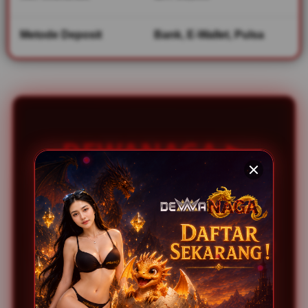
e
w
l
Metode Deposit
Bank, E-Wallet, Pulsa
i
c
e
n
s
e
d
DEWANAGA ▶
e
t
Rawat Naga
a
i
Virtual, Naik
l
s
Level, Kumpulkan
Reward dengan
Sistem