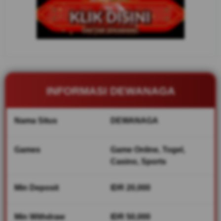
Di Dewanaga
resmi tentu
tidak
gunakan
angka
apapun untuk
diakses. Bisa
bantu kamu
naik level
INFORMASI DEWANAGA
menghasilkan
pundi pundi
bernilai
Nama Situs
DEWANAGA
jutaan rupiah
setiap
harinya
Games
Game Online, Togel,
langsung cair
Casino, Sports
ke kantong
saudara!
Min Deposit
IDR 20,000
V
i
Min Withdraw
IDR 50,000