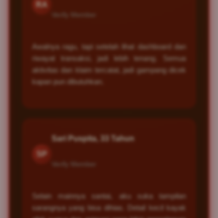
RA
Verify Member
Awalnya ragu, tapi setelah lihat dashboard dan
riwayat transaksi, jadi lebih tenang. Semua
aktivitas dan klaim tercatat, jadi gampang dicek
kapan pun dibutuhkan.
Sari Puspita, 33 Tahun
SP
Verify Member
Selain mainnya santai, aku suka tampilan
sarangnya yang bisa dihias. Detail kecil kayak