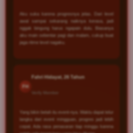
Aku suka karena progresnya jelas. Dari level
awal sampai sekarang naiknya kerasa, jadi
nggak bingung harus ngapain dulu. Biasanya
aku main sebentar pagi dan malam, cukup buat
jaga ritme level nagaku.
Fahri Hidayat, 26 Tahun
FH
Verify Member
Yang bikin betah itu event-nya. Waktu dapat telur
langka dari event mingguan, progres jadi lebih
cepat. Ada rasa penasaran tiap minggu karena