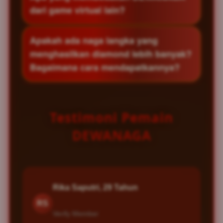
(mini-game seperti terbang hindari
seperti naga mati, hilang, atau kabur. Jika
dari game virtual lain?
rintangan atau membakar target), dan
kamu tidak aktif beberapa hari, naga
Bermain (interaksi santai untuk
hanya tertidur dan progres aktifnya
DEWANAGA menggabungkan simulasi
Apakah ada naga langka yang
menambah kedekatan). Naga tetap
berhenti sementara. Begitu kamu kembali,
peliharaan dengan progres RPG yang
menghasilkan diamond lebih banyak?
tumbuh pasif saat kamu offline, tapi kalau
cukup lanjutkan perawatan seperti biasa
terasa jelas. Nagamu punya jalur evolusi
Bagaimana cara mendapatkannya?
interaksi rutin, level naik jauh lebih cepat.
dan pertumbuhan akan berjalan lagi.
bercabang seperti api, es, dan badai yang
memengaruhi bentuk sarang serta
Ada. Tier naga dibagi menjadi Biasa,
kemampuan unik. Selain itu, ada sistem
Langka, dan Legendaris, dengan potensi
Testimoni Pemain
reward bertahap berdasarkan level dan
bonus diamond per level yang berbeda.
aktivitas, jadi waktu bermain terasa lebih
Naga langka umumnya bisa didapat dari
DEWANAGA
terarah dan tidak monoton.
Telur Misterius saat event tertentu atau
lewat kombinasi dua naga dewasa di Kuil
Perpaduan. Jadi selain faktor perawatan,
ada juga elemen koleksi dan strategi untuk
Rika Saputri, 29 Tahun
memaksimalkan hasil.
RS
Verify Member