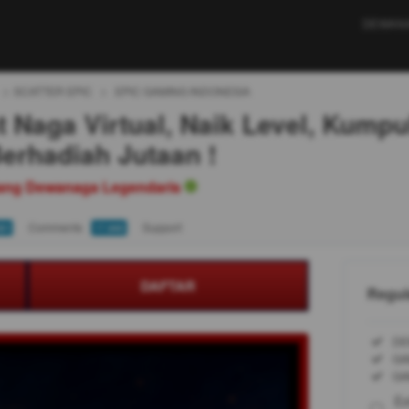
DEWAN
SCATTER EPIC
EPIC GAMING INDONESIA
aga Virtual, Naik Level, Kump
erhadiah Jutaan !
ang Dewanaga Legendaris
Comments
Support
01
17.945
DAFTAR
Regul
Regu
Inc
DE
Inc
Suka
GA
Inc
GA
Dewa
apap
Ex