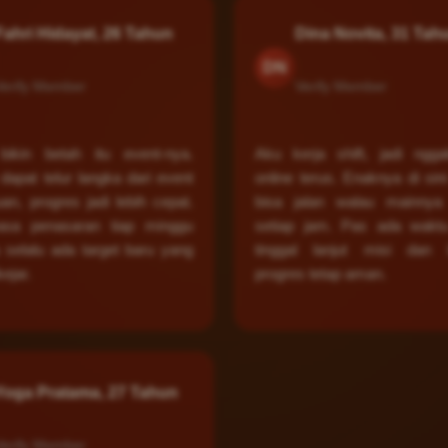
Fahri Hidayat, 26 Tahun
Dina Novita, 31 Tah
DN
Verify Member
Verify Member
bikin betah itu event-nya.
Aku kerja shift, jadi ngg
dapat telur langka dari event
online terus. Enaknya di sin
an, progres jadi lebih cepat.
bisa jalan walau mainnya
asa penasaran tiap minggu
setiap jam. Pas ada waktu
 selalu ada target baru yang
tinggal lanjut misi dan l
kejar.
progres tetap aman.
Yoga Pratama, 27 Tahun
Verify Member