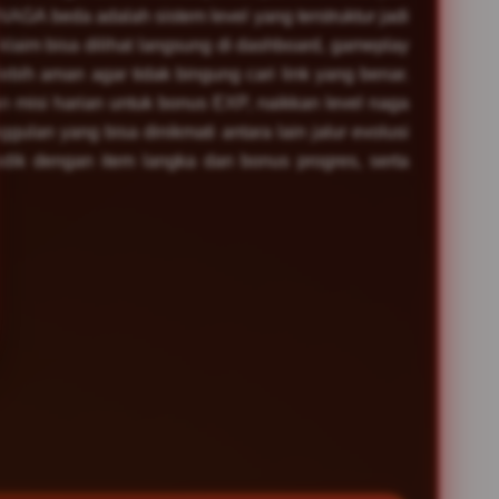
NAGA beda adalah sistem level yang terstruktur jadi
s klaim bisa dilihat langsung di dashboard, gameplay
lebih aman agar tidak bingung cari link yang benar.
an misi harian untuk bonus EXP, naikkan level naga
gulan yang bisa dinikmati antara lain jalur evolusi
iodik dengan item langka dan bonus progres, serta