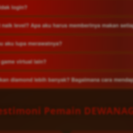
idak login?
, jadi saat kamu kembali login, permainan lanjut dari tit
 naik level? Apa aku harus memberinya makan seti
buhan aktif melambat sementara, bukan terhapus.
 dibuat fleksibel dengan tiga aktivitas utama: Memberi Ma
au aku lupa merawatnya?
rintangan atau membakar target), dan Bermain (interaksi 
aksi rutin, level naik jauh lebih cepat.
aga mati, hilang, atau kabur. Jika kamu tidak aktif be
me virtual lain?
bali, cukup lanjutkan perawatan seperti biasa dan pertumb
 dengan progres RPG yang terasa jelas. Nagamu punya j
lkan diamond lebih banyak? Bagaimana cara menda
kemampuan unik. Selain itu, ada sistem reward bertahap
on.
a, dan Legendaris, dengan potensi bonus diamond per l
ntu atau lewat kombinasi dua naga dewasa di Kuil Perpaduan.
estimoni Pemain DEWANA
il.