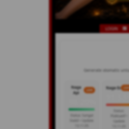
LOGIN
Generate S
Generate otomatis untuk
Naga
Naga Es
LIV
LIVE
Api
91.5
98.20%
Status:
Status: Sangat
Fluktuatif •
Stabil • Update
Update
13.11.05
13.11.05