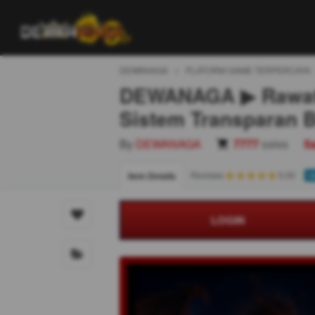
DEWANAGA
PLATORM GAME TERPERCAYA
DEWANAGA ▶ Rawat N
Sistem Transparan B
By
DEWANAGA
7777
sales
S
5.00
Reviews
5.00
Item Details
10
stars
LOGIN