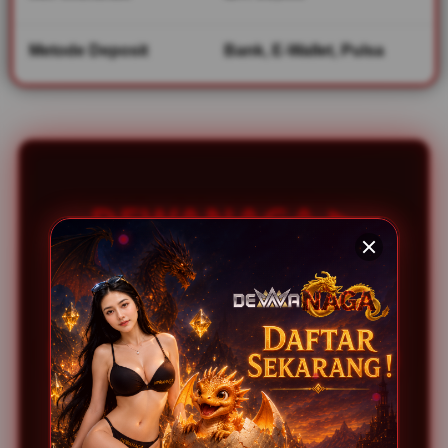
e
w
l
Metode Deposit
Bank, E-Wallet, Pulsa
i
c
e
n
s
e
d
DEWANAGA ▶
e
t
Rawat Naga
a
i
Virtual, Naik
l
s
Level, Kumpulkan
Reward dengan
Sistem