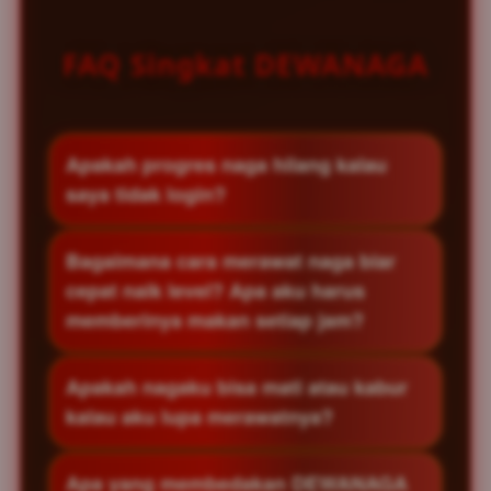
FAQ Singkat DEWANAGA
Apakah progres naga hilang kalau
saya tidak login?
Tidak hilang. Progres akun tersimpan
Bagaimana cara merawat naga biar
otomatis, jadi saat kamu kembali login,
cepat naik level? Apa aku harus
permainan lanjut dari titik terakhir. Kalau
memberinya makan setiap jam?
kamu lama tidak aktif, naga hanya masuk
mode istirahat sehingga pertumbuhan
Tidak harus setiap jam. Perawatan di
Apakah nagaku bisa mati atau kabur
aktif melambat sementara, bukan
DEWANAGA dibuat fleksibel dengan tiga
kalau aku lupa merawatnya?
terhapus.
aktivitas utama: Memberi Makan (stok
pakan gratis diperbarui tiap 2 jam), Melatih
Tidak. Tidak ada hukuman permanen
Apa yang membedakan DEWANAGA