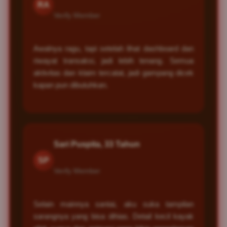
RA
Verify Member
Awalnya ragu, tapi setelah lihat dashboard dan
riwayat transaksi, jadi lebih tenang. Semua
aktivitas dan klaim tercatat, jadi gampang dicek
kapan pun dibutuhkan.
Sari Puspita, 33 Tahun
SP
Verify Member
Selain mainnya santai, aku suka tampilan
sarangnya yang bisa dihias. Detail kecil kayak