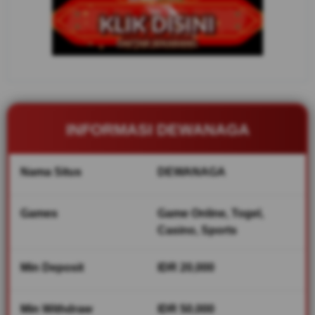
Di Dewanaga
resmi tentu
tidak
gunakan
angka
apapun untuk
diakses. Bisa
bantu kamu
naik level
INFORMASI DEWANAGA
menghasilkan
pundi pundi
bernilai
Nama Situs
DEWANAGA
jutaan rupiah
setiap
harinya
Games
Game Online, Togel,
langsung cair
Casino, Sports
ke kantong
saudara!
Min Deposit
IDR 20,000
V
i
Min Withdraw
IDR 50,000