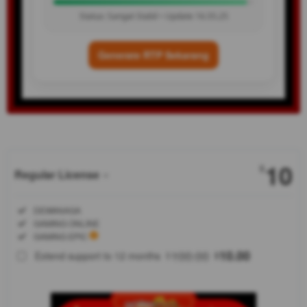
Status: Sangat Stabil • Update 16.55.25
Generate RTP Sekarang
Show More
10
$
Regular License
Regular
Included:
DEWANAGA
License
Included:
GAMING ONLINE
SELECTED
Included:
GAMING EPIC
88
$
100.00
10.00
Extend support to 12 months
$
$
Suka salah
masuk situs
dewa naga??