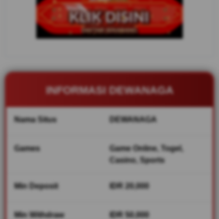
Di Dewanaga
resmi tentu
tidak
gunakan
angka
apapun untuk
diakses. Bisa
bantu kamu
naik level
INFORMASI DEWANAGA
menghasilkan
pundi pundi
bernilai
Nama Situs
DEWANAGA
jutaan rupiah
setiap
harinya
Games
Game Online, Togel,
langsung cair
Casino, Sports
ke kantong
saudara!
Min Deposit
IDR 20,000
V
i
Min Withdraw
IDR 50,000