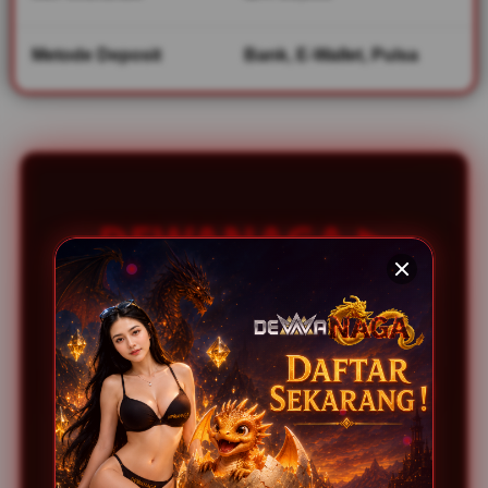
e
w
l
Metode Deposit
Bank, E-Wallet, Pulsa
i
c
e
n
s
e
d
DEWANAGA ▶
e
t
Rawat Naga
a
i
Virtual, Naik
l
s
Level, Kumpulkan
Reward dengan
Sistem