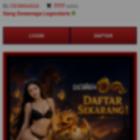
By
DEWANAGA
7777
sales
Sang Dewanaga Legendaris
LOGIN
DAFTAR