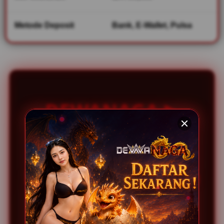
e
w
l
Metode Deposit
Bank, E-Wallet, Pulsa
i
c
e
n
s
e
d
DEWANAGA ▶
e
t
Rawat Naga
a
i
Virtual, Naik
l
s
Level, Kumpulkan
Reward dengan
Sistem