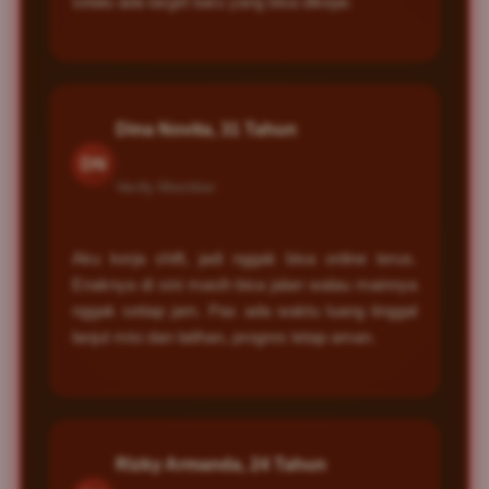
selalu ada target baru yang bisa dikejar.
Dina Novita, 31 Tahun
DN
Verify Member
Aku kerja shift, jadi nggak bisa online terus.
Enaknya di sini masih bisa jalan walau mainnya
nggak setiap jam. Pas ada waktu luang tinggal
lanjut misi dan latihan, progres tetap aman.
Rizky Armanda, 24 Tahun