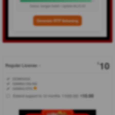
Status: Sangat Stabil • Update 06.25.53
Generate RTP Sekarang
Show More
10
$
Regular License
Regular
Included:
DEWANAGA
License
Included:
GAMING ONLINE
SELECTED
Included:
GAMING EPIC
88
$
100.00
10.00
Extend support to 12 months
$
$
Suka salah
masuk situs
dewa naga??