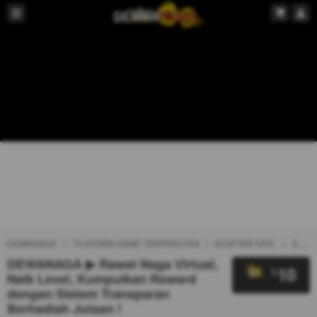
DEWANAGA
PLATORM GAME TERPERCAYA
SCATTER EPIC
EPIC GAMING INDONESIA
DEWANAGA ▶ Rawat Naga Virtual,
10
$
Naik Level, Kumpulkan Reward
dengan Sistem Transparan
Berhadiah Jutaan !