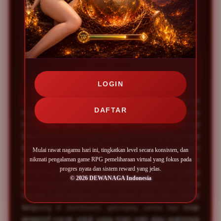
Transparan
Berhadiah Jutaan
!
LOGIN
DEWANAGA
adalah platform game pemeliharaan
DAFTAR
naga virtual yang seru dan ringan dimainkan, kamu
mulai dari telur naga lalu merawatnya sampai
berevolusi jadi makin kuat, setiap aktivitas punya nilai
EXP yang jelas jadi progres terasa dan mudah
Mulai rawat nagamu hari ini, tingkatkan level secara konsisten, dan
nikmati pengalaman game RPG pemeliharaan virtual yang fokus pada
dipantau. Yang bikin DEWANAGA beda adalah sistem
progres nyata dan sistem reward yang jelas.
level yang terstruktur jadi kamu tahu aktivitas paling
© 2026 DEWANAGA Indonesia
efektif untuk naik level, reward lebih transparan karena
riwayat misi progres dan status klaim bisa dilihat
langsung di dashboard, gameplay santai tapi tetap
progresif cocok untuk yang main rutin atau waktunya