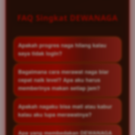
FAQ Singkat DEWANAGA
Apakah progres naga hilang kalau
saya tidak login?
Tidak hilang. Progres akun tersimpan
Bagaimana cara merawat naga biar
otomatis, jadi saat kamu kembali login,
cepat naik level? Apa aku harus
permainan lanjut dari titik terakhir. Kalau
memberinya makan setiap jam?
kamu lama tidak aktif, naga hanya masuk
mode istirahat sehingga pertumbuhan
Tidak harus setiap jam. Perawatan di
Apakah nagaku bisa mati atau kabur
aktif melambat sementara, bukan
DEWANAGA dibuat fleksibel dengan tiga
kalau aku lupa merawatnya?
terhapus.
aktivitas utama: Memberi Makan (stok
pakan gratis diperbarui tiap 2 jam), Melatih
Tidak. Tidak ada hukuman permanen
Apa yang membedakan DEWANAGA