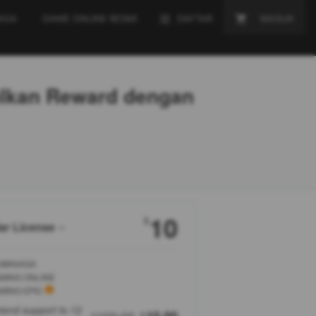
AGA
GAME ONLINE RESMI
DAFTAR
MASUK
ulkan Reward dengan
10
$
ar License
88
lar License
$
SELECTED
luded:
WANAGA
luded:
 salah masuk situs dewa naga?? Di
MING ONLINE
luded:
MING EPIC
naga resmi tentu tidak gunakan angka
un untuk diakses. Bisa bantu kamu naik
tend support to 12
$
$