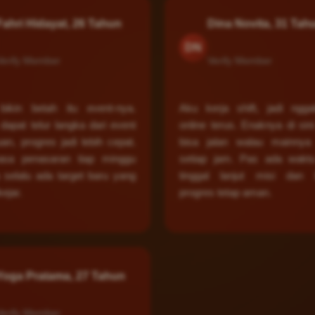
Fahri Hidayat, 26 Tahun
Dina Novita, 31 Tah
DN
Verify Member
Verify Member
bikin betah itu event-nya.
Aku kerja shift, jadi ngg
dapat telur langka dari event
online terus. Enaknya di sin
an, progres jadi lebih cepat.
bisa jalan walau mainnya
asa penasaran tiap minggu
setiap jam. Pas ada waktu
 selalu ada target baru yang
tinggal lanjut misi dan l
kejar.
progres tetap aman.
Yoga Pratama, 27 Tahun
Verify Member