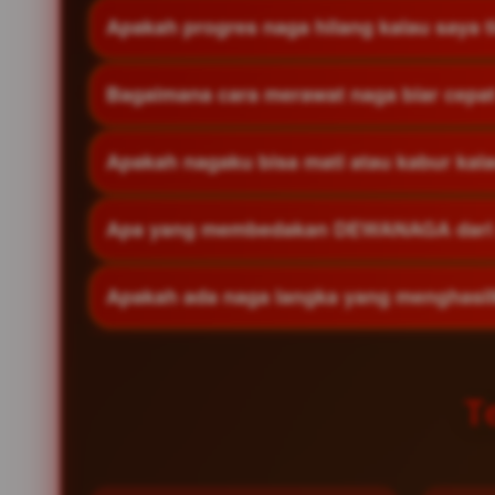
Apakah progres naga hilang kalau saya t
Tidak hilang. Progres akun tersimpan otomatis
Bagaimana cara merawat naga biar cepat
hanya masuk mode istirahat sehingga pertum
Tidak harus setiap jam. Perawatan di DEWANAGA
Apakah nagaku bisa mati atau kabur kal
Melatih (mini-game seperti terbang hindari 
tumbuh pasif saat kamu offline, tapi kalau inter
Tidak. Tidak ada hukuman permanen seperti n
Apa yang membedakan DEWANAGA dari ga
aktifnya berhenti sementara. Begitu kamu kem
DEWANAGA menggabungkan simulasi peliharaan
Apakah ada naga langka yang menghasi
badai yang memengaruhi bentuk sarang serta 
bermain terasa lebih terarah dan tidak monot
Ada. Tier naga dibagi menjadi Biasa, Langk
didapat dari Telur Misterius saat event terte
T
koleksi dan strategi untuk memaksimalkan has