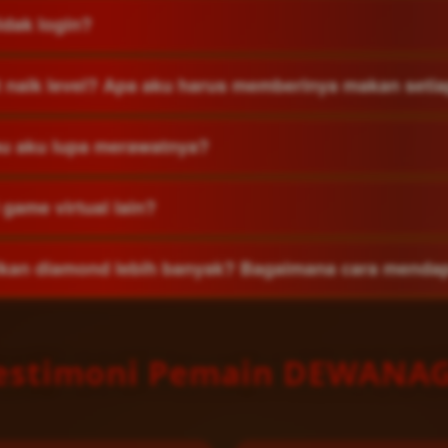
idak login?
, jadi saat kamu kembali login, permainan lanjut dari tit
 naik level? Apa aku harus memberinya makan seti
buhan aktif melambat sementara, bukan terhapus.
 dibuat fleksibel dengan tiga aktivitas utama: Memberi Ma
au aku lupa merawatnya?
rintangan atau membakar target), dan Bermain (interaksi 
aksi rutin, level naik jauh lebih cepat.
aga mati, hilang, atau kabur. Jika kamu tidak aktif be
me virtual lain?
bali, cukup lanjutkan perawatan seperti biasa dan pertumb
 dengan progres RPG yang terasa jelas. Nagamu punya j
lkan diamond lebih banyak? Bagaimana cara menda
kemampuan unik. Selain itu, ada sistem reward bertahap
on.
a, dan Legendaris, dengan potensi bonus diamond per l
ntu atau lewat kombinasi dua naga dewasa di Kuil Perpaduan.
estimoni Pemain DEWANA
il.