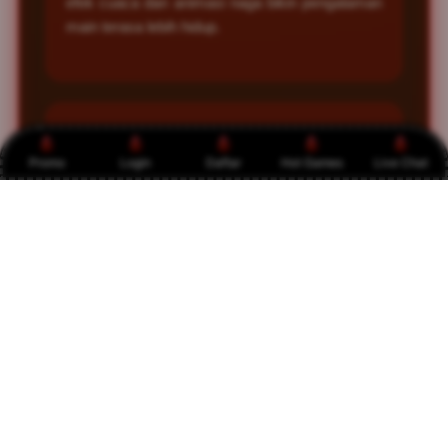
efek cuaca dan animasi naga bikin pengalaman
main terasa lebih hidup.
Yoga Pratama, 27 Tahun
Promo
Login
Daftar
Hot Games
Live Chat
YP
Verify Member
Leaderboard dan komunitasnya seru, jadi ada
motivasi tambahan buat naikin level naga.
Nggak berasa main sendirian karena banyak
tips dari pemain lain yang bisa langsung
dipraktikkan.