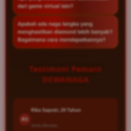
(mini-game seperti terbang hindari
seperti naga mati, hilang, atau kabur. Jika
dari game virtual lain?
rintangan atau membakar target), dan
kamu tidak aktif beberapa hari, naga
Bermain (interaksi santai untuk
hanya tertidur dan progres aktifnya
DEWANAGA menggabungkan simulasi
Apakah ada naga langka yang
menambah kedekatan). Naga tetap
berhenti sementara. Begitu kamu kembali,
peliharaan dengan progres RPG yang
menghasilkan diamond lebih banyak?
tumbuh pasif saat kamu offline, tapi kalau
cukup lanjutkan perawatan seperti biasa
terasa jelas. Nagamu punya jalur evolusi
Bagaimana cara mendapatkannya?
interaksi rutin, level naik jauh lebih cepat.
dan pertumbuhan akan berjalan lagi.
bercabang seperti api, es, dan badai yang
memengaruhi bentuk sarang serta
Ada. Tier naga dibagi menjadi Biasa,
kemampuan unik. Selain itu, ada sistem
Langka, dan Legendaris, dengan potensi
Testimoni Pemain
reward bertahap berdasarkan level dan
bonus diamond per level yang berbeda.
aktivitas, jadi waktu bermain terasa lebih
Naga langka umumnya bisa didapat dari
DEWANAGA
terarah dan tidak monoton.
Telur Misterius saat event tertentu atau
lewat kombinasi dua naga dewasa di Kuil
Perpaduan. Jadi selain faktor perawatan,
ada juga elemen koleksi dan strategi untuk
Rika Saputri, 29 Tahun
memaksimalkan hasil.
RS
Verify Member