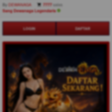
By
DEWANAGA
7777
sales
Sang Dewanaga Legendaris
LOGIN
DAFTAR