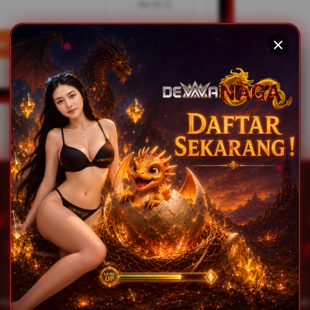
04.18.12
te RTP Sekarang
t Naga Virtual, Naik 
Sistem Transparan Ber
aga virtual yang seru dan ringan dimainkan, kamu mulai dari 