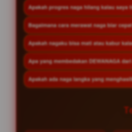
Apakah progres naga hilang kalau saya t
Tidak hilang. Progres akun tersimpan otomatis
Bagaimana cara merawat naga biar cepat
hanya masuk mode istirahat sehingga pertum
Tidak harus setiap jam. Perawatan di DEWANAGA
Apakah nagaku bisa mati atau kabur kal
Melatih (mini-game seperti terbang hindari 
tumbuh pasif saat kamu offline, tapi kalau inter
Tidak. Tidak ada hukuman permanen seperti n
Apa yang membedakan DEWANAGA dari ga
aktifnya berhenti sementara. Begitu kamu kem
DEWANAGA menggabungkan simulasi peliharaan
Apakah ada naga langka yang menghasi
badai yang memengaruhi bentuk sarang serta 
bermain terasa lebih terarah dan tidak monot
Ada. Tier naga dibagi menjadi Biasa, Langk
didapat dari Telur Misterius saat event terte
T
koleksi dan strategi untuk memaksimalkan has