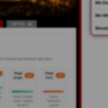
s
Min De
Min Wi
DAFTAR
Metode
ystem DewaNaga
 simulasi persentase rate telur.
Naga
Naga
E
LIVE
LIVE
Angin
Petir
1%
98.03%
91.75%
t
Status: Sangat
Status:
te
Stabil • Update
Fluktuatif •
04.18.12
Update