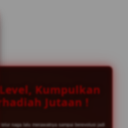
Level, Kumpulkan
hadiah Jutaan !
telur naga lalu merawatnya sampai berevolusi jadi