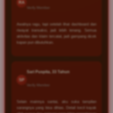
RA
Verify Member
Awalnya ragu, tapi setelah lihat dashboard dan
riwayat transaksi, jadi lebih tenang. Semua
aktivitas dan klaim tercatat, jadi gampang dicek
kapan pun dibutuhkan.
Sari Puspita, 33 Tahun
SP
Verify Member
Selain mainnya santai, aku suka tampilan
sarangnya yang bisa dihias. Detail kecil kayak