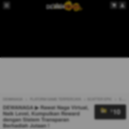
DEWANAGA
PLATORM GAME TERPERCAYA
SCATTER EPIC
EPIC GAMING INDONESIA
DEWANAGA ▶ Rawat Naga Virtual,
10
$
Naik Level, Kumpulkan Reward
dengan Sistem Transparan
Berhadiah Jutaan !