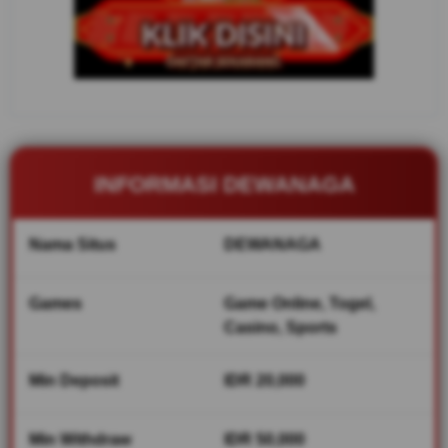
Di Dewanaga
resmi tentu
tidak
gunakan
angka
apapun untuk
diakses. Bisa
bantu kamu
naik level
INFORMASI DEWANAGA
menghasilkan
pundi pundi
bernilai
Nama Situs
DEWANAGA
jutaan rupiah
setiap
harinya
Games
Game Online, Togel,
langsung cair
Casino, Sports
ke kantong
saudara!
Min Deposit
IDR 20,000
V
i
Min Withdraw
IDR 50,000