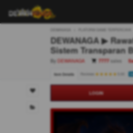
DEWANAGA
PLATORM GAME TERPERCAYA
DEWANAGA ▶ Rawat N
Sistem Transparan B
By
DEWANAGA
7777
sales
S
5.00
Reviews
5.00
Item Details
10
stars
LOGIN