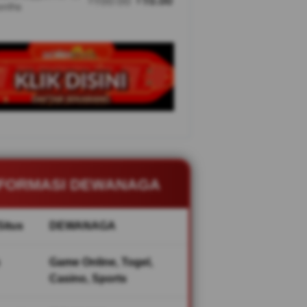
100.00
10.00
 menghasilkan pundi pundi bernilai
nths
n rupiah setiap harinya langsung cair ke
ong saudara!
NFORMASI DEWANAGA
itus
DEWANAGA
Game Online, Togel,
Casino, Sports