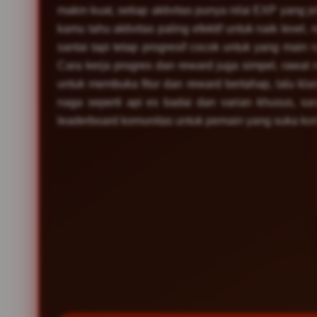
makin kuat, setiap aktivitas punya nilai EXP yang 
kamu tahu aktivitas paling efektif untuk naik level
santai tapi tetap progresif cocok untuk yang main 
Cara kerja progres dan reward juga simpel, rawat 
untuk membuka fitur dan reward bertahap, lalu klai
naga seperti api es badai dan varian khusus, sar
leaderboard komunitas untuk pemain yang suka komp