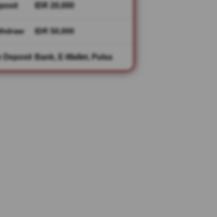
posit
IDR 20,000
thdraw
IDR 50,000
 Deposit
Bank, E-Wallet, Pulsa