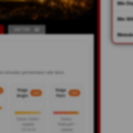
s
Min De
Min Wi
DAFTAR
Metode
ystem DewaNaga
 simulasi persentase rate telur.
Naga
Naga
E
LIVE
LIVE
Angin
Petir
2%
94.15%
91.87%
Status: Stabil •
Status:
Update
Fluktuatif •
13.19.19
Update