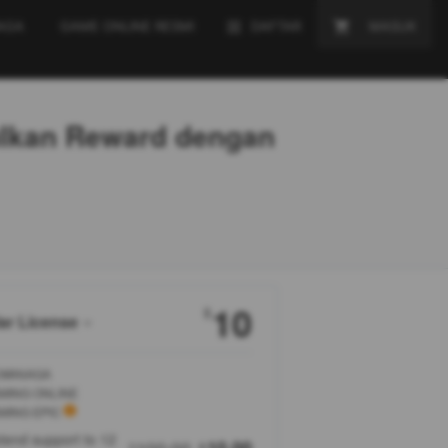
AGA
GAME ONLINE RESMI
DAFTAR
MASUK
ulkan Reward dengan
10
$
ar License
88
lar License
$
SELECTED
luded:
WANAGA
luded:
 salah masuk situs dewa naga?? Di
MING ONLINE
luded:
MING EPIC
naga resmi tentu tidak gunakan angka
un untuk diakses. Bisa bantu kamu naik
tend support to 12
$
$