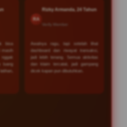
un
Rizky Armanda, 24 Tahun
RA
Verify Member
ak bisa
Awalnya ragu, tapi setelah lihat
i masih
dashboard dan riwayat transaksi,
 nggak
jadi lebih tenang. Semua aktivitas
 luang
dan klaim tercatat, jadi gampang
atihan,
dicek kapan pun dibutuhkan.