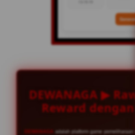
13.19.19
Genera
DEWANAGA ▶ Rawa
Reward dengan 
DEWANAGA
adalah platform game pemeliharaan n