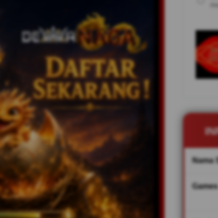
level
mo
jutaa
kant
V
i
e
w
l
i
c
e
n
I
s
e
d
Nama S
e
t
Games
a
i
l