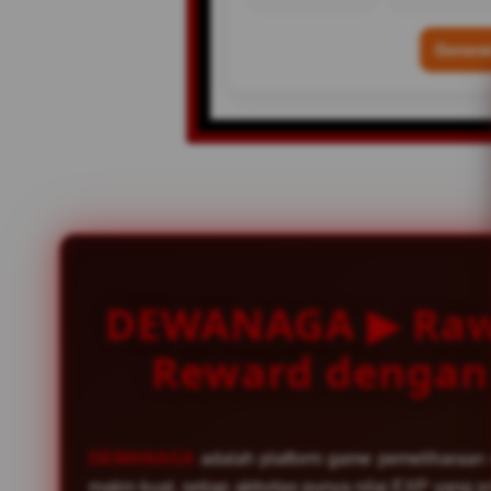
Genera
DEWANAGA ▶ Rawa
Reward dengan 
DEWANAGA
adalah platform game pemeliharaan n
makin kuat, setiap aktivitas punya nilai EXP yang 