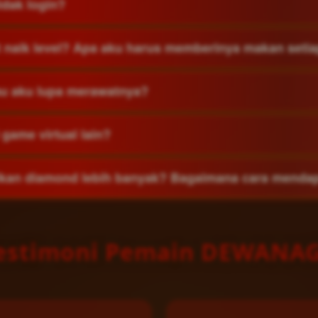
idak login?
, jadi saat kamu kembali login, permainan lanjut dari tit
 naik level? Apa aku harus memberinya makan seti
buhan aktif melambat sementara, bukan terhapus.
 dibuat fleksibel dengan tiga aktivitas utama: Memberi Ma
au aku lupa merawatnya?
rintangan atau membakar target), dan Bermain (interaksi 
aksi rutin, level naik jauh lebih cepat.
aga mati, hilang, atau kabur. Jika kamu tidak aktif be
me virtual lain?
bali, cukup lanjutkan perawatan seperti biasa dan pertumb
 dengan progres RPG yang terasa jelas. Nagamu punya j
lkan diamond lebih banyak? Bagaimana cara menda
kemampuan unik. Selain itu, ada sistem reward bertahap
on.
a, dan Legendaris, dengan potensi bonus diamond per l
ntu atau lewat kombinasi dua naga dewasa di Kuil Perpaduan.
estimoni Pemain DEWANA
il.