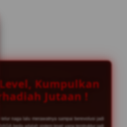
Level, Kumpulkan
hadiah Jutaan !
telur naga lalu merawatnya sampai berevolusi jadi
NAGA beda adalah sistem level yang terstruktur jadi