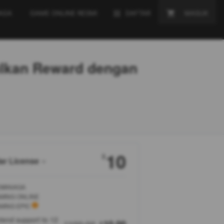
AGA
GAME ONLINE RESMI
DAFTAR
MASUK
ulkan Reward dengan
10
$
ar License
88
lar License
$
SELECTED
luded:
WANAGA
luded:
 salah masuk situs dewa naga?? Di
MING ONLINE
luded:
MING EPIC
naga resmi tentu tidak gunakan angka
un untuk diakses. Bisa bantu kamu naik
tend support to 12
$
$