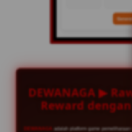
Genera
DEWANAGA ▶ Rawa
Reward dengan 
DEWANAGA
adalah platform game pemeliharaan n