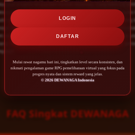
jelas jadi progres terasa dan mudah dipantau. Yang bikin DEWA
, reward lebih transparan karena riwayat misi progres dan statu
LOGIN
rutin atau waktunya terbatas, dan akses resmi satu pintu yang 
naga setiap hari lewat makan latihan dan mini game, selesaik
m reward lewat menu akun sesuai ketentuan platform. Fitur ung
DAFTAR
ang interaktif dengan dekorasi dan personalisasi, event per
etitif.
Mulai rawat nagamu hari ini, tingkatkan level secara konsisten, dan
nikmati pengalaman game RPG pemeliharaan virtual yang fokus pada
progres nyata dan sistem reward yang jelas.
© 2026 DEWANAGA Indonesia
FAQ Singkat DEWANAGA