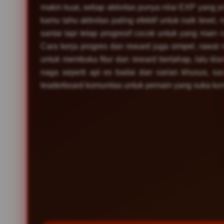
makin kuat, setiap aktivitas punya nilai EXP yang 
kamu tahu aktivitas paling efektif untuk naik level
santai tapi tetap progresif cocok untuk yang main 
Cara kerja progres dan reward juga simpel, rawat 
untuk membuka fitur dan reward bertahap, lalu klai
naga seperti api es badai dan varian khusus, sar
leaderboard komunitas untuk pemain yang suka komp