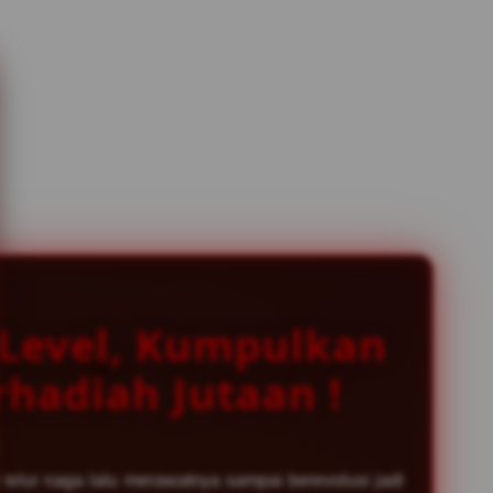
Level, Kumpulkan
hadiah Jutaan !
telur naga lalu merawatnya sampai berevolusi jadi