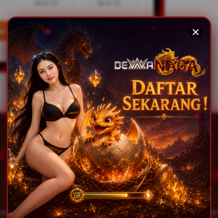
08.07.55
08.07.55
te RTP Sekarang
t Naga Virtual, Naik 
Sistem Transparan Ber
aga virtual yang seru dan ringan dimainkan, kamu mulai dari 