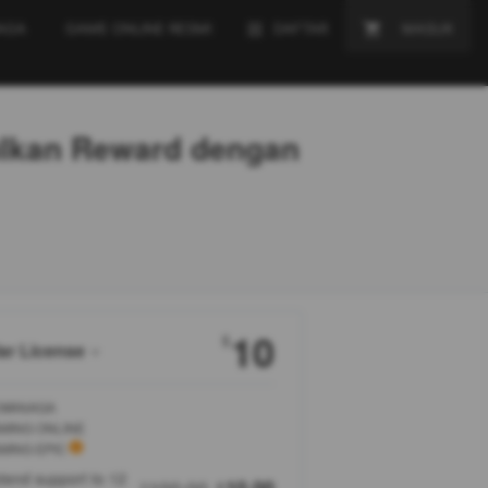
AGA
GAME ONLINE RESMI
DAFTAR
MASUK
ulkan Reward dengan
10
$
ar License
88
lar License
$
SELECTED
luded:
WANAGA
luded:
 salah masuk situs dewa naga?? Di
MING ONLINE
luded:
MING EPIC
naga resmi tentu tidak gunakan angka
un untuk diakses. Bisa bantu kamu naik
tend support to 12
$
$