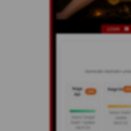
LOGIN
Generate S
Generate otomatis untuk
Naga
Naga Es
LIV
LIVE
Api
93.7
98.01%
Status: Stabil
Status: Sangat
Update
Stabil • Update
08.07.55
08.07.55