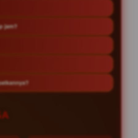
ik terakhir. Kalau kamu lama tidak aktif, naga
ap jam?
kan (stok pakan gratis diperbarui tiap 2 jam),
santai untuk menambah kedekatan). Naga tetap
berapa hari, naga hanya tertidur dan progres
uhan akan berjalan lagi.
alur evolusi bercabang seperti api, es, dan
patkannya?
 berdasarkan level dan aktivitas, jadi waktu
evel yang berbeda. Naga langka umumnya bisa
 Jadi selain faktor perawatan, ada juga elemen
GA