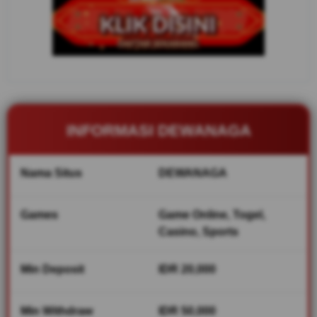
Di Dewanaga
resmi tentu
tidak
gunakan
angka
apapun untuk
diakses. Bisa
bantu kamu
naik level
INFORMASI DEWANAGA
menghasilkan
pundi pundi
bernilai
Nama Situs
DEWANAGA
jutaan rupiah
setiap
harinya
Games
Game Online, Togel,
langsung cair
Casino, Sports
ke kantong
saudara!
Min Deposit
IDR 20,000
V
i
Min Withdraw
IDR 50,000