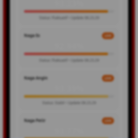
92.45%
Status: Fluktuatif • Update 08.23.29
Naga Es
LIVE
92.18%
Status: Fluktuatif • Update 08.23.29
Naga Angin
LIVE
93.44%
Status: Stabil • Update 08.23.29
Naga Petir
LIVE
93.10%