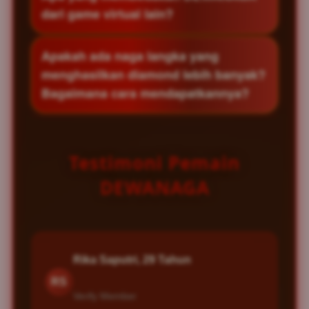
(mini-game seperti terbang hindari
seperti naga mati, hilang, atau kabur. Jika
dari game virtual lain?
rintangan atau membakar target), dan
kamu tidak aktif beberapa hari, naga
Bermain (interaksi santai untuk
hanya tertidur dan progres aktifnya
DEWANAGA menggabungkan simulasi
Apakah ada naga langka yang
menambah kedekatan). Naga tetap
berhenti sementara. Begitu kamu kembali,
peliharaan dengan progres RPG yang
menghasilkan diamond lebih banyak?
tumbuh pasif saat kamu offline, tapi kalau
cukup lanjutkan perawatan seperti biasa
terasa jelas. Nagamu punya jalur evolusi
Bagaimana cara mendapatkannya?
interaksi rutin, level naik jauh lebih cepat.
dan pertumbuhan akan berjalan lagi.
bercabang seperti api, es, dan badai yang
memengaruhi bentuk sarang serta
Ada. Tier naga dibagi menjadi Biasa,
kemampuan unik. Selain itu, ada sistem
Langka, dan Legendaris, dengan potensi
Testimoni Pemain
reward bertahap berdasarkan level dan
bonus diamond per level yang berbeda.
aktivitas, jadi waktu bermain terasa lebih
Naga langka umumnya bisa didapat dari
DEWANAGA
terarah dan tidak monoton.
Telur Misterius saat event tertentu atau
lewat kombinasi dua naga dewasa di Kuil
Perpaduan. Jadi selain faktor perawatan,
ada juga elemen koleksi dan strategi untuk
Rika Saputri, 29 Tahun
memaksimalkan hasil.
RS
Verify Member