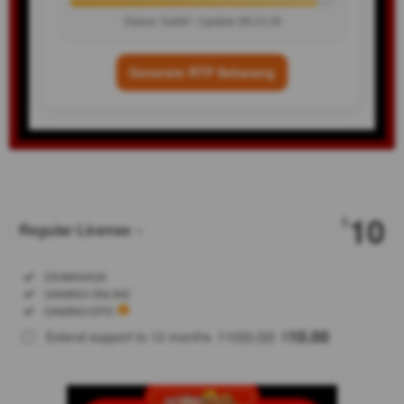
Status: Stabil • Update 08.23.29
Generate RTP Sekarang
Show More
10
$
Regular License
Regular
Included:
DEWANAGA
License
Included:
GAMING ONLINE
SELECTED
Included:
GAMING EPIC
88
$
100.00
10.00
Extend support to 12 months
$
$
Suka salah
masuk situs
dewa naga??