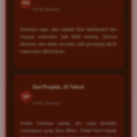
RA
Verify Member
Awalnya ragu, tapi setelah lihat dashboard dan
riwayat transaksi, jadi lebih tenang. Semua
aktivitas dan klaim tercatat, jadi gampang dicek
kapan pun dibutuhkan.
Sari Puspita, 33 Tahun
SP
Verify Member
Selain mainnya santai, aku suka tampilan
sarangnya yang bisa dihias. Detail kecil kayak