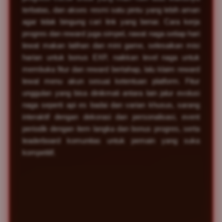
terbatas, dan akses resmi satu pintu yang lebih aman
agar tidak bingung cari link yang benar. Cara kerja
progres dan reward juga simpel, rawat naga setiap hari
lewat makan latihan dan mini game, selesaikan misi
harian untuk bonus EXP, naikkan level naga untuk
membuka fitur dan reward bertahap, lalu klaim reward
lewat menu akun sesuai ketentuan platform. Fitur
unggulan yang bisa dinikmati antara lain jalur evolusi
naga seperti api es badai dan varian khusus, sarang
interaktif dengan dekorasi dan personalisasi, event
periodik dengan item langka dan bonus progres, serta
leaderboard komunitas untuk pemain yang suka
kompetitif.