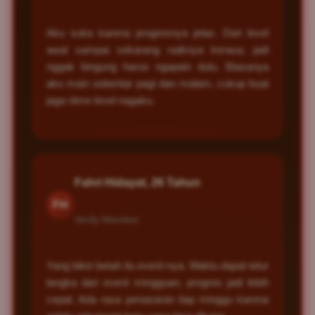
Aku suka karena progresnya jelas. Dari level
awal sampai sekarang naiknya kerasa, jadi
nggak bingung harus ngapain dulu. Biasanya
aku main sebentar pagi dan malam, cukup buat
jaga ritme level nagaku.
Fahri Hidayat, 26 Tahun
FH
Verify Member
Yang bikin betah itu event-nya. Waktu dapat telur
langka dari event mingguan, progres jadi lebih
cepat. Ada rasa penasaran tiap minggu karena