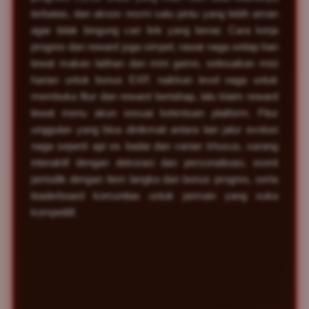
terbatas, dan akses resmi satu pintu yang lebih aman
agar tidak bingung cari link yang benar. Cara kerja
progres dan reward juga simpel, rawat naga setiap hari
lewat makan latihan dan mini game, selesaikan misi
harian untuk bonus EXP, naikkan level naga untuk
membuka fitur dan reward bertahap, lalu klaim reward
lewat menu akun sesuai ketentuan platform. Fitur
unggulan yang bisa dinikmati antara lain jalur evolusi
naga seperti api es badai dan varian khusus, sarang
interaktif dengan dekorasi dan personalisasi, event
periodik dengan item langka dan bonus progres, serta
leaderboard komunitas untuk pemain yang suka
kompetitif.