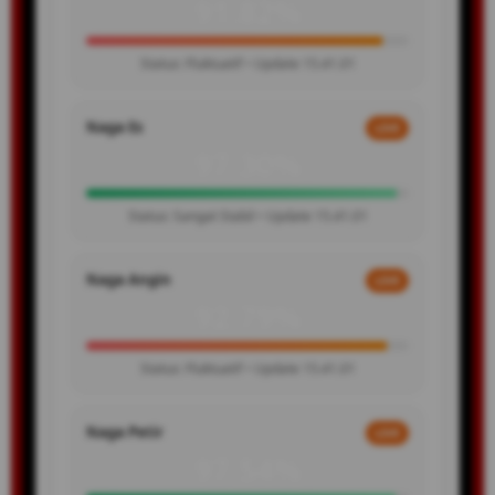
91.82%
Status: Fluktuatif • Update 15.41.01
Naga Es
LIVE
97.30%
Status: Sangat Stabil • Update 15.41.01
Naga Angin
LIVE
92.79%
Status: Fluktuatif • Update 15.41.01
Naga Petir
LIVE
97.54%