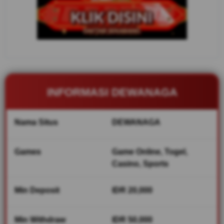
Di Dewanaga
resmi tentu
tidak
gunakan
angka
apapun untuk
diakses. Bisa
bantu kamu
naik level
INFORMASI DEWANAGA
menghasilkan
pundi pundi
bernilai
Nama Situs
DEWANAGA
jutaan rupiah
setiap
harinya
Games
Game Online, Togel,
langsung cair
Casino, Sports
ke kantong
saudara!
Min Deposit
IDR 20,000
V
i
Min Withdraw
IDR 50,000