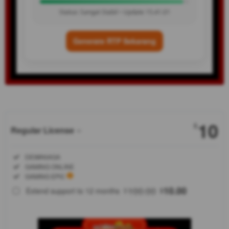
Status: Sangat Stabil • Update 15.41.01
Generate RTP Sekarang
Show More
10
$
Regular License
Regular
Included:
DEWANAGA
License
Included:
GAMING ONLINE
SELECTED
Included:
GAMING EPIC
88
$
100.00
10.00
Extend support to 12 months
$
$
Suka salah
masuk situs
dewa naga??