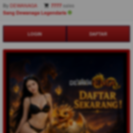
By
DEWANAGA
7777
sales
Sang Dewanaga Legendaris
LOGIN
DAFTAR