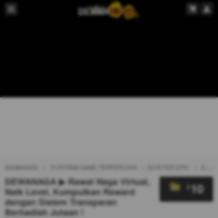
DEWANAGA
PLATORM GAME TERPERCAYA
SCATTER EPIC
EPIC GAMING INDONESIA
DEWANAGA ▶ Rawat Naga Virtual,
10
$
Naik Level, Kumpulkan Reward
dengan Sistem Transparan
Berhadiah Jutaan !