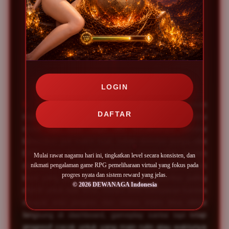
Transparan
Berhadiah Jutaan
!
LOGIN
DEWANAGA
adalah platform game pemeliharaan
DAFTAR
naga virtual yang seru dan ringan dimainkan, kamu
mulai dari telur naga lalu merawatnya sampai
berevolusi jadi makin kuat, setiap aktivitas punya nilai
EXP yang jelas jadi progres terasa dan mudah
Mulai rawat nagamu hari ini, tingkatkan level secara konsisten, dan
nikmati pengalaman game RPG pemeliharaan virtual yang fokus pada
dipantau. Yang bikin DEWANAGA beda adalah sistem
progres nyata dan sistem reward yang jelas.
level yang terstruktur jadi kamu tahu aktivitas paling
© 2026 DEWANAGA Indonesia
efektif untuk naik level, reward lebih transparan karena
riwayat misi progres dan status klaim bisa dilihat
langsung di dashboard, gameplay santai tapi tetap
progresif cocok untuk yang main rutin atau waktunya