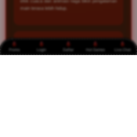
efek cuaca dan animasi naga bikin pengalaman
main terasa lebih hidup.
Yoga Pratama, 27 Tahun
Promo
Login
Daftar
Hot Games
Live Chat
YP
Verify Member
Leaderboard dan komunitasnya seru, jadi ada
motivasi tambahan buat naikin level naga.
Nggak berasa main sendirian karena banyak
tips dari pemain lain yang bisa langsung
dipraktikkan.