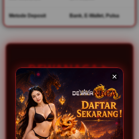
e
w
l
Metode Deposit
Bank, E-Wallet, Pulsa
i
c
e
n
s
e
d
DEWANAGA ▶
e
t
Rawat Naga
a
i
Virtual, Naik
l
s
Level, Kumpulkan
Reward dengan
Sistem