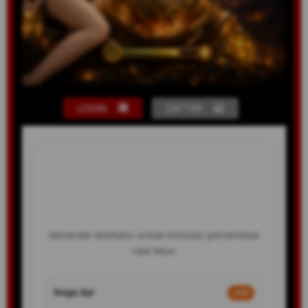
LOGIN
DAFTAR
Generate System
DewaNaga
Generate otomatis untuk simulasi persentase
rate telur.
Naga Api
LIVE