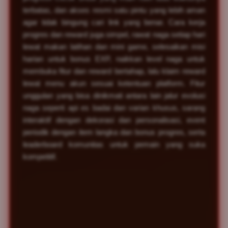
terbatas, dan akses resmi satu pintu yang lebih aman
agar tidak bingung cari link yang benar. Cara kerja
progres dan reward juga simpel, rawat naga setiap hari
lewat makan latihan dan mini game, selesaikan misi
harian untuk bonus EXP, naikkan level naga untuk
membuka fitur dan reward bertahap, lalu klaim reward
lewat menu akun sesuai ketentuan platform. Fitur
unggulan yang bisa dinikmati antara lain jalur evolusi
naga seperti api es badai dan varian khusus, sarang
interaktif dengan dekorasi dan personalisasi, event
periodik dengan item langka dan bonus progres, serta
leaderboard komunitas untuk pemain yang suka
kompetitif.