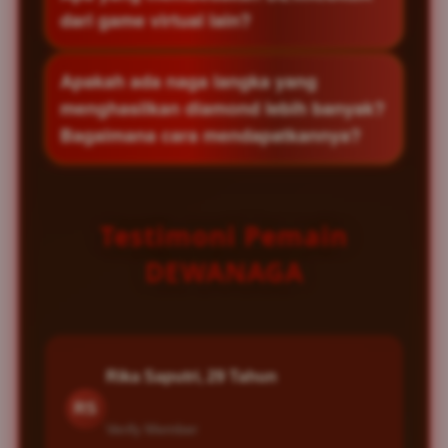
(mini-game seperti terbang hindari
seperti naga mati, hilang, atau kabur. Jika
dari game virtual lain?
rintangan atau membakar target), dan
kamu tidak aktif beberapa hari, naga
Bermain (interaksi santai untuk
hanya tertidur dan progres aktifnya
DEWANAGA menggabungkan simulasi
Apakah ada naga langka yang
menambah kedekatan). Naga tetap
berhenti sementara. Begitu kamu kembali,
peliharaan dengan progres RPG yang
menghasilkan diamond lebih banyak?
tumbuh pasif saat kamu offline, tapi kalau
cukup lanjutkan perawatan seperti biasa
terasa jelas. Nagamu punya jalur evolusi
Bagaimana cara mendapatkannya?
interaksi rutin, level naik jauh lebih cepat.
dan pertumbuhan akan berjalan lagi.
bercabang seperti api, es, dan badai yang
memengaruhi bentuk sarang serta
Ada. Tier naga dibagi menjadi Biasa,
kemampuan unik. Selain itu, ada sistem
Langka, dan Legendaris, dengan potensi
Testimoni Pemain
reward bertahap berdasarkan level dan
bonus diamond per level yang berbeda.
aktivitas, jadi waktu bermain terasa lebih
Naga langka umumnya bisa didapat dari
DEWANAGA
terarah dan tidak monoton.
Telur Misterius saat event tertentu atau
lewat kombinasi dua naga dewasa di Kuil
Perpaduan. Jadi selain faktor perawatan,
ada juga elemen koleksi dan strategi untuk
Rika Saputri, 29 Tahun
memaksimalkan hasil.
RS
Verify Member