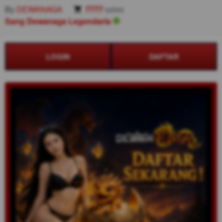
By
DEWANAGA
7777
sales
Sang Dewanaga Legendaris
LOGIN
DAFTAR