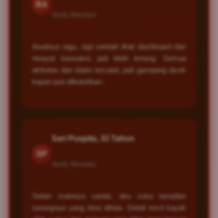
RA
Verify Member
Awalnya ragu, tapi setelah lihat dashboard dan
riwayat transaksi, jadi lebih tenang. Semua
aktivitas dan klaim tercatat, jadi gampang dicek
kapan pun dibutuhkan.
Sari Puspita, 33 Tahun
SP
Verify Member
Selain mainnya santai, aku suka tampilan
sarangnya yang bisa dihias. Detail kecil kayak