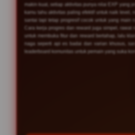
makin kuat, setiap aktivitas punya nilai EXP yang 
kamu tahu aktivitas paling efektif untuk naik level
santai tapi tetap progresif cocok untuk yang main 
Cara kerja progres dan reward juga simpel, rawat 
untuk membuka fitur dan reward bertahap, lalu klai
naga seperti api es badai dan varian khusus, sar
leaderboard komunitas untuk pemain yang suka komp