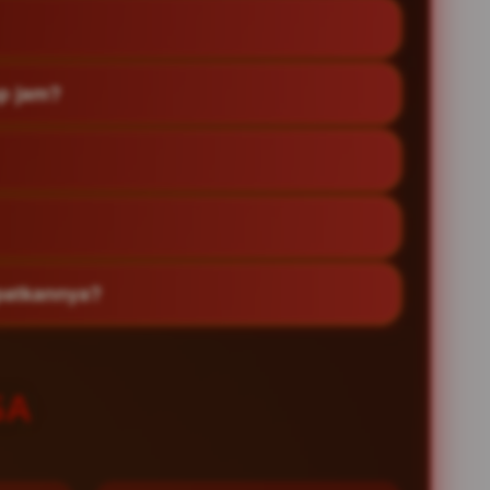
ik terakhir. Kalau kamu lama tidak aktif, naga
ap jam?
kan (stok pakan gratis diperbarui tiap 2 jam),
santai untuk menambah kedekatan). Naga tetap
berapa hari, naga hanya tertidur dan progres
uhan akan berjalan lagi.
alur evolusi bercabang seperti api, es, dan
patkannya?
 berdasarkan level dan aktivitas, jadi waktu
evel yang berbeda. Naga langka umumnya bisa
 Jadi selain faktor perawatan, ada juga elemen
GA