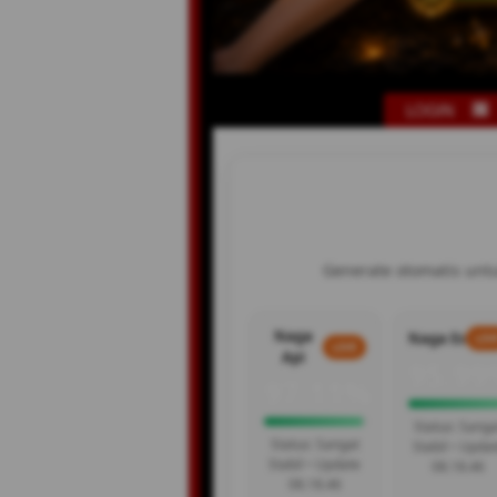
LOGIN
Generate S
Generate otomatis untuk
Naga
Naga Es
LIV
LIVE
Api
96.7
96.30%
Status: Sanga
Status: Sangat
Stabil • Upda
Stabil • Update
08.18.46
08.18.46