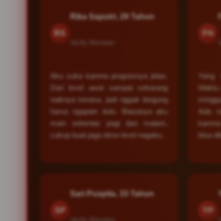
Rika Saputri, 29 Tahun
RS
FH
Verify Member
Aku suka karena progresnya jelas.
Yang 
Dari level awal sampai sekarang
Waktu 
naiknya kerasa, jadi nggak bingung
minggu
harus ngapain dulu. Biasanya aku
Ada r
main sebentar pagi dan malam,
karena
cukup buat jaga ritme level nagaku.
bisa di
Sari Puspita, 33 Tahun
SP
YP
Verify Member