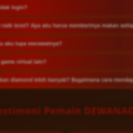
idak login?
, jadi saat kamu kembali login, permainan lanjut dari tit
 naik level? Apa aku harus memberinya makan seti
buhan aktif melambat sementara, bukan terhapus.
 dibuat fleksibel dengan tiga aktivitas utama: Memberi Ma
au aku lupa merawatnya?
rintangan atau membakar target), dan Bermain (interaksi 
aksi rutin, level naik jauh lebih cepat.
aga mati, hilang, atau kabur. Jika kamu tidak aktif be
me virtual lain?
bali, cukup lanjutkan perawatan seperti biasa dan pertumb
 dengan progres RPG yang terasa jelas. Nagamu punya j
lkan diamond lebih banyak? Bagaimana cara menda
kemampuan unik. Selain itu, ada sistem reward bertahap
on.
a, dan Legendaris, dengan potensi bonus diamond per l
ntu atau lewat kombinasi dua naga dewasa di Kuil Perpaduan.
estimoni Pemain DEWANA
il.