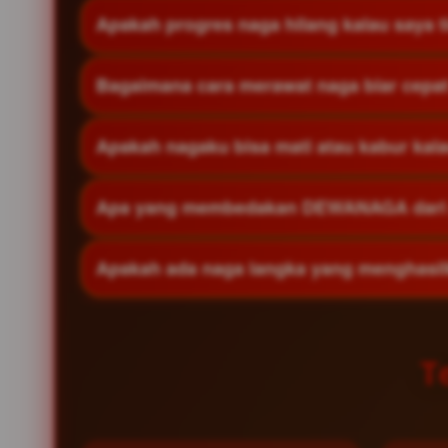
Apakah progres naga hilang kalau saya t
Tidak hilang. Progres akun tersimpan otomatis
Bagaimana cara merawat naga biar cepat
hanya masuk mode istirahat sehingga pertum
Tidak harus setiap jam. Perawatan di DEWANAGA
Apakah nagaku bisa mati atau kabur kal
Melatih (mini-game seperti terbang hindari 
tumbuh pasif saat kamu offline, tapi kalau inter
Tidak. Tidak ada hukuman permanen seperti n
Apa yang membedakan DEWANAGA dari ga
aktifnya berhenti sementara. Begitu kamu kem
DEWANAGA menggabungkan simulasi peliharaan
Apakah ada naga langka yang menghasi
badai yang memengaruhi bentuk sarang serta 
bermain terasa lebih terarah dan tidak monot
Ada. Tier naga dibagi menjadi Biasa, Langk
didapat dari Telur Misterius saat event terte
T
koleksi dan strategi untuk memaksimalkan has