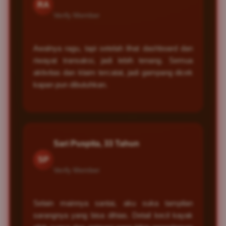
RA
Verify Member
Awalnya ragu, tapi setelah lihat dashboard dan
riwayat transaksi, jadi lebih tenang. Semua
aktivitas dan klaim tercatat, jadi gampang dicek
kapan pun dibutuhkan.
Sari Puspita, 33 Tahun
SP
Verify Member
Selain mainnya santai, aku suka tampilan
sarangnya yang bisa dihias. Detail kecil kayak