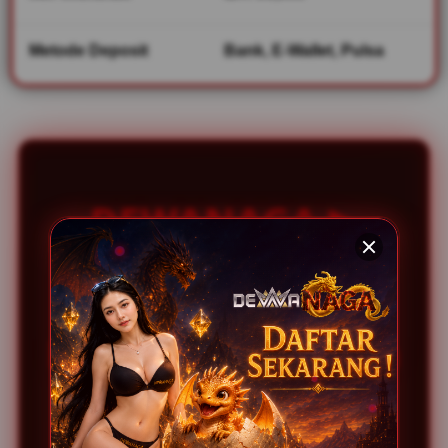
e
w
l
Metode Deposit
Bank, E-Wallet, Pulsa
i
c
e
n
s
e
d
DEWANAGA ▶
e
t
Rawat Naga
a
i
Virtual, Naik
l
s
Level, Kumpulkan
Reward dengan
Sistem