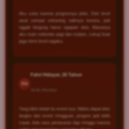
Aku suka karena progresnya jelas. Dari level
awal sampai sekarang naiknya kerasa, jadi
nggak bingung harus ngapain dulu. Biasanya
aku main sebentar pagi dan malam, cukup buat
jaga ritme level nagaku.
Fahri Hidayat, 26 Tahun
FH
Verify Member
Yang bikin betah itu event-nya. Waktu dapat telur
langka dari event mingguan, progres jadi lebih
cepat. Ada rasa penasaran tiap minggu karena