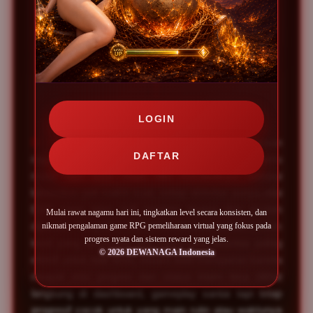
Transparan
Berhadiah Jutaan
!
LOGIN
DEWANAGA
adalah platform game pemeliharaan
DAFTAR
naga virtual yang seru dan ringan dimainkan, kamu
mulai dari telur naga lalu merawatnya sampai
berevolusi jadi makin kuat, setiap aktivitas punya nilai
EXP yang jelas jadi progres terasa dan mudah
Mulai rawat nagamu hari ini, tingkatkan level secara konsisten, dan
nikmati pengalaman game RPG pemeliharaan virtual yang fokus pada
dipantau. Yang bikin DEWANAGA beda adalah sistem
progres nyata dan sistem reward yang jelas.
level yang terstruktur jadi kamu tahu aktivitas paling
© 2026 DEWANAGA Indonesia
efektif untuk naik level, reward lebih transparan karena
riwayat misi progres dan status klaim bisa dilihat
langsung di dashboard, gameplay santai tapi tetap
progresif cocok untuk yang main rutin atau waktunya