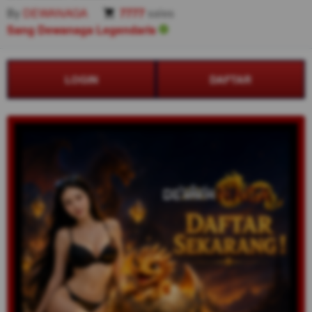
By
DEWANAGA
7777
sales
Sang Dewanaga Legendaris
LOGIN
DAFTAR