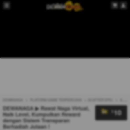
DEWANAGA
PLATORM GAME TERPERCAYA
SCATTER EPIC
EPIC GAMING INDONESIA
DEWANAGA ▶ Rawat Naga Virtual,
10
$
Naik Level, Kumpulkan Reward
dengan Sistem Transparan
Berhadiah Jutaan !