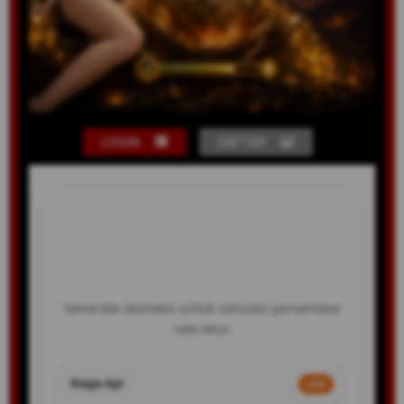
LOGIN
DAFTAR
Generate System
DewaNaga
Generate otomatis untuk simulasi persentase
rate telur.
Naga Api
LIVE