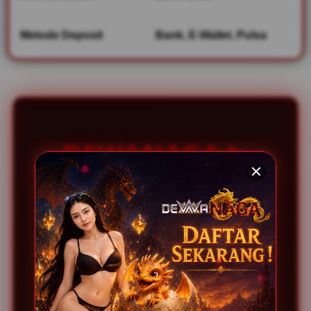
e
w
l
Metode Deposit
Bank, E-Wallet, Pulsa
i
c
e
n
s
e
d
DEWANAGA ▶
e
t
Rawat Naga
a
i
Virtual, Naik
l
s
Level, Kumpulkan
Reward dengan
Sistem