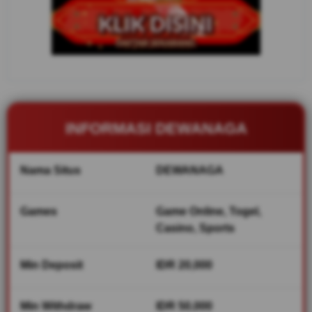
Di Dewanaga
resmi tentu
tidak
gunakan
angka
apapun untuk
diakses. Bisa
bantu kamu
naik level
INFORMASI DEWANAGA
menghasilkan
pundi pundi
bernilai
Nama Situs
DEWANAGA
jutaan rupiah
setiap
harinya
Games
Game Online, Togel,
langsung cair
Casino, Sports
ke kantong
saudara!
Min Deposit
IDR 20,000
V
i
Min Withdraw
IDR 50,000